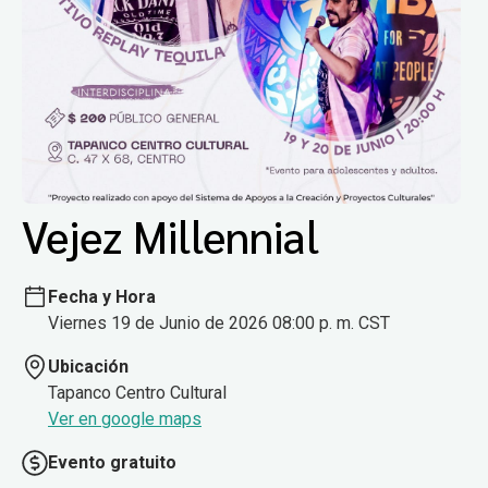
Vejez Millennial
Fecha y Hora
Viernes 19 de Junio de 2026 08:00 p. m. CST
Ubicación
Tapanco Centro Cultural
Ver en google maps
Evento gratuito