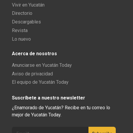
Vivir en Yucatán
Directorio
Descargables
Revista
Lo nuevo
Acerca de nosotros
Anunciarse en Yucatán Today
Aviso de privacidad
El equipo de Yucatán Today
Suscríbete a nuestro newsletter
¿Enamorado de Yucatán? Recibe en tu correo lo
mejor de Yucatán Today.