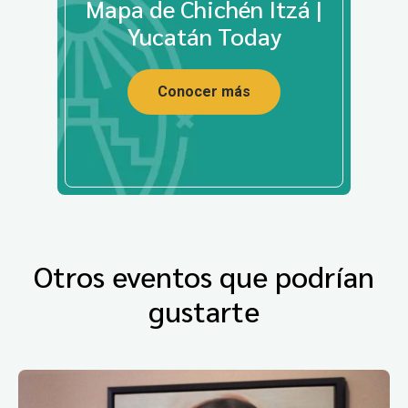
Mapa de Chichén Itzá |
Yucatán Today
Conocer más
Otros eventos que podrían
gustarte