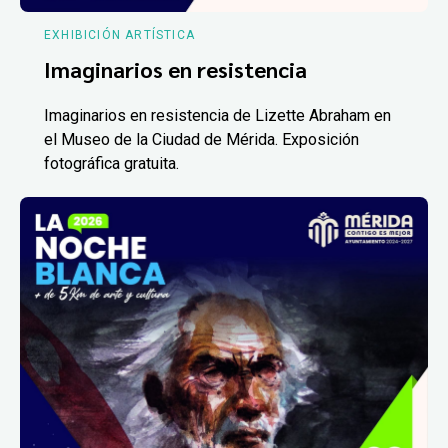
EXHIBICIÓN ARTÍSTICA
Imaginarios en resistencia
Imaginarios en resistencia de Lizette Abraham en
el Museo de la Ciudad de Mérida. Exposición
fotográfica gratuita.