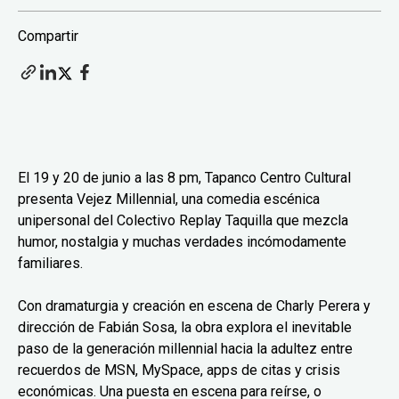
Compartir
El 19 y 20 de junio a las 8 pm, Tapanco Centro Cultural
presenta Vejez Millennial, una comedia escénica
unipersonal del Colectivo Replay Taquilla que mezcla
humor, nostalgia y muchas verdades incómodamente
familiares.
Con dramaturgia y creación en escena de Charly Perera y
dirección de Fabián Sosa, la obra explora el inevitable
paso de la generación millennial hacia la adultez entre
recuerdos de MSN, MySpace, apps de citas y crisis
económicas. Una puesta en escena para reírse, o