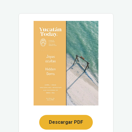
Descargar PDF