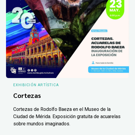
EXHIBICIÓN ARTÍSTICA
Cortezas
Cortezas de Rodolfo Baeza en el Museo de la
Ciudad de Mérida. Exposición gratuita de acuarelas
sobre mundos imaginados.