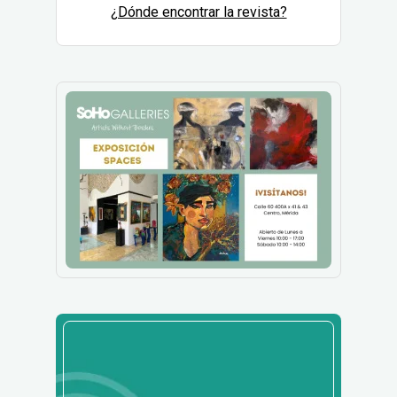
¿Dónde encontrar la revista?