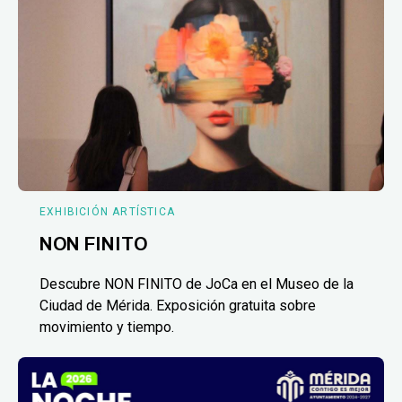
EXHIBICIÓN ARTÍSTICA
NON FINITO
Descubre NON FINITO de JoCa en el Museo de la
Ciudad de Mérida. Exposición gratuita sobre
movimiento y tiempo.