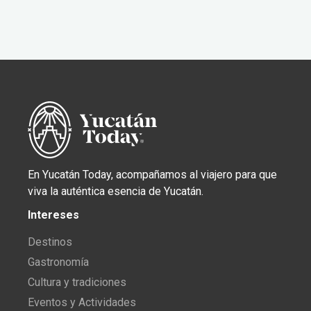
En Yucatán Today, acompañamos al viajero para que
viva la auténtica esencia de Yucatán.
Intereses
Destinos
Gastronomía
Cultura y tradiciones
Eventos y Actividades