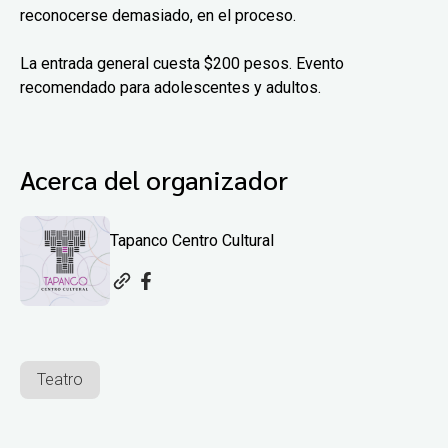
reconocerse demasiado, en el proceso.
La entrada general cuesta $200 pesos. Evento
recomendado para adolescentes y adultos.
Acerca del organizador
Tapanco Centro Cultural
Teatro