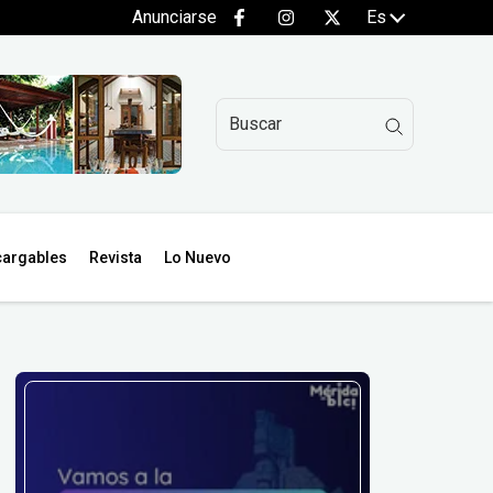
Anunciarse
Es
argables
Revista
Lo Nuevo