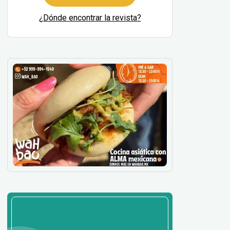
¿Dónde encontrar la revista?