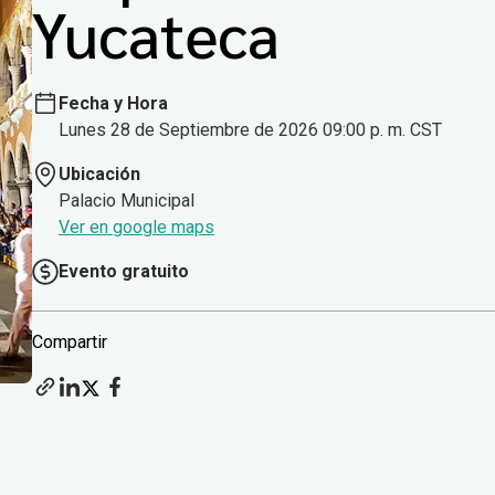
Yucateca
Fecha y Hora
Lunes 28 de Septiembre de 2026 09:00 p. m. CST
Ubicación
Palacio Municipal
Ver en google maps
Evento gratuito
Compartir