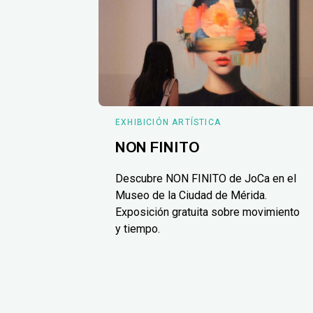
EXHIBICIÓN ARTÍSTICA
NON FINITO
Descubre NON FINITO de JoCa en el
Museo de la Ciudad de Mérida.
Exposición gratuita sobre movimiento
y tiempo.