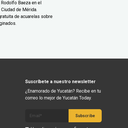
 Rodolfo Baeza en el
 Ciudad de Mérida.
ratuita de acuarelas sobre
ginados.
Suscríbete a nuestro newsletter
¿Enamorado de Yucatán? Recibe en tu
correo lo mejor de Yucatán Today.