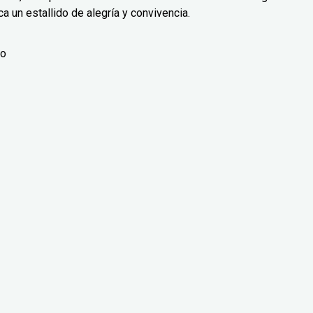
 un estallido de alegría y convivencia.
ro