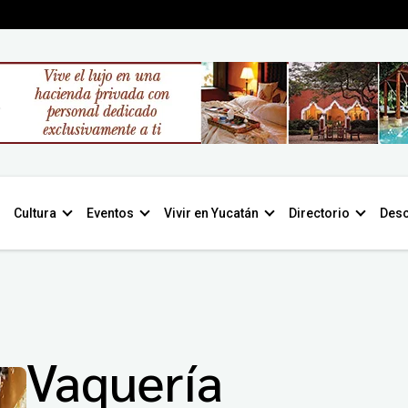
Cultura
Eventos
Vivir en Yucatán
Directorio
Desc
Vaquería