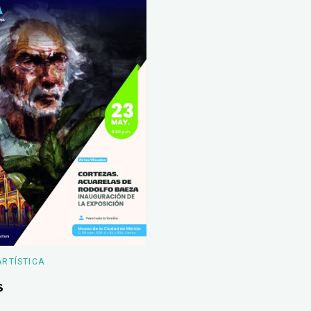
ARTÍSTICA
s