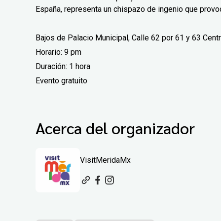
España, representa un chispazo de ingenio que provoca
Bajos de Palacio Municipal, Calle 62 por 61 y 63 Cent
Horario: 9 pm
Duración: 1 hora
Evento gratuito
Acerca del organizador
VisitMeridaMx