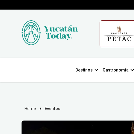
Destinos
Gastronomia
Home
Eventos