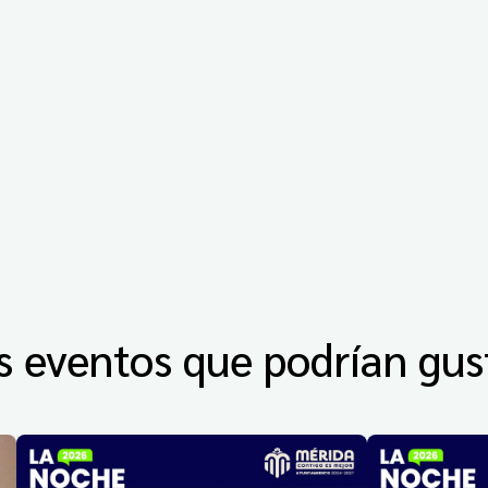
s eventos que podrían gus