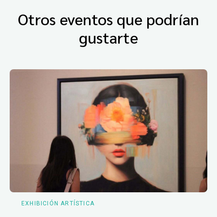
Otros eventos que podrían
gustarte
EXHIBICIÓN ARTÍSTICA