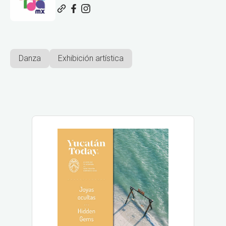
Danza
Exhibición artística