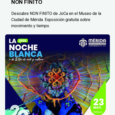
NON FINITO
Descubre NON FINITO de JoCa en el Museo de la
Ciudad de Mérida. Exposición gratuita sobre
movimiento y tiempo.