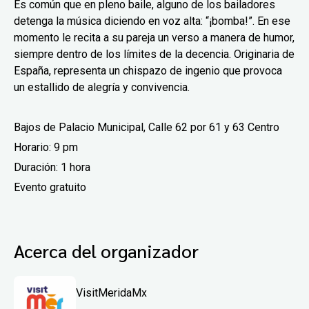
Es común que en pleno baile, alguno de los bailadores
detenga la música diciendo en voz alta: “¡bomba!”. En ese
momento le recita a su pareja un verso a manera de humor,
siempre dentro de los límites de la decencia. Originaria de
España, representa un chispazo de ingenio que provoca
un estallido de alegría y convivencia.
Bajos de Palacio Municipal, Calle 62 por 61 y 63 Centro
Horario: 9 pm
Duración: 1 hora
Evento gratuito
Acerca del organizador
VisitMeridaMx