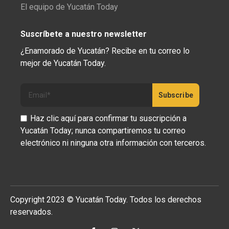
El equipo de Yucatán Today
Suscríbete a nuestro newsletter
¿Enamorado de Yucatán? Recibe en tu correo lo
mejor de Yucatán Today.
Haz clic aquí para confirmar tu suscripción a
Yucatán Today; nunca compartiremos tu correo
electrónico ni ninguna otra información con terceros.
Copyright 2023 © Yucatán Today. Todos los derechos
reservados.