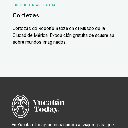
EXHIBICIÓN ARTÍSTICA
Cortezas
Cortezas de Rodolfo Baeza en el Museo de la
Ciudad de Mérida. Exposición gratuita de acuarelas
sobre mundos imaginados.
En Yucatán Today, acompañamos al viajero para que