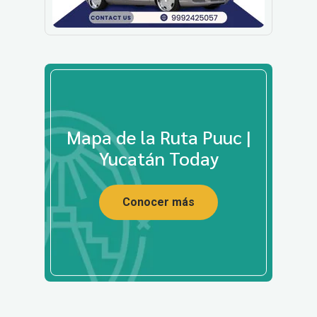
Mapa de la Ruta Puuc |
Yucatán Today
Conocer más