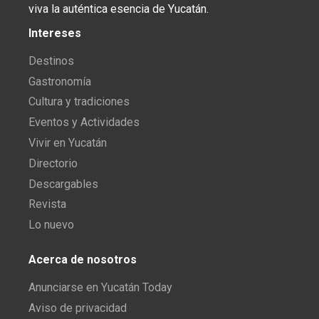
viva la auténtica esencia de Yucatán.
Intereses
Destinos
Gastronomía
Cultura y tradiciones
Eventos y Actividades
Vivir en Yucatán
Directorio
Descargables
Revista
Lo nuevo
Acerca de nosotros
Anunciarse en Yucatán Today
Aviso de privacidad