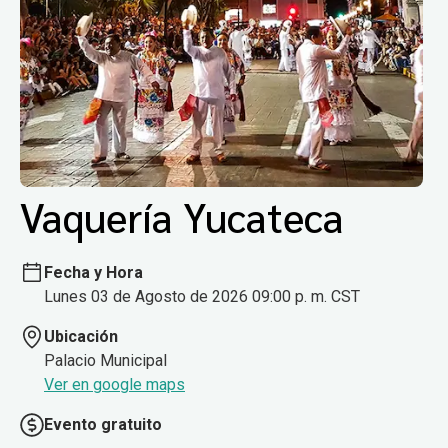
Vaquería Yucateca
Fecha y Hora
Lunes 03 de Agosto de 2026 09:00 p. m. CST
Ubicación
Palacio Municipal
Ver en google maps
Evento gratuito