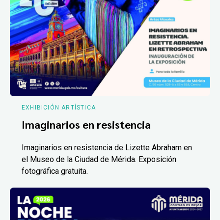
EXHIBICIÓN ARTÍSTICA
Imaginarios en resistencia
Imaginarios en resistencia de Lizette Abraham en
el Museo de la Ciudad de Mérida. Exposición
fotográfica gratuita.