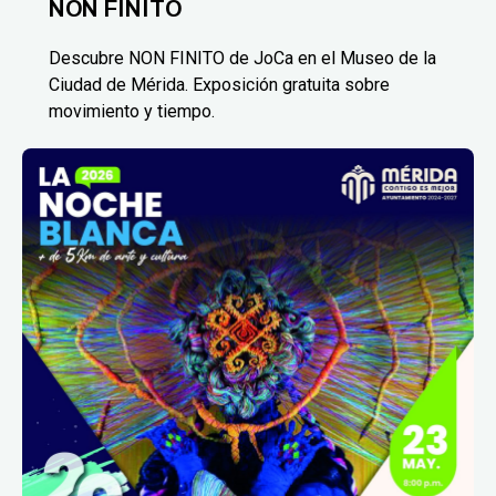
NON FINITO
Descubre NON FINITO de JoCa en el Museo de la
Ciudad de Mérida. Exposición gratuita sobre
movimiento y tiempo.