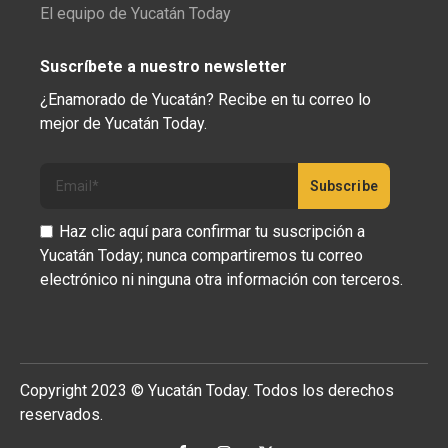
El equipo de Yucatán Today
Suscríbete a nuestro newsletter
¿Enamorado de Yucatán? Recibe en tu correo lo
mejor de Yucatán Today.
Haz clic aquí para confirmar tu suscripción a
Yucatán Today; nunca compartiremos tu correo
electrónico ni ninguna otra información con terceros.
Copyright 2023 © Yucatán Today. Todos los derechos
reservados.