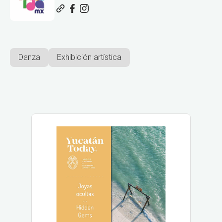
Danza
Exhibición artística