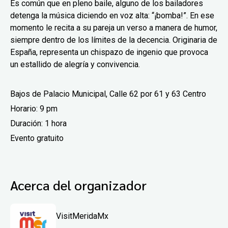
Es común que en pleno baile, alguno de los bailadores
detenga la música diciendo en voz alta: “¡bomba!”. En ese
momento le recita a su pareja un verso a manera de humor,
siempre dentro de los límites de la decencia. Originaria de
España, representa un chispazo de ingenio que provoca
un estallido de alegría y convivencia.
Bajos de Palacio Municipal, Calle 62 por 61 y 63 Centro
Horario: 9 pm
Duración: 1 hora
Evento gratuito
Acerca del organizador
VisitMeridaMx