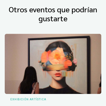
Otros eventos que podrían
gustarte
EXHIBICIÓN ARTÍSTICA