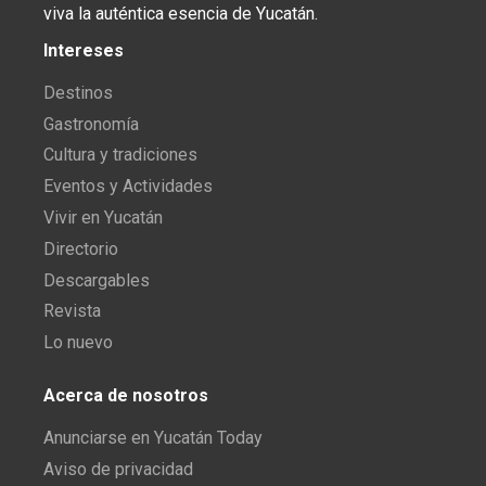
viva la auténtica esencia de Yucatán.
Intereses
Destinos
Gastronomía
Cultura y tradiciones
Eventos y Actividades
Vivir en Yucatán
Directorio
Descargables
Revista
Lo nuevo
Acerca de nosotros
Anunciarse en Yucatán Today
Aviso de privacidad