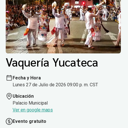
Vaquería Yucateca
Fecha y Hora
Lunes 27 de Julio de 2026 09:00 p. m. CST
Ubicación
Palacio Municipal
Ver en google maps
Evento gratuito