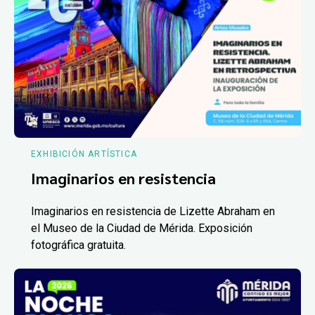
EXHIBICIÓN ARTÍSTICA
Imaginarios en resistencia
Imaginarios en resistencia de Lizette Abraham en
el Museo de la Ciudad de Mérida. Exposición
fotográfica gratuita.