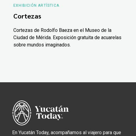
EXHIBICIÓN ARTÍSTICA
Cortezas
Cortezas de Rodolfo Baeza en el Museo de la
Ciudad de Mérida. Exposición gratuita de acuarelas
sobre mundos imaginados.
En Yucatán Today, acompañamos al viajero para que