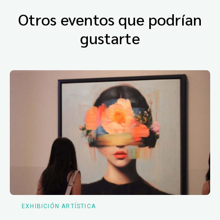
Otros eventos que podrían
gustarte
EXHIBICIÓN ARTÍSTICA