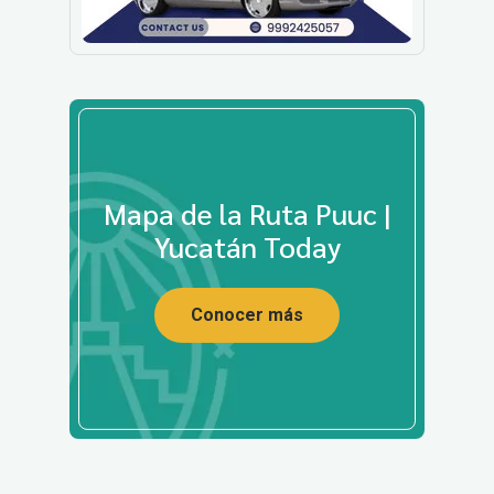
Mapa de la Ruta Puuc |
Yucatán Today
Conocer más