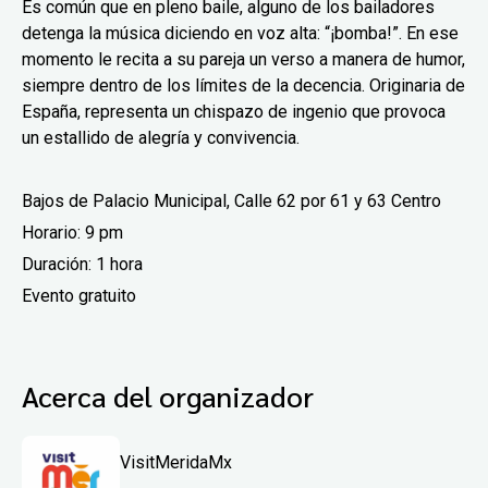
Es común que en pleno baile, alguno de los bailadores
detenga la música diciendo en voz alta: “¡bomba!”. En ese
momento le recita a su pareja un verso a manera de humor,
siempre dentro de los límites de la decencia. Originaria de
España, representa un chispazo de ingenio que provoca
un estallido de alegría y convivencia.
Bajos de Palacio Municipal, Calle 62 por 61 y 63 Centro
Horario: 9 pm
Duración: 1 hora
Evento gratuito
Acerca del organizador
VisitMeridaMx