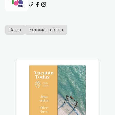
Danza
Exhibición artística