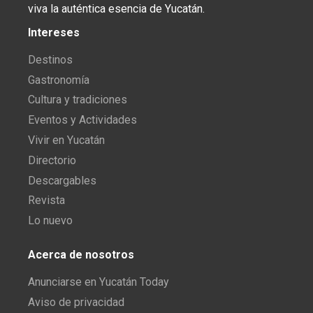
viva la auténtica esencia de Yucatán.
Intereses
Destinos
Gastronomía
Cultura y tradiciones
Eventos y Actividades
Vivir en Yucatán
Directorio
Descargables
Revista
Lo nuevo
Acerca de nosotros
Anunciarse en Yucatán Today
Aviso de privacidad