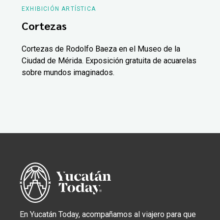
EXHIBICIÓN ARTÍSTICA
Cortezas
Cortezas de Rodolfo Baeza en el Museo de la
Ciudad de Mérida. Exposición gratuita de acuarelas
sobre mundos imaginados.
En Yucatán Today, acompañamos al viajero para que