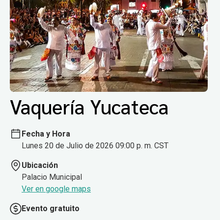
Vaquería Yucateca
Fecha y Hora
Lunes 20 de Julio de 2026 09:00 p. m. CST
Ubicación
Palacio Municipal
Ver en google maps
Evento gratuito