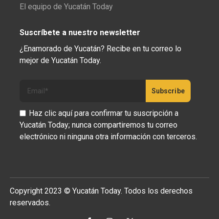
El equipo de Yucatán Today
Suscríbete a nuestro newsletter
¿Enamorado de Yucatán? Recibe en tu correo lo
mejor de Yucatán Today.
Haz clic aquí para confirmar tu suscripción a
Yucatán Today; nunca compartiremos tu correo
electrónico ni ninguna otra información con terceros.
Copyright 2023 © Yucatán Today. Todos los derechos
reservados.