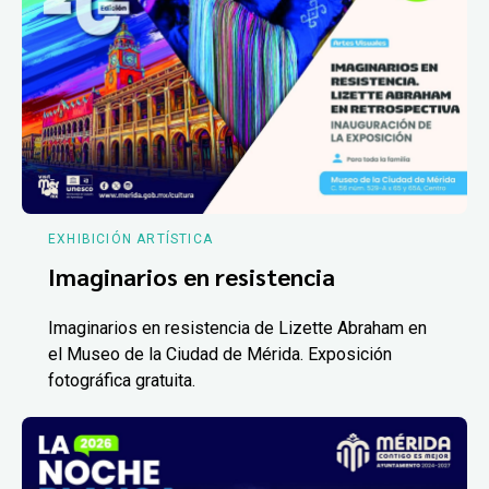
EXHIBICIÓN ARTÍSTICA
Imaginarios en resistencia
Imaginarios en resistencia de Lizette Abraham en
el Museo de la Ciudad de Mérida. Exposición
fotográfica gratuita.