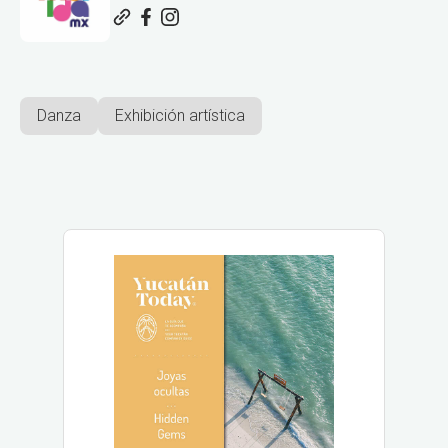
Danza
Exhibición artística