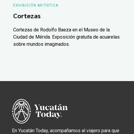
EXHIBICIÓN ARTÍSTICA
Cortezas
Cortezas de Rodolfo Baeza en el Museo de la
Ciudad de Mérida. Exposición gratuita de acuarelas
sobre mundos imaginados.
En Yucatán Today, acompañamos al viajero para que