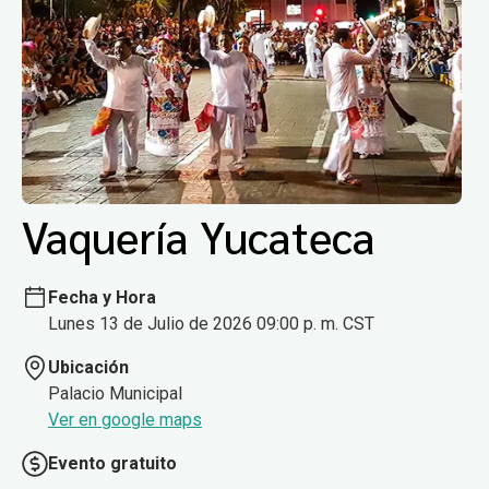
Vaquería Yucateca
Fecha y Hora
Lunes 13 de Julio de 2026 09:00 p. m. CST
Ubicación
Palacio Municipal
Ver en google maps
Evento gratuito