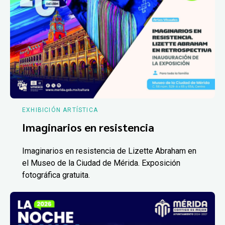
EXHIBICIÓN ARTÍSTICA
Imaginarios en resistencia
Imaginarios en resistencia de Lizette Abraham en
el Museo de la Ciudad de Mérida. Exposición
fotográfica gratuita.