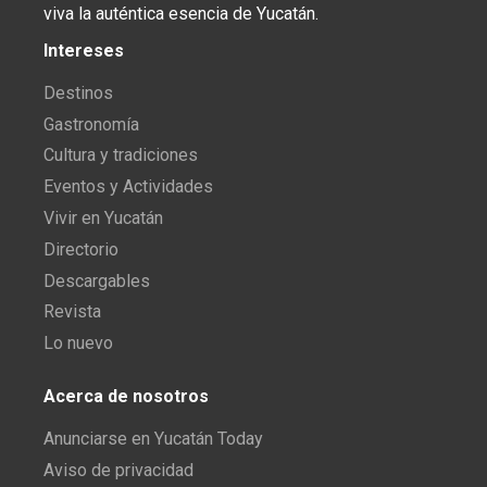
viva la auténtica esencia de Yucatán.
Intereses
Destinos
Gastronomía
Cultura y tradiciones
Eventos y Actividades
Vivir en Yucatán
Directorio
Descargables
Revista
Lo nuevo
Acerca de nosotros
Anunciarse en Yucatán Today
Aviso de privacidad