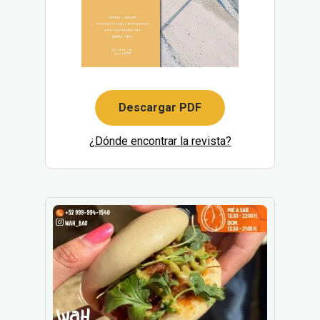
Descargar PDF
¿Dónde encontrar la revista?