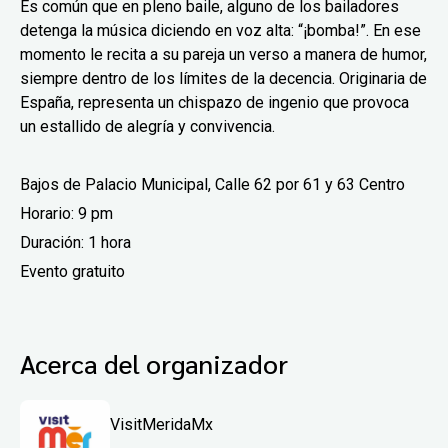
Es común que en pleno baile, alguno de los bailadores
detenga la música diciendo en voz alta: “¡bomba!”. En ese
momento le recita a su pareja un verso a manera de humor,
siempre dentro de los límites de la decencia. Originaria de
España, representa un chispazo de ingenio que provoca
un estallido de alegría y convivencia.
Bajos de Palacio Municipal, Calle 62 por 61 y 63 Centro
Horario: 9 pm
Duración: 1 hora
Evento gratuito
Acerca del organizador
VisitMeridaMx