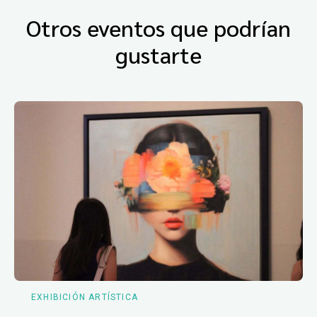
Otros eventos que podrían
gustarte
EXHIBICIÓN ARTÍSTICA