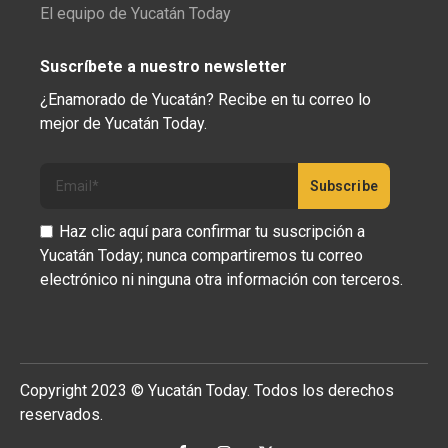
El equipo de Yucatán Today
Suscríbete a nuestro newsletter
¿Enamorado de Yucatán? Recibe en tu correo lo
mejor de Yucatán Today.
Haz clic aquí para confirmar tu suscripción a
Yucatán Today; nunca compartiremos tu correo
electrónico ni ninguna otra información con terceros.
Copyright 2023 © Yucatán Today. Todos los derechos
reservados.