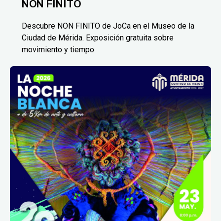
NON FINITO
Descubre NON FINITO de JoCa en el Museo de la
Ciudad de Mérida. Exposición gratuita sobre
movimiento y tiempo.