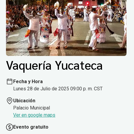
Vaquería Yucateca
Fecha y Hora
Lunes 28 de Julio de 2025 09:00 p. m. CST
Ubicación
Palacio Municipal
Ver en google maps
Evento gratuito