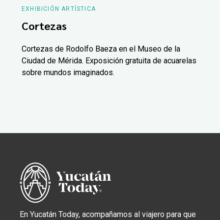
EXHIBICIÓN ARTÍSTICA
Cortezas
Cortezas de Rodolfo Baeza en el Museo de la
Ciudad de Mérida. Exposición gratuita de acuarelas
sobre mundos imaginados.
En Yucatán Today, acompañamos al viajero para que