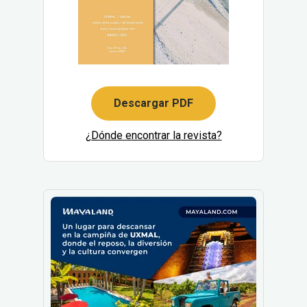
Descargar PDF
¿Dónde encontrar la revista?