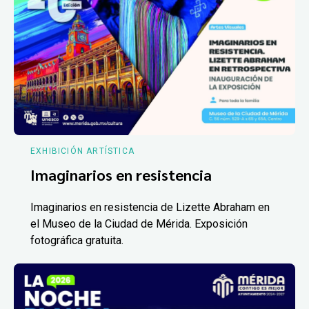
EXHIBICIÓN ARTÍSTICA
Imaginarios en resistencia
Imaginarios en resistencia de Lizette Abraham en
el Museo de la Ciudad de Mérida. Exposición
fotográfica gratuita.