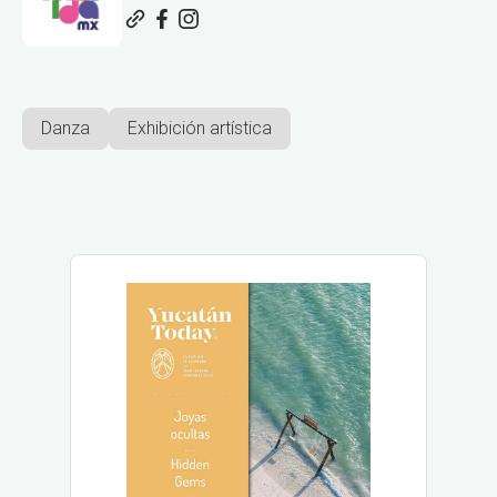
Danza
Exhibición artística