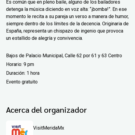
Es común que en pleno baile, alguno de los bailadores
detenga la música diciendo en voz alta: “¡bomba!”. En ese
momento le recita a su pareja un verso a manera de humor,
siempre dentro de los límites de la decencia. Originaria de
España, representa un chispazo de ingenio que provoca
un estallido de alegría y convivencia.
Bajos de Palacio Municipal, Calle 62 por 61 y 63 Centro
Horario: 9 pm
Duración: 1 hora
Evento gratuito
Acerca del organizador
VisitMeridaMx