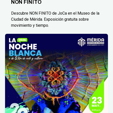
NON FINITO
Descubre NON FINITO de JoCa en el Museo de la
Ciudad de Mérida. Exposición gratuita sobre
movimiento y tiempo.