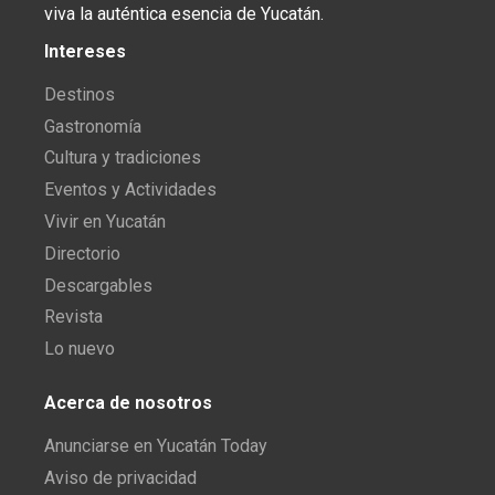
viva la auténtica esencia de Yucatán.
Intereses
Destinos
Gastronomía
Cultura y tradiciones
Eventos y Actividades
Vivir en Yucatán
Directorio
Descargables
Revista
Lo nuevo
Acerca de nosotros
Anunciarse en Yucatán Today
Aviso de privacidad