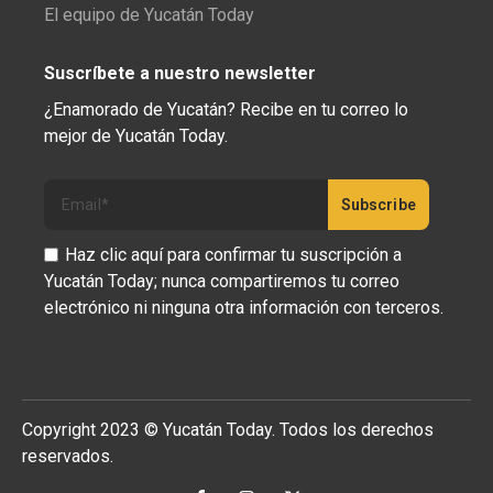
El equipo de Yucatán Today
Suscríbete a nuestro newsletter
¿Enamorado de Yucatán? Recibe en tu correo lo
mejor de Yucatán Today.
Haz clic aquí para confirmar tu suscripción a
Yucatán Today; nunca compartiremos tu correo
electrónico ni ninguna otra información con terceros.
Copyright 2023 © Yucatán Today. Todos los derechos
reservados.