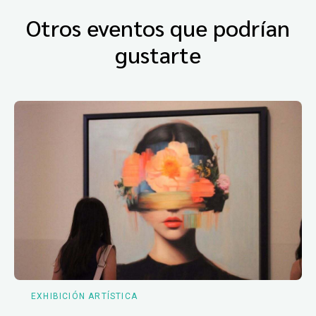
Otros eventos que podrían
gustarte
EXHIBICIÓN ARTÍSTICA