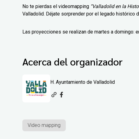
No te pierdas el videomapping
“Valladolid en la Histo
Valladolid. Déjate sorprender por el legado histórico d
Las proyecciones se realizan de martes a domingo: en 
Acerca del organizador
H. Ayuntamiento de Valladolid
Video mapping