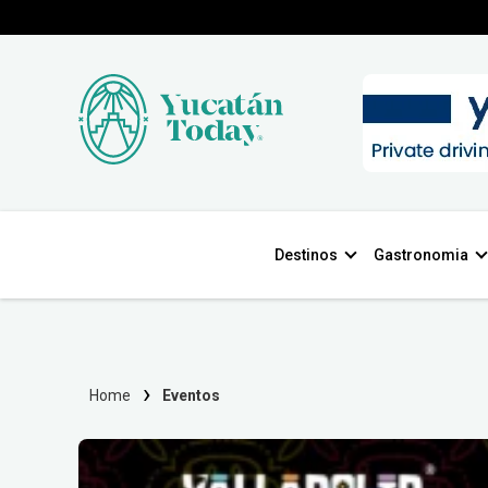
Destinos
Gastronomia
Home
Eventos