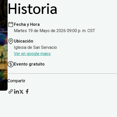
Historia
Fecha y Hora
Martes 19 de Mayo de 2026 09:00 p. m. CST
Ubicación
Iglesia de San Servacio
Ver en google maps
Evento gratuito
Compartir