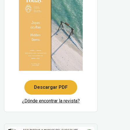
Descargar PDF
¿Dónde encontrar la revista?