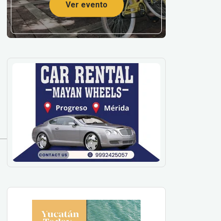
Ver evento