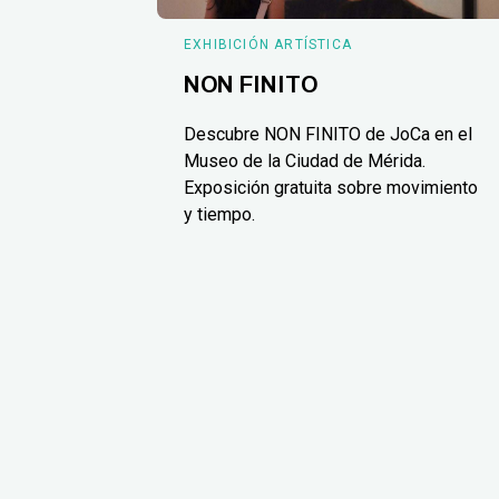
EXHIBICIÓN ARTÍSTICA
NON FINITO
Descubre NON FINITO de JoCa en el
Museo de la Ciudad de Mérida.
Exposición gratuita sobre movimiento
y tiempo.