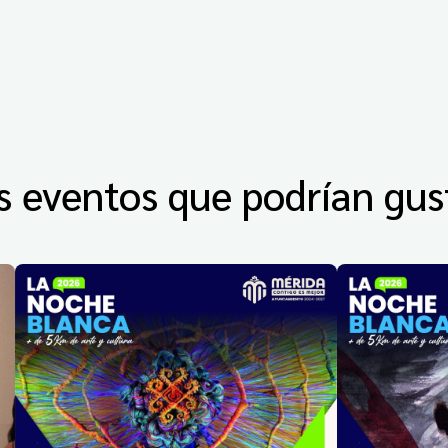
s eventos que podrían gus