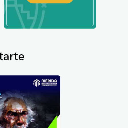
tarte