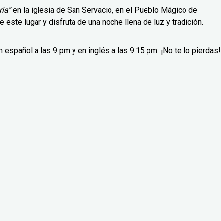
ria”
en la iglesia de San Servacio, en el Pueblo Mágico de
e este lugar y disfruta de una noche llena de luz y tradición.
español a las 9 pm y en inglés a las 9:15 pm. ¡No te lo pierdas!