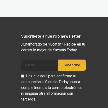
Suscríbete a nuestro newsletter
¿Enamorado de Yucatán? Recibe en tu
correo lo mejor de Yucatán Today.
Haz clic aquí para confirmar tu
suscripción a Yucatán Today; nunca
compartiremos tu correo electrónico
ni ninguna otra información con
terceros.