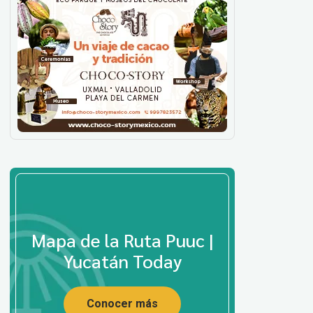
Mapa de la Ruta Puuc |
Yucatán Today
Conocer más