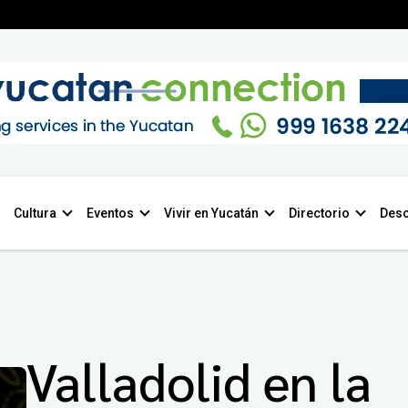
Cultura
Eventos
Vivir en Yucatán
Directorio
Desc
Valladolid en la