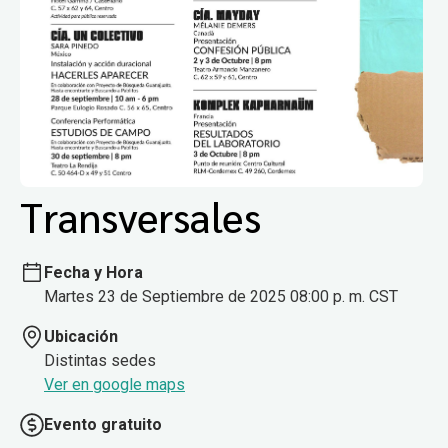
Transversales
Fecha y Hora
Martes 23 de Septiembre de 2025 08:00 p. m. CST
Ubicación
Distintas sedes
Ver en google maps
Evento gratuito