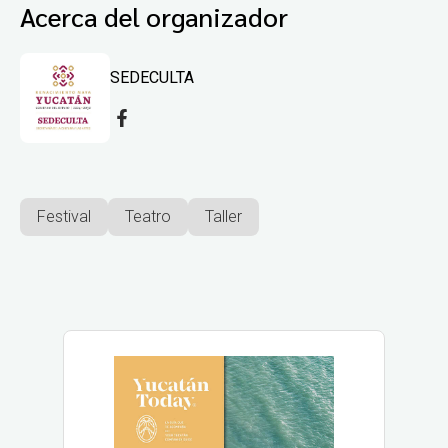
Acerca del organizador
SEDECULTA
Festival
Teatro
Taller