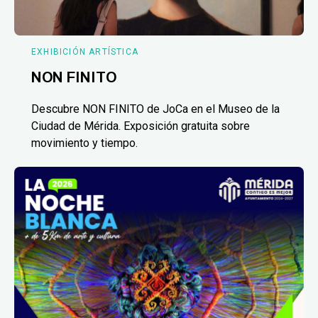
EXHIBICIÓN ARTÍSTICA
NON FINITO
Descubre NON FINITO de JoCa en el Museo de la
Ciudad de Mérida. Exposición gratuita sobre
movimiento y tiempo.