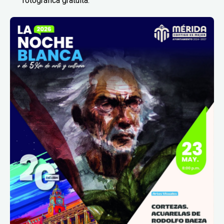
fotográfica gratuita.