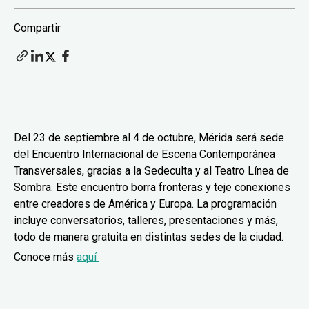
Compartir
Del 23 de septiembre al 4 de octubre, Mérida será sede
del Encuentro Internacional de Escena Contemporánea
Transversales, gracias a la Sedeculta y al Teatro Línea de
Sombra. Este encuentro borra fronteras y teje conexiones
entre creadores de América y Europa. La programación
incluye conversatorios, talleres, presentaciones y más,
todo de manera gratuita en distintas sedes de la ciudad.
Conoce más
aquí