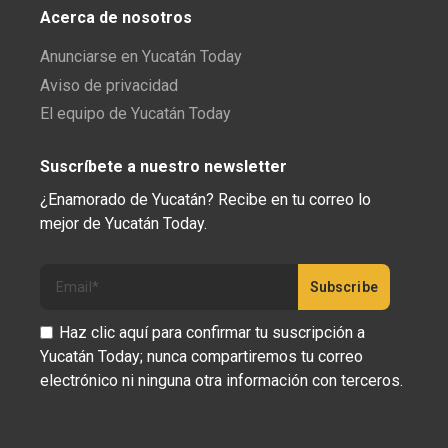
Acerca de nosotros
Anunciarse en Yucatán Today
Aviso de privacidad
El equipo de Yucatán Today
Suscríbete a nuestro newsletter
¿Enamorado de Yucatán? Recibe en tu correo lo
mejor de Yucatán Today.
Haz clic aquí para confirmar tu suscripción a
Yucatán Today; nunca compartiremos tu correo
electrónico ni ninguna otra información con terceros.