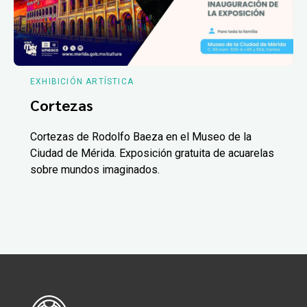
EXHIBICIÓN ARTÍSTICA
Cortezas
Cortezas de Rodolfo Baeza en el Museo de la
Ciudad de Mérida. Exposición gratuita de acuarelas
sobre mundos imaginados.