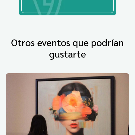
Otros eventos que podrían
gustarte