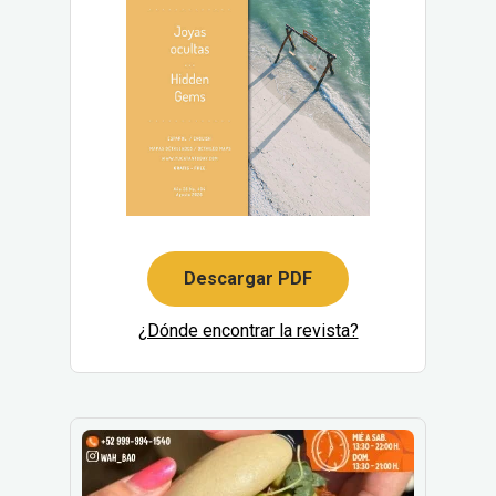
Descargar PDF
¿Dónde encontrar la revista?