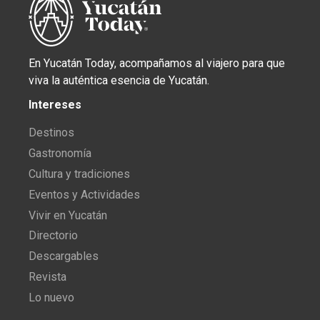
En Yucatán Today, acompañamos al viajero para que
viva la auténtica esencia de Yucatán.
Intereses
Destinos
Gastronomía
Cultura y tradiciones
Eventos y Actividades
Vivir en Yucatán
Directorio
Descargables
Revista
Lo nuevo