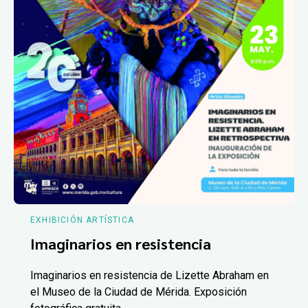
EXHIBICIÓN ARTÍSTICA
Imaginarios en resistencia
Imaginarios en resistencia de Lizette Abraham en
el Museo de la Ciudad de Mérida. Exposición