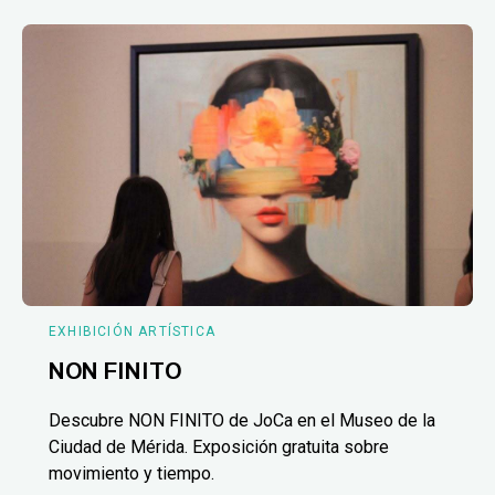
EXHIBICIÓN ARTÍSTICA
NON FINITO
Descubre NON FINITO de JoCa en el Museo de la
Ciudad de Mérida. Exposición gratuita sobre
movimiento y tiempo.