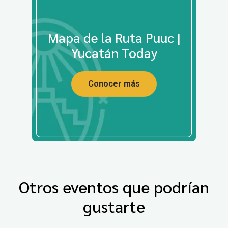
Mapa de la Ruta Puuc |
Yucatán Today
Conocer más
Otros eventos que podrían
gustarte