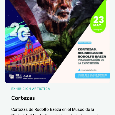
EXHIBICIÓN ARTÍSTICA
Cortezas
Cortezas de Rodolfo Baeza en el Museo de la