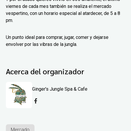
viernes de cada mes también se realiza el mercado
vespertino, con un horario especial al atardecer, de 5 a 8
pm.
Un punto ideal para comprar, jugar, comer y dejarse
envolver por las vibras de la jungla.
Acerca del organizador
Ginger's Jungle Spa & Cafe
Mercado