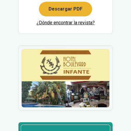
Descargar PDF
¿Dónde encontrar la revista?