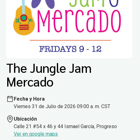
The Jungle Jam
Mercado
Fecha y Hora
Viernes 31 de Julio de 2026 09:00 a. m. CST
Ubicación
Calle 21 #54 x 46 y 44 Ismael García, Progreso
Ver en google maps