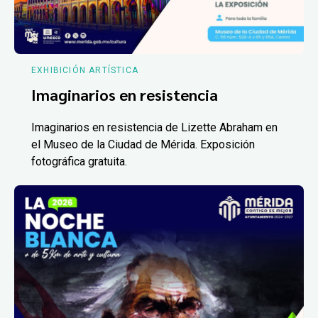
EXHIBICIÓN ARTÍSTICA
Imaginarios en resistencia
Imaginarios en resistencia de Lizette Abraham en
el Museo de la Ciudad de Mérida. Exposición
fotográfica gratuita.