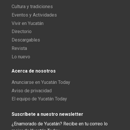
Cultura y tradiciones
Eventos y Actividades
Vivir en Yucatán
Directorio
Descargables
Revista
Lo nuevo
Acerca de nosotros
Anunciarse en Yucatán Today
Aviso de privacidad
El equipo de Yucatán Today
Suscríbete a nuestro newsletter
¿Enamorado de Yucatán? Recibe en tu correo lo