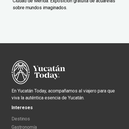
Ciudad de Mérida. Exposición gratuita de acuarelas
sobre mundos imaginados.
En Yucatán Today, acompañamos al viajero para que
viva la auténtica esencia de Yucatán.
Intereses
Destinos
Gastronomía