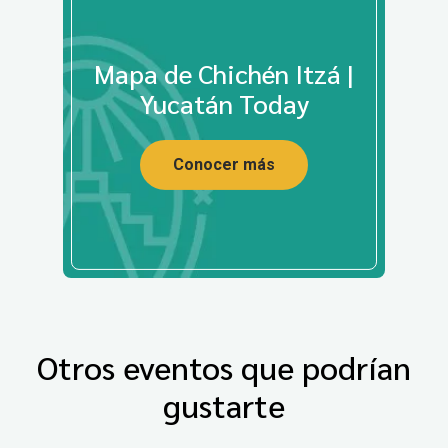
Mapa de Chichén Itzá |
Yucatán Today
Conocer más
Otros eventos que podrían
gustarte