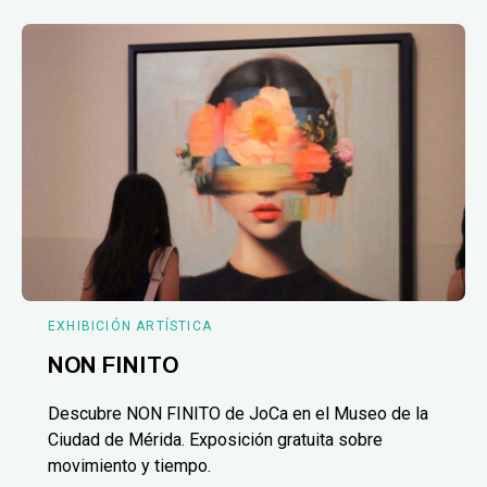
EXHIBICIÓN ARTÍSTICA
NON FINITO
Descubre NON FINITO de JoCa en el Museo de la
Ciudad de Mérida. Exposición gratuita sobre
movimiento y tiempo.