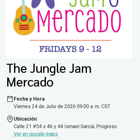
The Jungle Jam
Mercado
Fecha y Hora
Viernes 24 de Julio de 2026 09:00 a. m. CST
Ubicación
Calle 21 #54 x 46 y 44 Ismael García, Progreso
Ver en google maps