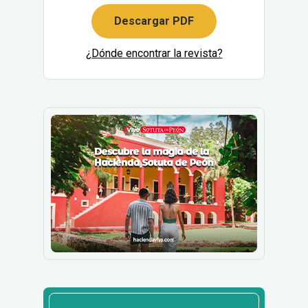
Descargar PDF
¿Dónde encontrar la revista?