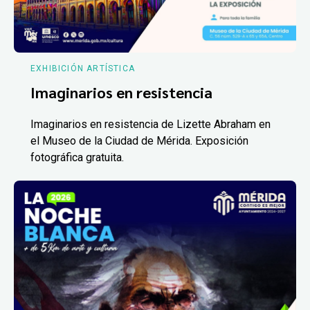
EXHIBICIÓN ARTÍSTICA
Imaginarios en resistencia
Imaginarios en resistencia de Lizette Abraham en
el Museo de la Ciudad de Mérida. Exposición
fotográfica gratuita.