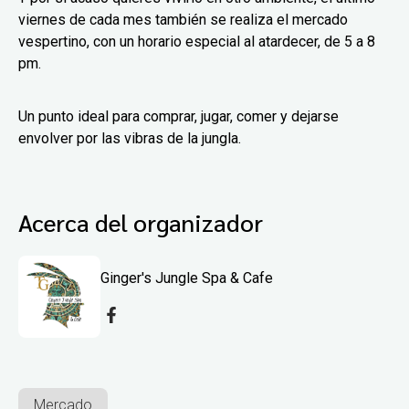
viernes de cada mes también se realiza el mercado
vespertino, con un horario especial al atardecer, de 5 a 8
pm.
Un punto ideal para comprar, jugar, comer y dejarse
envolver por las vibras de la jungla.
Acerca del organizador
Ginger's Jungle Spa & Cafe
Mercado