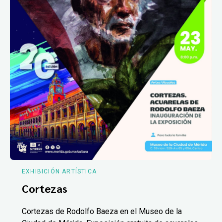
EXHIBICIÓN ARTÍSTICA
Cortezas
Cortezas de Rodolfo Baeza en el Museo de la