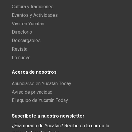
Cultura y tradiciones
Eventos y Actividades
Vivir en Yucatán
Directorio
Descargables
Revista
Lo nuevo
Acerca de nosotros
Anunciarse en Yucatán Today
Aviso de privacidad
El equipo de Yucatán Today
Suscríbete a nuestro newsletter
¿Enamorado de Yucatán? Recibe en tu correo lo