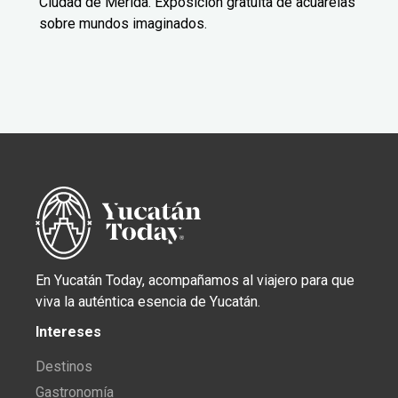
Ciudad de Mérida. Exposición gratuita de acuarelas
sobre mundos imaginados.
En Yucatán Today, acompañamos al viajero para que
viva la auténtica esencia de Yucatán.
Intereses
Destinos
Gastronomía