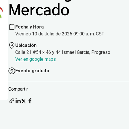
Mercado
Fecha y Hora
Viernes 10 de Julio de 2026 09:00 a. m. CST
Ubicación
Calle 21 #54 x 46 y 44 Ismael García, Progreso
Ver en google maps
Evento gratuito
Compartir