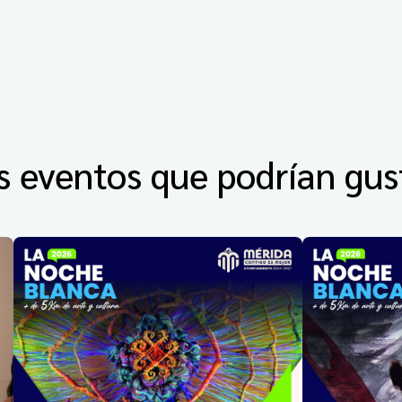
s eventos que podrían gus