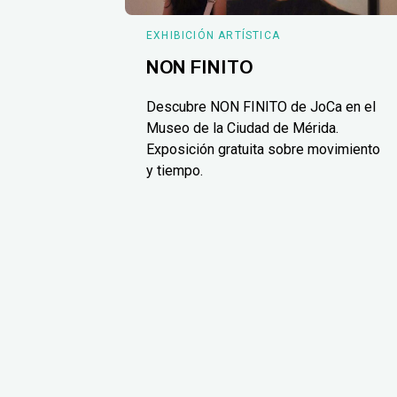
EXHIBICIÓN ARTÍSTICA
NON FINITO
Descubre NON FINITO de JoCa en el
Museo de la Ciudad de Mérida.
Exposición gratuita sobre movimiento
y tiempo.