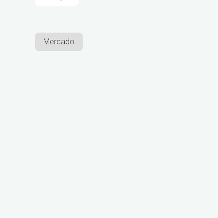
Mercado