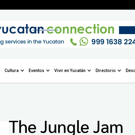
Cultura
Eventos
Vivir en Yucatán
Directorio
Desc
The Jungle Jam