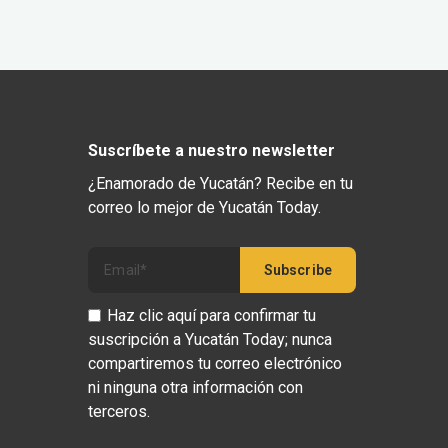
Suscríbete a nuestro newsletter
¿Enamorado de Yucatán? Recibe en tu
correo lo mejor de Yucatán Today.
Haz clic aquí para confirmar tu
suscripción a Yucatán Today; nunca
compartiremos tu correo electrónico
ni ninguna otra información con
terceros.