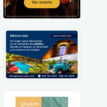
Ver evento