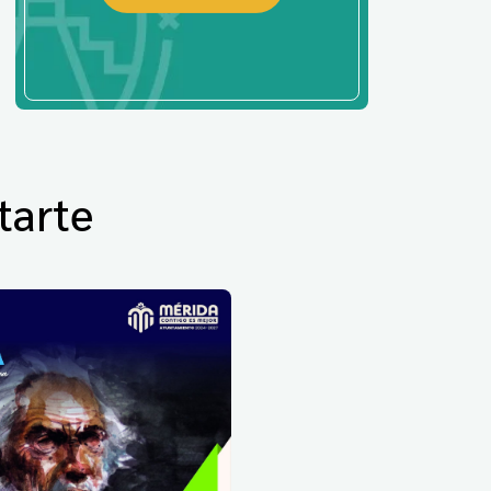
tarte