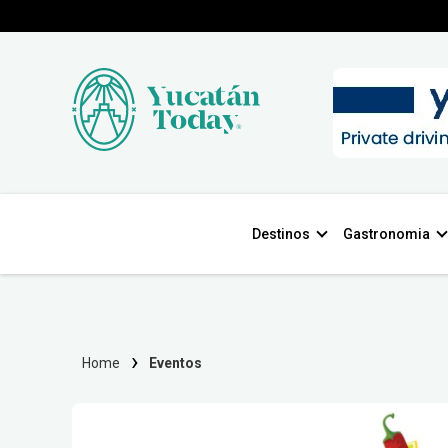
Destinos
Gastronomia
Home
Eventos