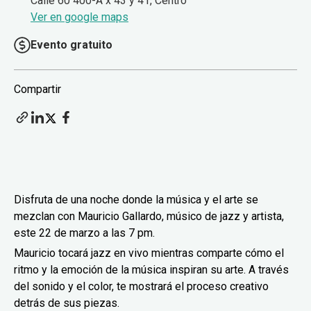
Calle 60 400-A x 43 y 41, Centro
Ver en google maps
Evento gratuito
Compartir
Disfruta de una noche donde la música y el arte se
mezclan con Mauricio Gallardo, músico de jazz y artista,
este 22 de marzo a las 7 pm.
Mauricio tocará jazz en vivo mientras comparte cómo el
ritmo y la emoción de la música inspiran su arte. A través
del sonido y el color, te mostrará el proceso creativo
detrás de sus piezas.