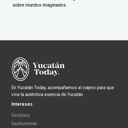
sobre mundos imaginados.
En Yucatán Today, acompañamos al viajero para que
viva la auténtica esencia de Yucatán.
Intereses
Destinos
Gastronomía