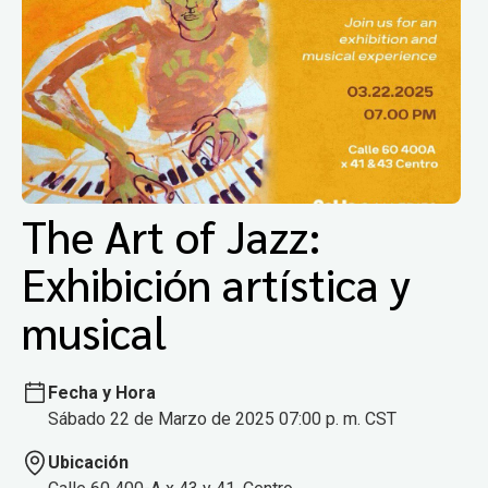
The Art of Jazz:
Exhibición artística y
musical
Fecha y Hora
Sábado 22 de Marzo de 2025 07:00 p. m. CST
Ubicación