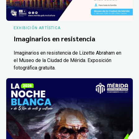
EXHIBICIÓN ARTÍSTICA
Imaginarios en resistencia
Imaginarios en resistencia de Lizette Abraham en
el Museo de la Ciudad de Mérida. Exposición
fotográfica gratuita.