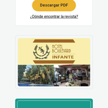
Descargar PDF
¿Dónde encontrar la revista?