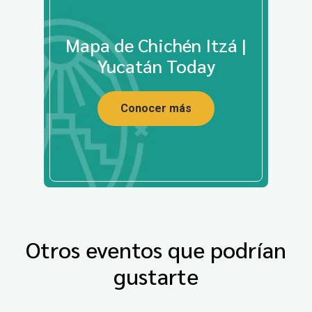
Mapa de Chichén Itzá |
Yucatán Today
Conocer más
Otros eventos que podrían
gustarte