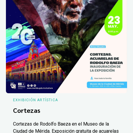
EXHIBICIÓN ARTÍSTICA
Cortezas
Cortezas de Rodolfo Baeza en el Museo de la
Ciudad de Mérida. Exposición gratuita de acuarelas