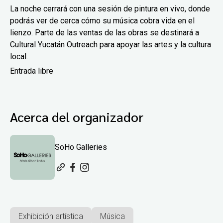
La noche cerrará con una sesión de pintura en vivo, donde
podrás ver de cerca cómo su música cobra vida en el
lienzo. Parte de las ventas de las obras se destinará a
Cultural Yucatán Outreach para apoyar las artes y la cultura
local.
Entrada libre
Acerca del organizador
SoHo Galleries
Exhibición artística
Música