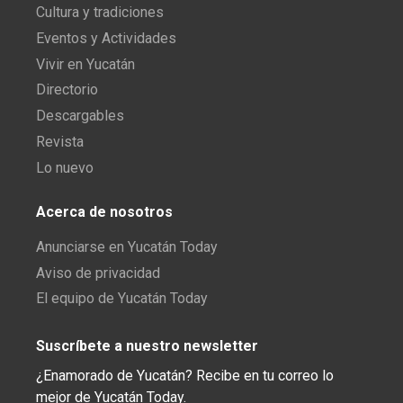
Cultura y tradiciones
Eventos y Actividades
Vivir en Yucatán
Directorio
Descargables
Revista
Lo nuevo
Acerca de nosotros
Anunciarse en Yucatán Today
Aviso de privacidad
El equipo de Yucatán Today
Suscríbete a nuestro newsletter
¿Enamorado de Yucatán? Recibe en tu correo lo
mejor de Yucatán Today.