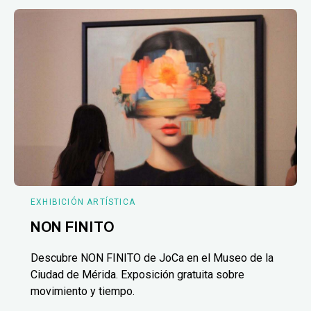
EXHIBICIÓN ARTÍSTICA
NON FINITO
Descubre NON FINITO de JoCa en el Museo de la
Ciudad de Mérida. Exposición gratuita sobre
movimiento y tiempo.