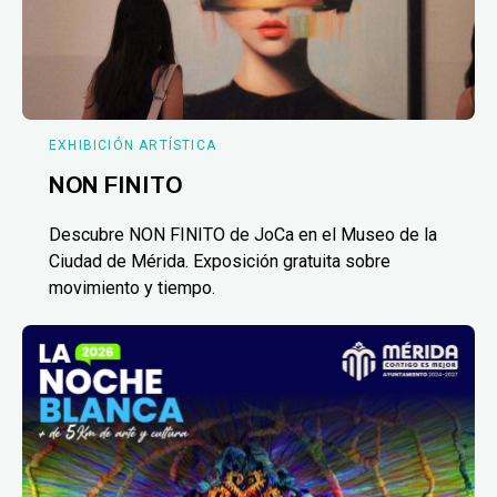
EXHIBICIÓN ARTÍSTICA
NON FINITO
Descubre NON FINITO de JoCa en el Museo de la
Ciudad de Mérida. Exposición gratuita sobre
movimiento y tiempo.