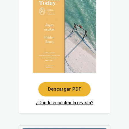
Descargar PDF
¿Dónde encontrar la revista?