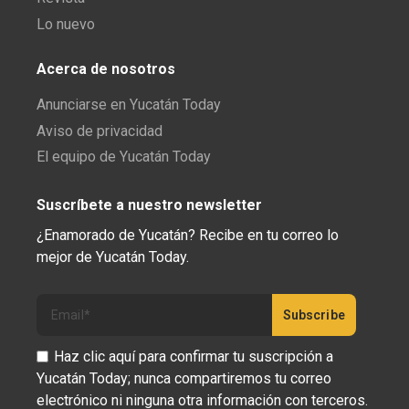
Lo nuevo
Acerca de nosotros
Anunciarse en Yucatán Today
Aviso de privacidad
El equipo de Yucatán Today
Suscríbete a nuestro newsletter
¿Enamorado de Yucatán? Recibe en tu correo lo
mejor de Yucatán Today.
Haz clic aquí para confirmar tu suscripción a
Yucatán Today; nunca compartiremos tu correo
electrónico ni ninguna otra información con terceros.