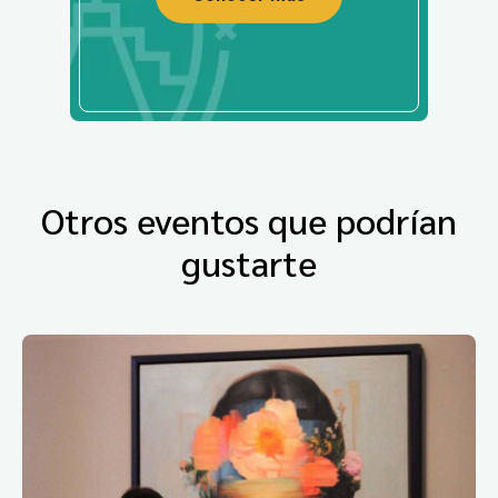
Otros eventos que podrían
gustarte