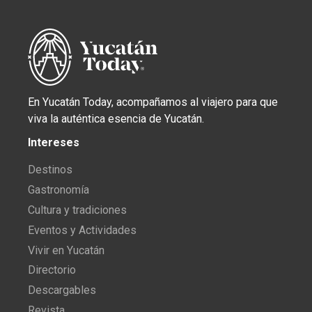
En Yucatán Today, acompañamos al viajero para que
viva la auténtica esencia de Yucatán.
Intereses
Destinos
Gastronomía
Cultura y tradiciones
Eventos y Actividades
Vivir en Yucatán
Directorio
Descargables
Revista