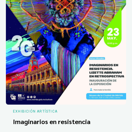
EXHIBICIÓN ARTÍSTICA
Imaginarios en resistencia