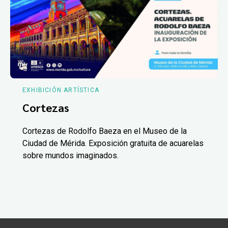
EXHIBICIÓN ARTÍSTICA
Cortezas
Cortezas de Rodolfo Baeza en el Museo de la
Ciudad de Mérida. Exposición gratuita de acuarelas
sobre mundos imaginados.