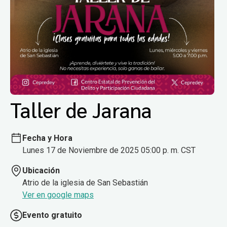
Taller de Jarana
Fecha y Hora
Lunes 17 de Noviembre de 2025 05:00 p. m. CST
Ubicación
Atrio de la iglesia de San Sebastián
Ver en google maps
Evento gratuito