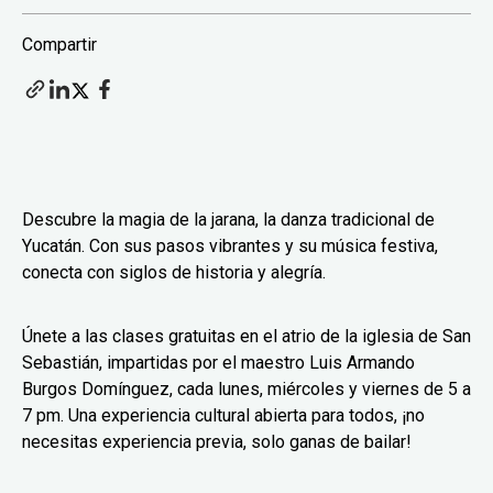
Compartir
Descubre la magia de la jarana, la danza tradicional de
Yucatán. Con sus pasos vibrantes y su música festiva,
conecta con siglos de historia y alegría.
Únete a las clases gratuitas en el atrio de la iglesia de San
Sebastián, impartidas por el maestro Luis Armando
Burgos Domínguez, cada lunes, miércoles y viernes de 5 a
7 pm. Una experiencia cultural abierta para todos, ¡no
necesitas experiencia previa, solo ganas de bailar!