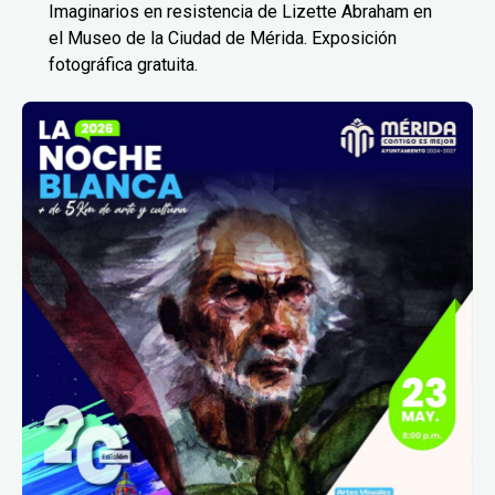
Imaginarios en resistencia de Lizette Abraham en
el Museo de la Ciudad de Mérida. Exposición
fotográfica gratuita.