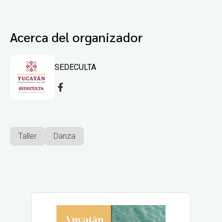
Acerca del organizador
SEDECULTA
Taller
Danza