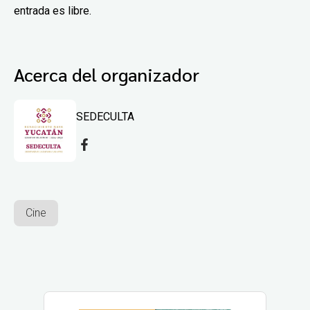
entrada es libre.
Acerca del organizador
SEDECULTA
Cine