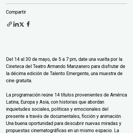
Compartir
Del 14 al 30 de mayo, de 5 a 7 pm, date una vuelta por la
Cineteca del Teatro Armando Manzanero para disfrutar de
la décima edición de Talento Emergente, una muestra de
cine gratuita.
La programación reúne 14 títulos provenientes de América
Latina, Europa y Asia, con historias que abordan
inquietudes sociales, políticas y emocionales del
presente a través de documentales, ficción y animación.
Una buena oportunidad para descubrir nuevas miradas y
propuestas cinematográficas en un mismo espacio. La