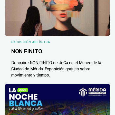
EXHIBICIÓN ARTÍSTICA
NON FINITO
Descubre NON FINITO de JoCa en el Museo de la
Ciudad de Mérida. Exposición gratuita sobre
movimiento y tiempo.