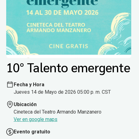
10° Talento emergente
Fecha y Hora
Jueves 14 de Mayo de 2026 05:00 p. m. CST
Ubicación
Cineteca del Teatro Armando Manzanero
Ver en google maps
Evento gratuito