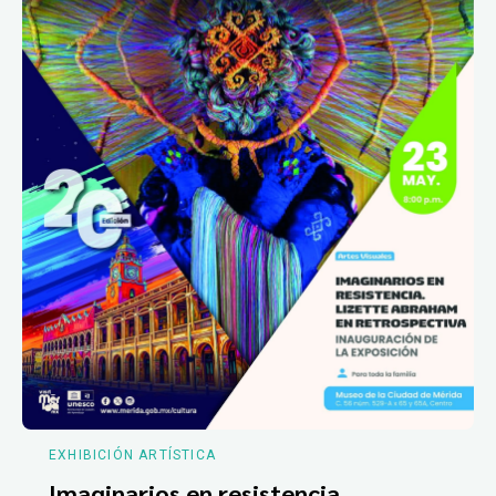
EXHIBICIÓN ARTÍSTICA
Imaginarios en resistencia