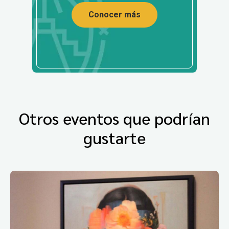
Conocer más
Otros eventos que podrían
gustarte