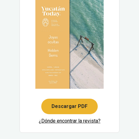
Descargar PDF
¿Dónde encontrar la revista?