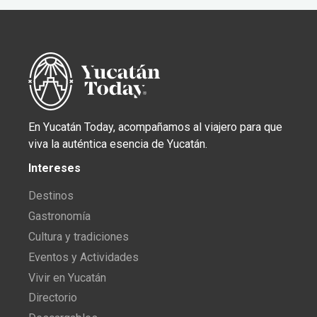
En Yucatán Today, acompañamos al viajero para que
viva la auténtica esencia de Yucatán.
Intereses
Destinos
Gastronomía
Cultura y tradiciones
Eventos y Actividades
Vivir en Yucatán
Directorio