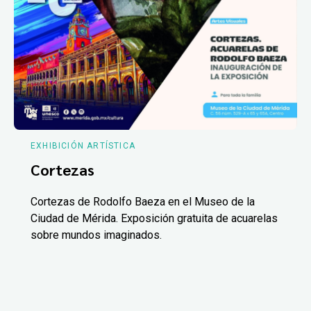
EXHIBICIÓN ARTÍSTICA
Cortezas
Cortezas de Rodolfo Baeza en el Museo de la
Ciudad de Mérida. Exposición gratuita de acuarelas
sobre mundos imaginados.