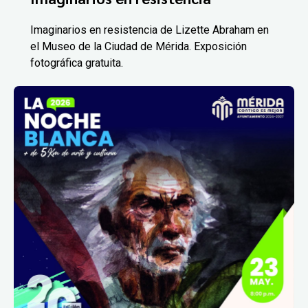
Imaginarios en resistencia de Lizette Abraham en
el Museo de la Ciudad de Mérida. Exposición
fotográfica gratuita.