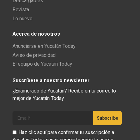
Descargables
Revista
Lo nuevo
Acerca de nosotros
Anunciarse en Yucatán Today
Aviso de privacidad
El equipo de Yucatán Today
Suscríbete a nuestro newsletter
¿Enamorado de Yucatán? Recibe en tu correo lo
mejor de Yucatán Today.
Haz clic aquí para confirmar tu suscripción a
Yucatán Today; nunca compartiremos tu correo