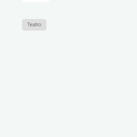
Teatro