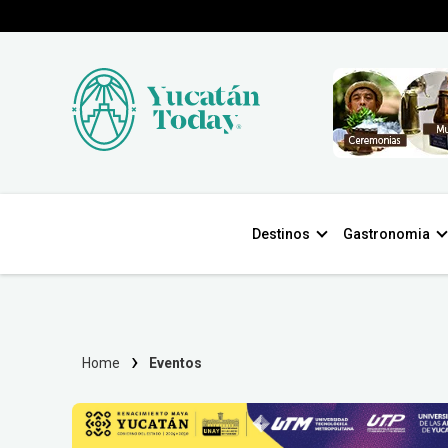
Destinos
Gastronomia
Home
Eventos