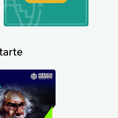
tarte