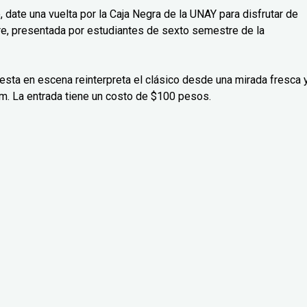
, date una vuelta por la Caja Negra de la UNAY para disfrutar de
e, presentada por estudiantes de sexto semestre de la
esta en escena reinterpreta el clásico desde una mirada fresca 
m. La entrada tiene un costo de $100 pesos.