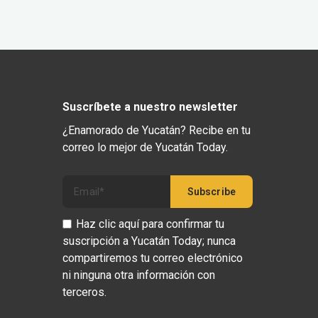
Suscríbete a nuestro newsletter
¿Enamorado de Yucatán? Recibe en tu
correo lo mejor de Yucatán Today.
Haz clic aquí para confirmar tu
suscripción a Yucatán Today; nunca
compartiremos tu correo electrónico
ni ninguna otra información con
terceros.