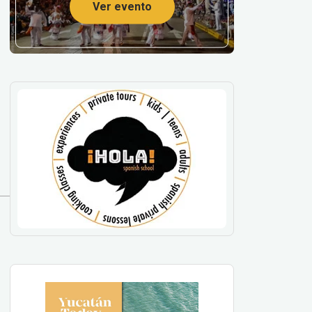
Ver evento