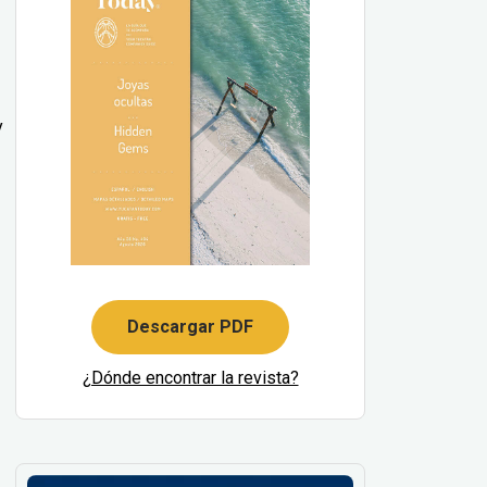
y
Descargar PDF
¿Dónde encontrar la revista?