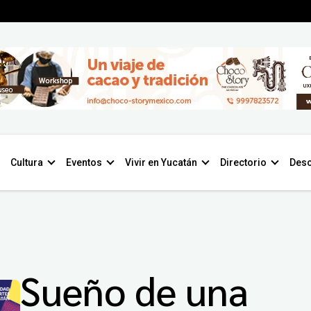
Cultura
Eventos
Vivir en Yucatán
Directorio
Desc
Sueño de una