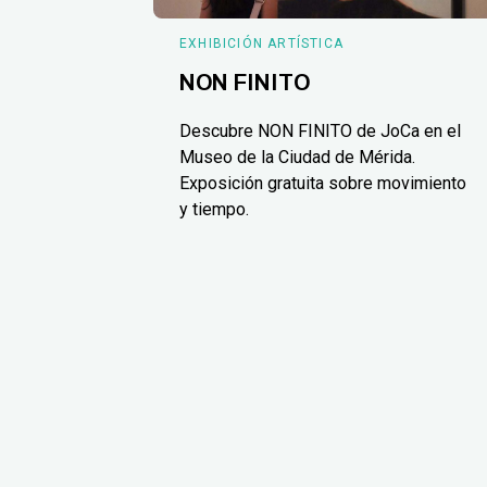
EXHIBICIÓN ARTÍSTICA
NON FINITO
Descubre NON FINITO de JoCa en el
Museo de la Ciudad de Mérida.
Exposición gratuita sobre movimiento
y tiempo.