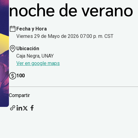
noche de verano
Fecha y Hora
Viernes 29 de Mayo de 2026 07:00 p. m. CST
Ubicación
Caja Negra, UNAY
Ver en google maps
100
Compartir