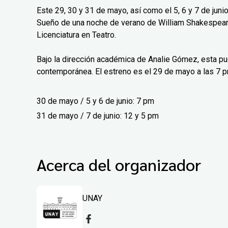
Este 29, 30 y 31 de mayo, así como el 5, 6 y 7 de junio
Sueño de una noche de verano de William Shakespear
Licenciatura en Teatro.
Bajo la dirección académica de Analie Gómez, esta pu
contemporánea. El estreno es el 29 de mayo a las 7 p
30 de mayo / 5 y 6 de junio: 7 pm
31 de mayo / 7 de junio: 12 y 5 pm
Acerca del organizador
UNAY