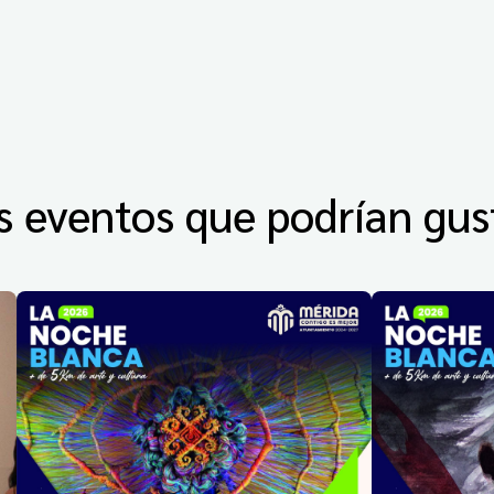
s eventos que podrían gus