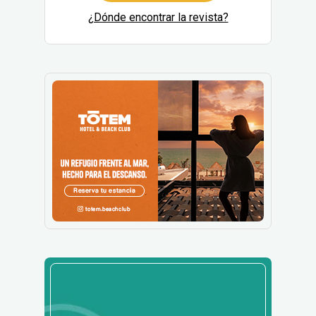
¿Dónde encontrar la revista?