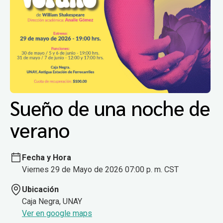
Sueño de una noche de
verano
Fecha y Hora
Viernes 29 de Mayo de 2026 07:00 p. m. CST
Ubicación
Caja Negra, UNAY
Ver en google maps