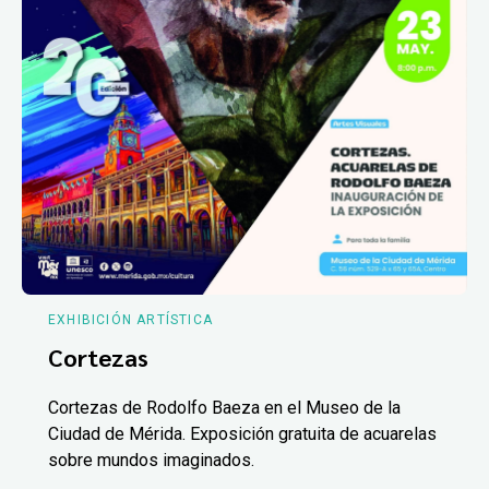
EXHIBICIÓN ARTÍSTICA
Cortezas
Cortezas de Rodolfo Baeza en el Museo de la
Ciudad de Mérida. Exposición gratuita de acuarelas
sobre mundos imaginados.