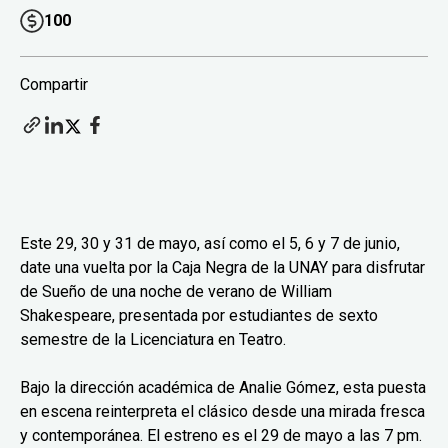
100
Compartir
Este 29, 30 y 31 de mayo, así como el 5, 6 y 7 de junio,
date una vuelta por la Caja Negra de la UNAY para disfrutar
de Sueño de una noche de verano de William
Shakespeare, presentada por estudiantes de sexto
semestre de la Licenciatura en Teatro.
Bajo la dirección académica de Analie Gómez, esta puesta
en escena reinterpreta el clásico desde una mirada fresca
y contemporánea. El estreno es el 29 de mayo a las 7 pm.