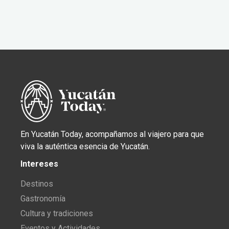
En Yucatán Today, acompañamos al viajero para que
viva la auténtica esencia de Yucatán.
Intereses
Destinos
Gastronomía
Cultura y tradiciones
Eventos y Actividades