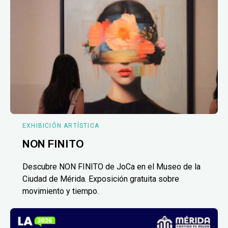
EXHIBICIÓN ARTÍSTICA
NON FINITO
Descubre NON FINITO de JoCa en el Museo de la
Ciudad de Mérida. Exposición gratuita sobre
movimiento y tiempo.