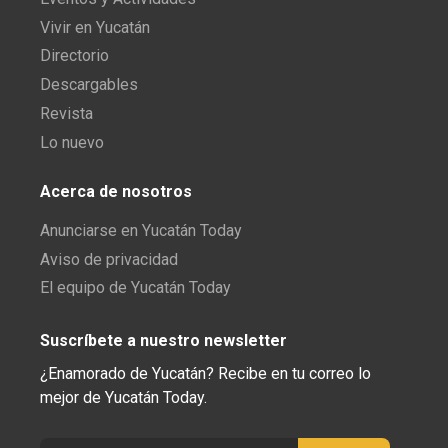
Vivir en Yucatán
Directorio
Descargables
Revista
Lo nuevo
Acerca de nosotros
Anunciarse en Yucatán Today
Aviso de privacidad
El equipo de Yucatán Today
Suscríbete a nuestro newsletter
¿Enamorado de Yucatán? Recibe en tu correo lo
mejor de Yucatán Today.