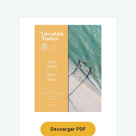
Descargar PDF