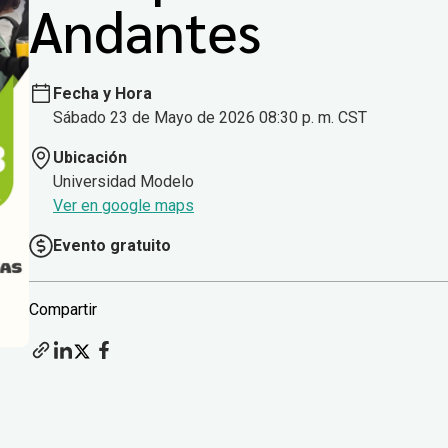
Andantes
Fecha y Hora
Sábado 23 de Mayo de 2026 08:30 p. m. CST
Ubicación
Universidad Modelo
Ver en google maps
Evento gratuito
Compartir