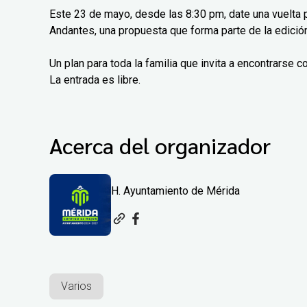
Este 23 de mayo, desde las 8:30 pm, date una vuelta
Andantes, una propuesta que forma parte de la edició
Un plan para toda la familia que invita a encontrarse c
La entrada es libre.
Acerca del organizador
H. Ayuntamiento de Mérida
Varios