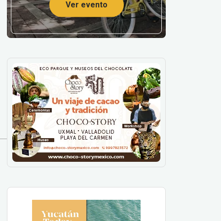
Ver evento