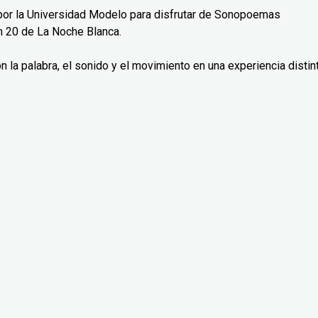
 por la Universidad Modelo para disfrutar de Sonopoemas
n 20 de La Noche Blanca.
on la palabra, el sonido y el movimiento en una experiencia distint