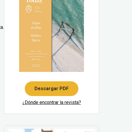
a.
Descargar PDF
¿Dónde encontrar la revista?