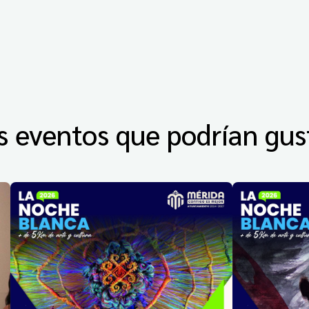
s eventos que podrían gus