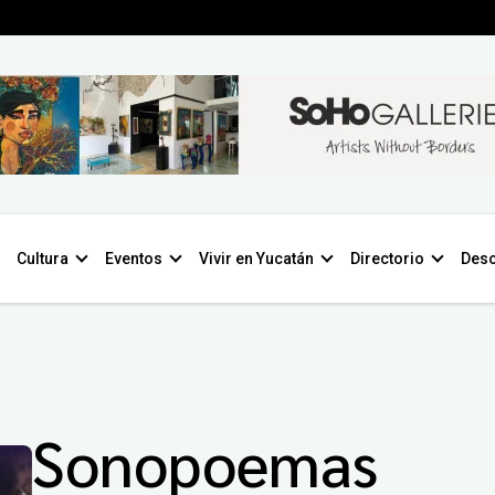
Cultura
Eventos
Vivir en Yucatán
Directorio
Desc
Sonopoemas