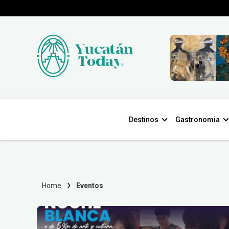
Destinos
Gastronomia
Home
Eventos