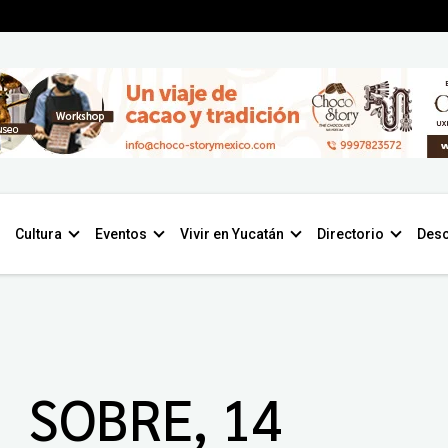
Cultura
Eventos
Vivir en Yucatán
Directorio
Desc
SOBRE, 14