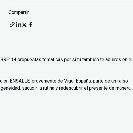
Compartir
BRE: 14 propuestas temáticas por si tú también te aburres en el
ación ENSALLE, proveniente de Vigo, España, parte de un falso
geneidad, sacudir la rutina y redescubrir el presente de manera