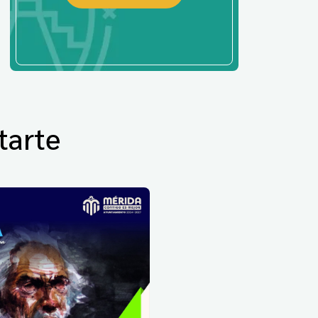
tarte