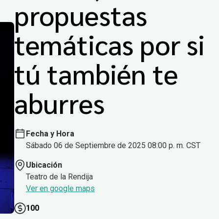
propuestas
temáticas por si
tú también te
aburres
Fecha y Hora
Sábado 06 de Septiembre de 2025 08:00 p. m. CST
Ubicación
Teatro de la Rendija
Ver en google maps
100