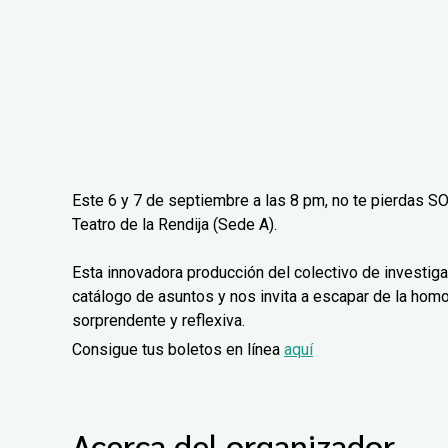
Este 6 y 7 de septiembre a las 8 pm, no te pierdas SO
Teatro de la Rendija (Sede A).
Esta innovadora producción del colectivo de investig
catálogo de asuntos y nos invita a escapar de la homo
sorprendente y reflexiva.
Consigue tus boletos en línea
aquí
Acerca del organizador