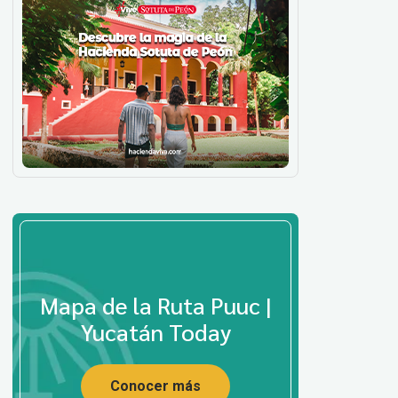
Mapa de la Ruta Puuc |
Yucatán Today
Conocer más