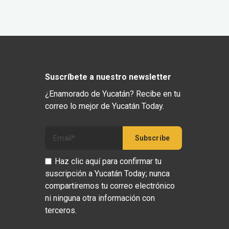
Suscríbete a nuestro newsletter
¿Enamorado de Yucatán? Recibe en tu
correo lo mejor de Yucatán Today.
Haz clic aquí para confirmar tu
suscripción a Yucatán Today; nunca
compartiremos tu correo electrónico
ni ninguna otra información con
terceros.