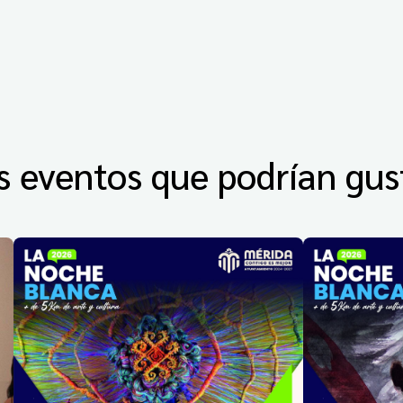
s eventos que podrían gus