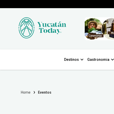
Destinos
Gastronomia
Home
Eventos