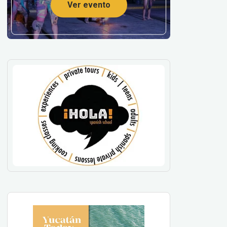
Ver evento