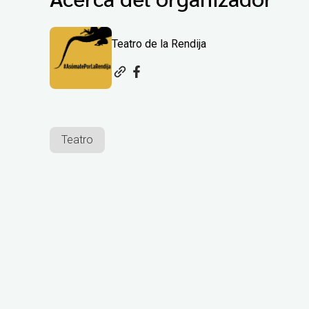
Teatro de la Rendija
Teatro