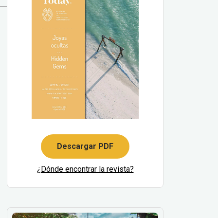
Descargar PDF
¿Dónde encontrar la revista?