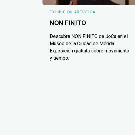
EXHIBICIÓN ARTÍSTICA
NON FINITO
Descubre NON FINITO de JoCa en el
Museo de la Ciudad de Mérida.
Exposición gratuita sobre movimiento
y tiempo.