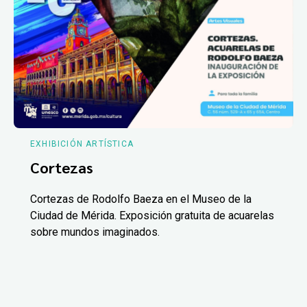
EXHIBICIÓN ARTÍSTICA
Cortezas
Cortezas de Rodolfo Baeza en el Museo de la
Ciudad de Mérida. Exposición gratuita de acuarelas
sobre mundos imaginados.