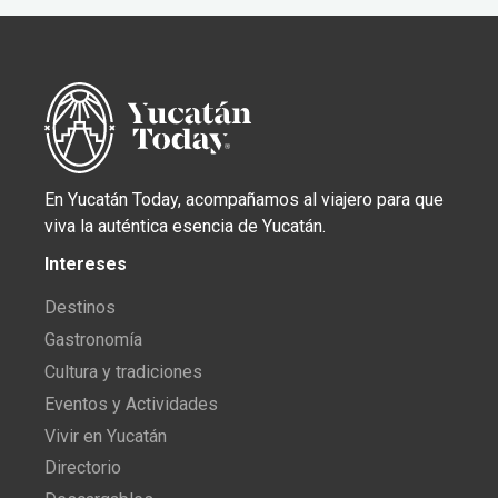
En Yucatán Today, acompañamos al viajero para que
viva la auténtica esencia de Yucatán.
Intereses
Destinos
Gastronomía
Cultura y tradiciones
Eventos y Actividades
Vivir en Yucatán
Directorio