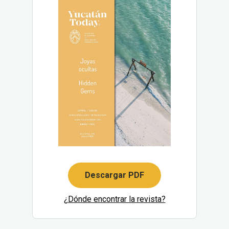
Descargar PDF
¿Dónde encontrar la revista?