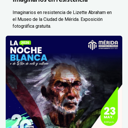
Imaginarios en resistencia de Lizette Abraham en
el Museo de la Ciudad de Mérida. Exposición
fotográfica gratuita.