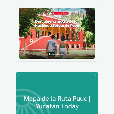
Mapa de la Ruta Puuc |
Yucatán Today