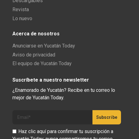
Descargables
Revista
Lo nuevo
Acerca de nosotros
Anunciarse en Yucatán Today
Aviso de privacidad
El equipo de Yucatán Today
Suscríbete a nuestro newsletter
¿Enamorado de Yucatán? Recibe en tu correo lo
mejor de Yucatán Today.
Haz clic aquí para confirmar tu suscripción a
Yucatán Today; nunca compartiremos tu correo