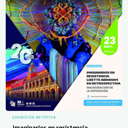
EXHIBICIÓN ARTÍSTICA
Imaginarios en resistencia