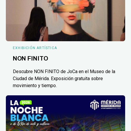
EXHIBICIÓN ARTÍSTICA
NON FINITO
Descubre NON FINITO de JoCa en el Museo de la
Ciudad de Mérida. Exposición gratuita sobre
movimiento y tiempo.