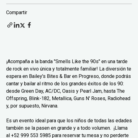
Compartir
¡Acompaña a la banda "Smells Like the 90s" en una tarde
de rock en vivo única y totalmente familiar! La diversión te
espera en Bailey's Bites & Bar en Progreso, donde podrás
cantar y bailar al ritmo de los grandes éxitos de los 90:
desde Green Day, AC/DC, Oasis y Pearl Jam, hasta The
Offspring, Blink-182, Metallica, Guns N' Roses, Radiohead
y, por supuesto, Nirvana.
Es un evento ideal para que los niños de todas las edades
también se la pasen en grande y a todo volumen. ¡Llama
al +52 999 553 5985 para reservar tu mesa y no perderte