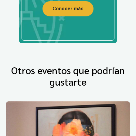
Conocer más
Otros eventos que podrían
gustarte