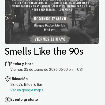
Smells Like the 90s
Fecha y Hora
Viernes 05 de Junio de 2026 06:00 p. m. CST
Ubicación
Bailey's Bites & Bar
Ver en google maps
Evento gratuito