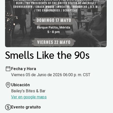
Smells Like the 90s
Fecha y Hora
Viernes 05 de Junio de 2026 06:00 p. m. CST
Ubicación
Bailey's Bites & Bar
Ver en google maps
Evento gratuito