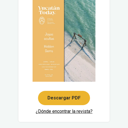
Descargar PDF
¿Dónde encontrar la revista?