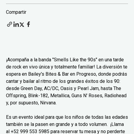
Compartir
¡Acompaña a la banda "Smells Like the 90s" en una tarde
de rock en vivo única y totalmente familiar! La diversión te
espera en Bailey's Bites & Bar en Progreso, donde podrás
cantar y bailar al ritmo de los grandes éxitos de los 90:
desde Green Day, AC/DC, Oasis y Pearl Jam, hasta The
Offspring, Blink-182, Metallica, Guns N' Roses, Radiohead
y, por supuesto, Nirvana.
Es un evento ideal para que los niños de todas las edades
también se la pasen en grande y a todo volumen. ¡Llama
al +52 999 553 5985 para reservar tu mesa y no perderte