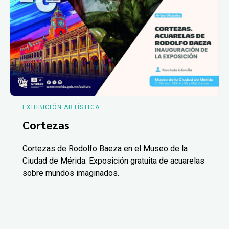
EXHIBICIÓN ARTÍSTICA
Cortezas
Cortezas de Rodolfo Baeza en el Museo de la
Ciudad de Mérida. Exposición gratuita de acuarelas
sobre mundos imaginados.