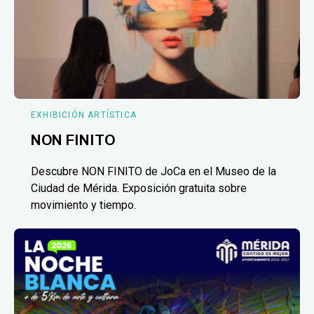
EXHIBICIÓN ARTÍSTICA
NON FINITO
Descubre NON FINITO de JoCa en el Museo de la
Ciudad de Mérida. Exposición gratuita sobre
movimiento y tiempo.