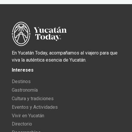
En Yucatán Today, acompañamos al viajero para que
viva la auténtica esencia de Yucatán.
Intereses
Destinos
Gastronomía
Cultura y tradiciones
Eventos y Actividades
Vivir en Yucatán
Directorio