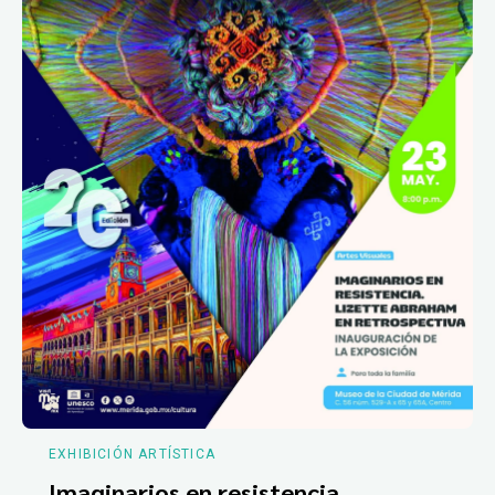
EXHIBICIÓN ARTÍSTICA
Imaginarios en resistencia