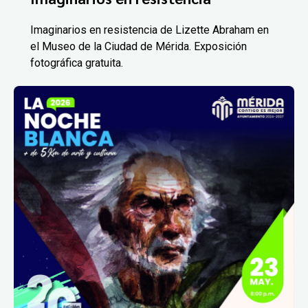
Imaginarios en resistencia de Lizette Abraham en
el Museo de la Ciudad de Mérida. Exposición
fotográfica gratuita.