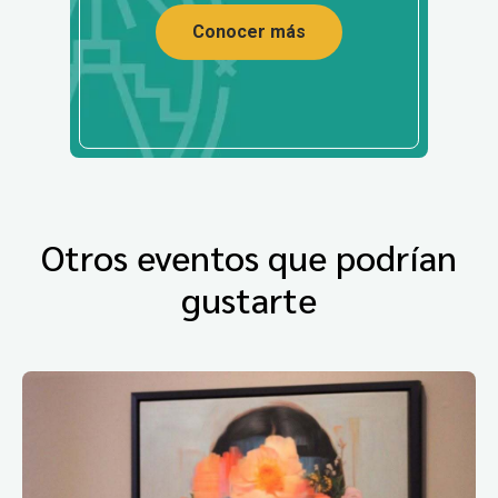
Conocer más
Otros eventos que podrían
gustarte