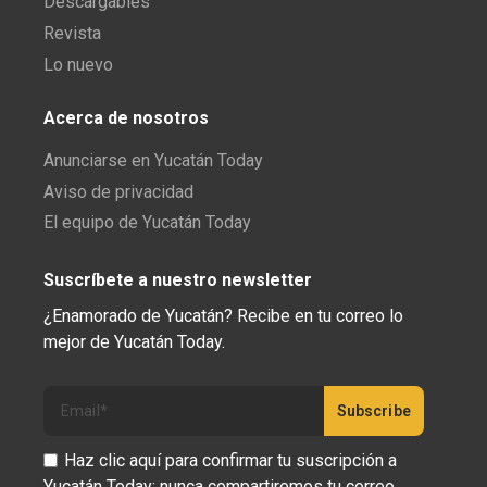
Descargables
Revista
Lo nuevo
Acerca de nosotros
Anunciarse en Yucatán Today
Aviso de privacidad
El equipo de Yucatán Today
Suscríbete a nuestro newsletter
¿Enamorado de Yucatán? Recibe en tu correo lo
mejor de Yucatán Today.
Haz clic aquí para confirmar tu suscripción a
Yucatán Today; nunca compartiremos tu correo