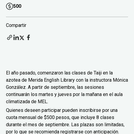
500
Compartir
El año pasado, comenzaron las clases de Taiji en la
azotea de Merida English Library con la instructora Mónica
González. A partir de septiembre, las sesiones
continuarán los martes y jueves por la mañana en el aula
climatizada de MEL.
Quienes deseen participar pueden inscribirse por una
cuota mensual de $500 pesos, que incluye 8 clases
durante el mes de septiembre. Las plazas son limitadas,
por lo que se recomienda registrarse con anticipación.