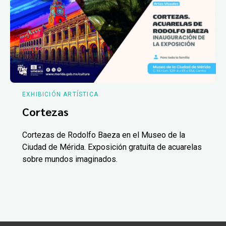
EXHIBICIÓN ARTÍSTICA
Cortezas
Cortezas de Rodolfo Baeza en el Museo de la
Ciudad de Mérida. Exposición gratuita de acuarelas
sobre mundos imaginados.