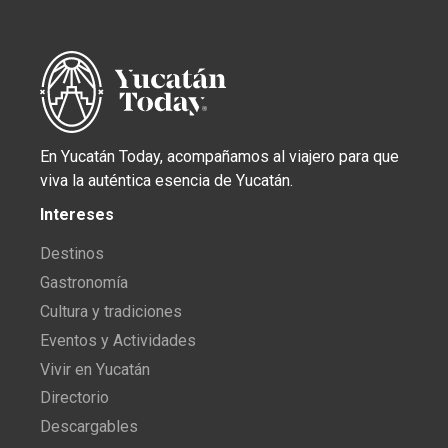
En Yucatán Today, acompañamos al viajero para que
viva la auténtica esencia de Yucatán.
Intereses
Destinos
Gastronomía
Cultura y tradiciones
Eventos y Actividades
Vivir en Yucatán
Directorio
Descargables