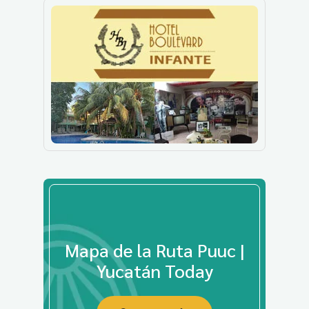
Mapa de la Ruta Puuc |
Yucatán Today