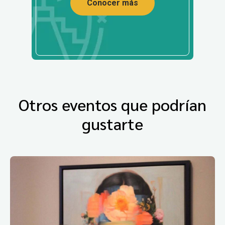
Conocer más
Otros eventos que podrían
gustarte