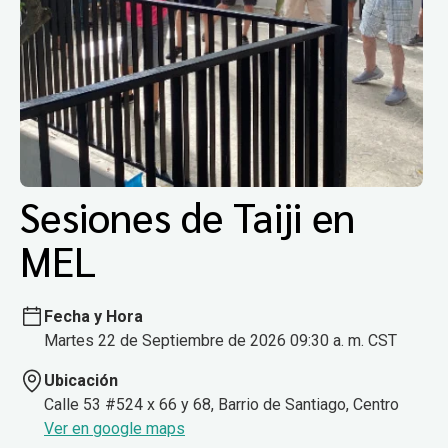
Sesiones de Taiji en
MEL
Fecha y Hora
Martes 22 de Septiembre de 2026 09:30 a. m. CST
Ubicación
Calle 53 #524 x 66 y 68, Barrio de Santiago, Centro
Ver en google maps