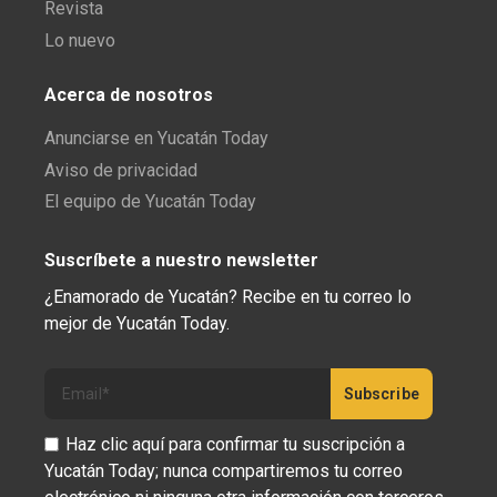
Revista
Lo nuevo
Acerca de nosotros
Anunciarse en Yucatán Today
Aviso de privacidad
El equipo de Yucatán Today
Suscríbete a nuestro newsletter
¿Enamorado de Yucatán? Recibe en tu correo lo
mejor de Yucatán Today.
Haz clic aquí para confirmar tu suscripción a
Yucatán Today; nunca compartiremos tu correo