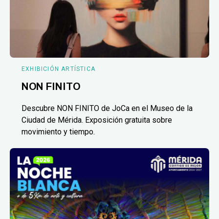
EXHIBICIÓN ARTÍSTICA
NON FINITO
Descubre NON FINITO de JoCa en el Museo de la
Ciudad de Mérida. Exposición gratuita sobre
movimiento y tiempo.