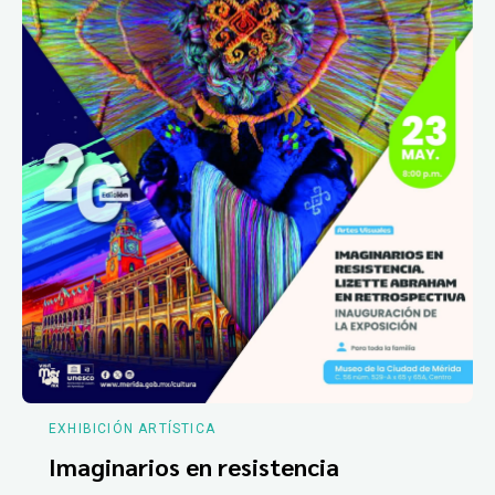
EXHIBICIÓN ARTÍSTICA
Imaginarios en resistencia