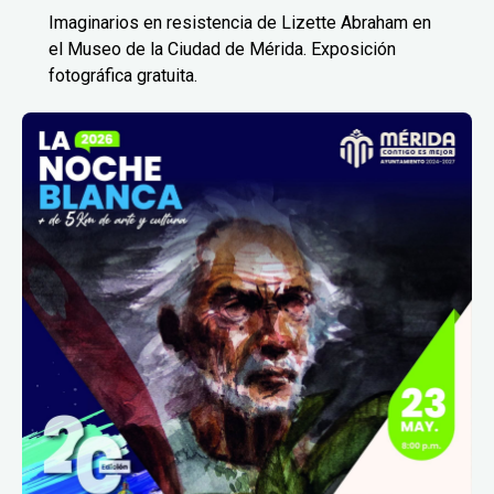
Imaginarios en resistencia de Lizette Abraham en
el Museo de la Ciudad de Mérida. Exposición
fotográfica gratuita.