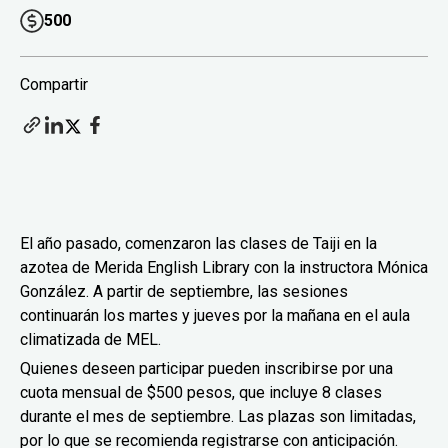
500
Compartir
El año pasado, comenzaron las clases de Taiji en la
azotea de Merida English Library con la instructora Mónica
González. A partir de septiembre, las sesiones
continuarán los martes y jueves por la mañana en el aula
climatizada de MEL.
Quienes deseen participar pueden inscribirse por una
cuota mensual de $500 pesos, que incluye 8 clases
durante el mes de septiembre. Las plazas son limitadas,
por lo que se recomienda registrarse con anticipación.