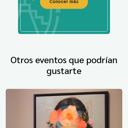
Conocer más
Otros eventos que podrían
gustarte