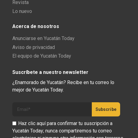
Revista
Lo nuevo
Acerca de nosotros
Anunciarse en Yucatán Today
Aviso de privacidad
El equipo de Yucatán Today
Suscríbete a nuestro newsletter
¿Enamorado de Yucatán? Recibe en tu correo lo
mejor de Yucatán Today.
Haz clic aquí para confirmar tu suscripción a
Yucatán Today; nunca compartiremos tu correo