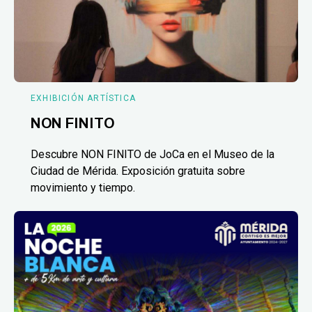
EXHIBICIÓN ARTÍSTICA
NON FINITO
Descubre NON FINITO de JoCa en el Museo de la
Ciudad de Mérida. Exposición gratuita sobre
movimiento y tiempo.