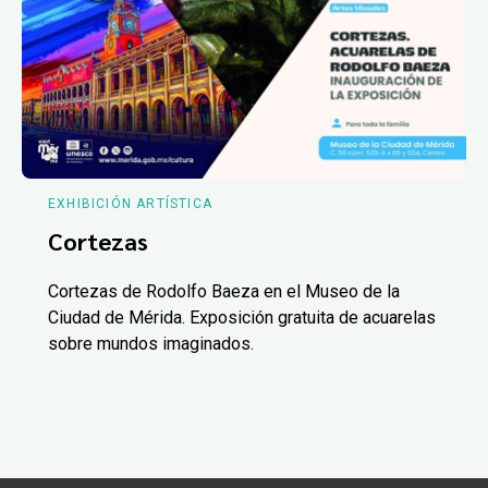
EXHIBICIÓN ARTÍSTICA
Cortezas
Cortezas de Rodolfo Baeza en el Museo de la
Ciudad de Mérida. Exposición gratuita de acuarelas
sobre mundos imaginados.