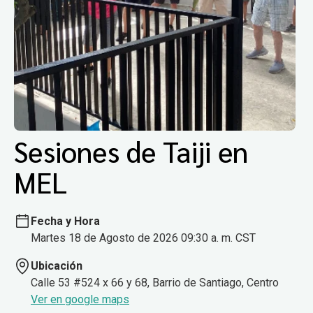
Sesiones de Taiji en
MEL
Fecha y Hora
Martes 18 de Agosto de 2026 09:30 a. m. CST
Ubicación
Calle 53 #524 x 66 y 68, Barrio de Santiago, Centro
Ver en google maps