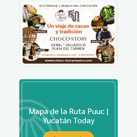
Mapa de la Ruta Puuc |
Yucatán Today