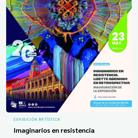
EXHIBICIÓN ARTÍSTICA
Imaginarios en resistencia