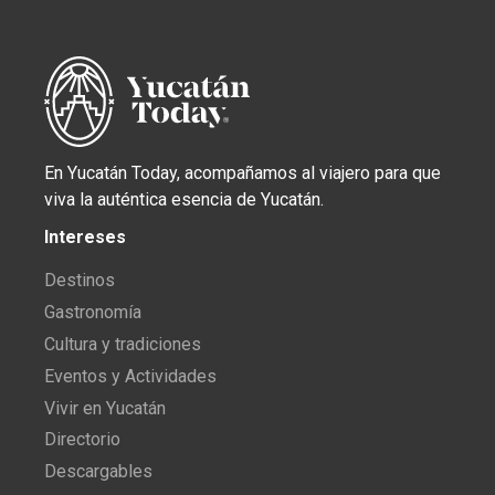
En Yucatán Today, acompañamos al viajero para que
viva la auténtica esencia de Yucatán.
Intereses
Destinos
Gastronomía
Cultura y tradiciones
Eventos y Actividades
Vivir en Yucatán
Directorio
Descargables