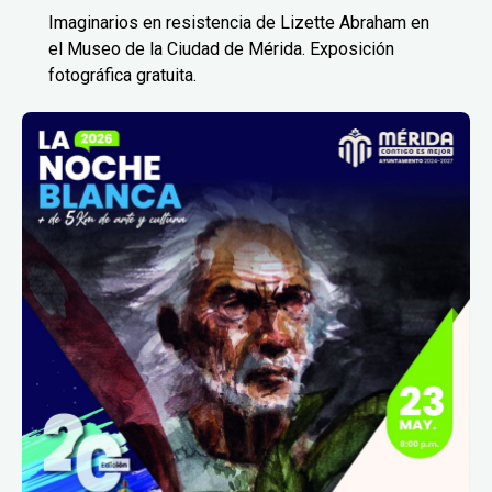
Imaginarios en resistencia de Lizette Abraham en
el Museo de la Ciudad de Mérida. Exposición
fotográfica gratuita.