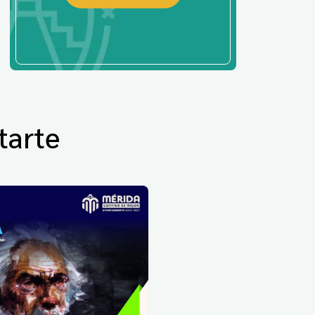
tarte