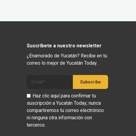
Suscríbete a nuestro newsletter
¿Enamorado de Yucatán? Recibe en tu
correo lo mejor de Yucatán Today.
Haz clic aquí para confirmar tu
suscripción a Yucatán Today; nunca
compartiremos tu correo electrónico
ni ninguna otra información con
terceros.