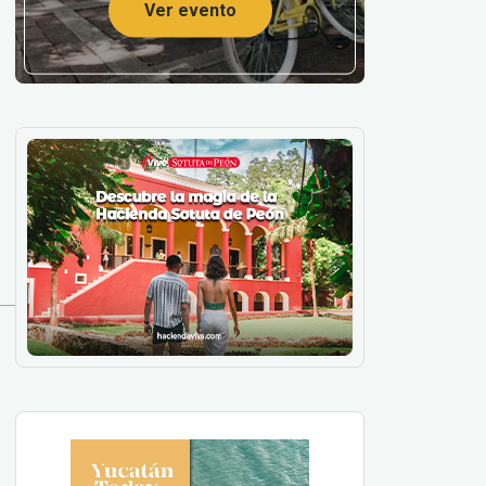
Ver evento