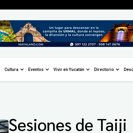
Cultura
Eventos
Vivir en Yucatán
Directorio
Desc
Sesiones de Taiji