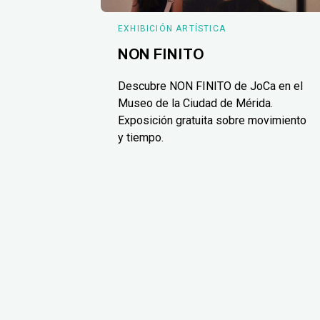
EXHIBICIÓN ARTÍSTICA
NON FINITO
Descubre NON FINITO de JoCa en el
Museo de la Ciudad de Mérida.
Exposición gratuita sobre movimiento
y tiempo.