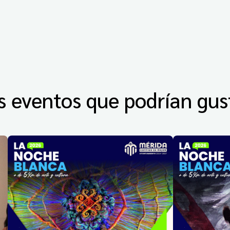
s eventos que podrían gus