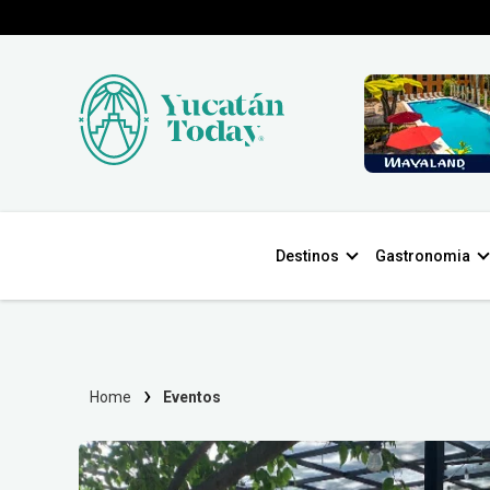
Destinos
Gastronomia
Home
Eventos