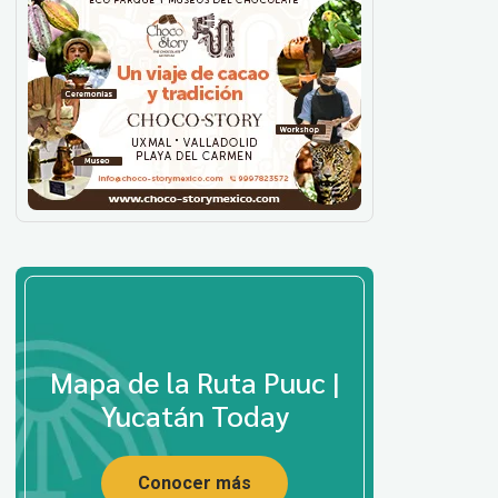
Mapa de la Ruta Puuc |
Yucatán Today
Conocer más