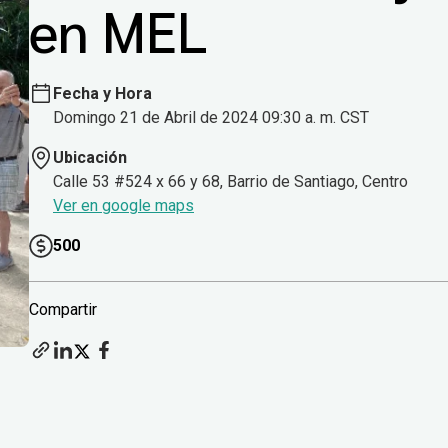
en MEL
Fecha y Hora
Domingo 21 de Abril de 2024 09:30 a. m. CST
Ubicación
Calle 53 #524 x 66 y 68, Barrio de Santiago, Centro
Ver en google maps
500
Compartir