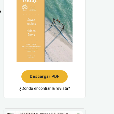
e
Descargar PDF
¿Dónde encontrar la revista?