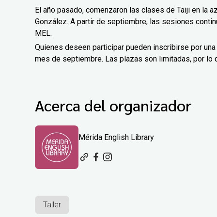
El año pasado, comenzaron las clases de Taiji en la a
González. A partir de septiembre, las sesiones contin
MEL.
Quienes deseen participar pueden inscribirse por una
mes de septiembre. Las plazas son limitadas, por lo 
Acerca del organizador
Mérida English Library
Taller