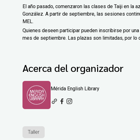
El año pasado, comenzaron las clases de Taiji en la a
González. A partir de septiembre, las sesiones contin
MEL.
Quienes deseen participar pueden inscribirse por una
mes de septiembre. Las plazas son limitadas, por lo 
Acerca del organizador
Mérida English Library
Taller