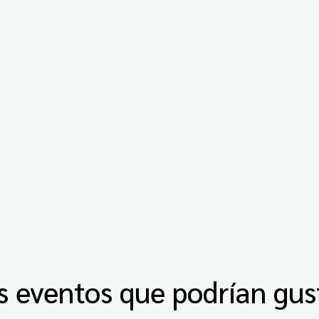
s eventos que podrían gus