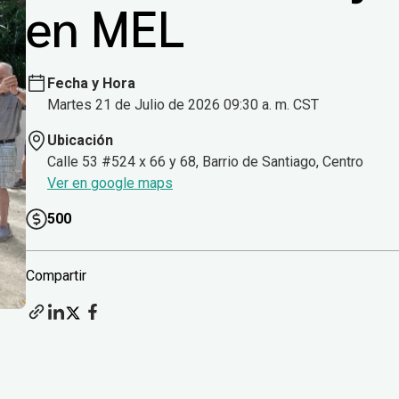
en MEL
Fecha y Hora
Martes 21 de Julio de 2026 09:30 a. m. CST
Ubicación
Calle 53 #524 x 66 y 68, Barrio de Santiago, Centro
Ver en google maps
500
Compartir