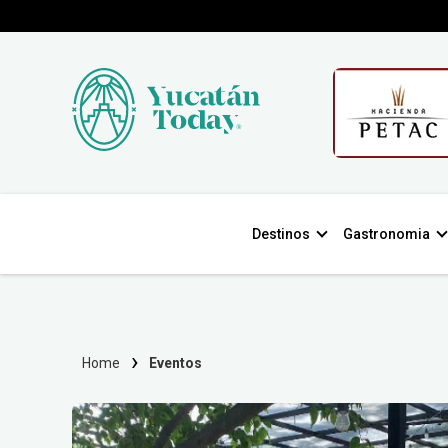
Destinos
Gastronomia
Home
Eventos