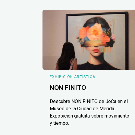
EXHIBICIÓN ARTÍSTICA
NON FINITO
Descubre NON FINITO de JoCa en el
Museo de la Ciudad de Mérida.
Exposición gratuita sobre movimiento
y tiempo.