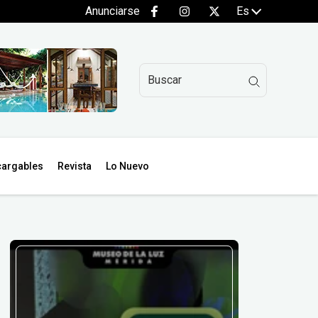
Anunciarse
Es
argables
Revista
Lo Nuevo