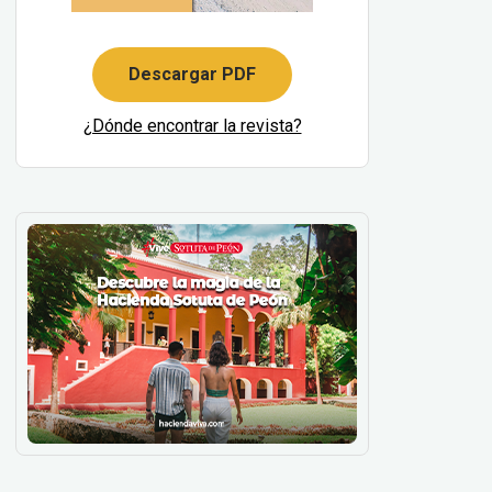
Descargar PDF
¿Dónde encontrar la revista?