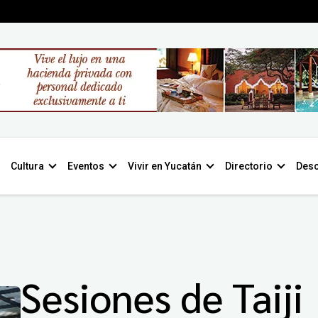
Cultura
Eventos
Vivir en Yucatán
Directorio
Desc
Sesiones de Taiji