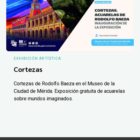
EXHIBICIÓN ARTÍSTICA
Cortezas
Cortezas de Rodolfo Baeza en el Museo de la
Ciudad de Mérida. Exposición gratuita de acuarelas
sobre mundos imaginados.