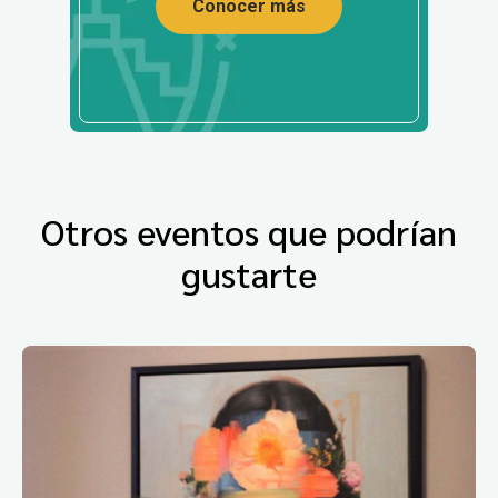
Conocer más
Otros eventos que podrían
gustarte