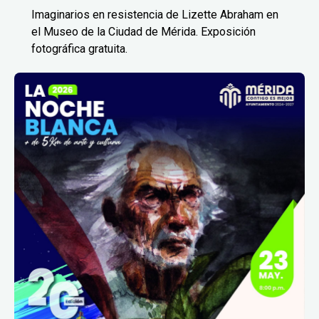
Imaginarios en resistencia de Lizette Abraham en
el Museo de la Ciudad de Mérida. Exposición
fotográfica gratuita.