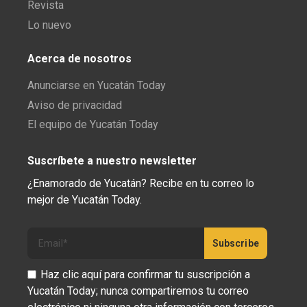
Revista
Lo nuevo
Acerca de nosotros
Anunciarse en Yucatán Today
Aviso de privacidad
El equipo de Yucatán Today
Suscríbete a nuestro newsletter
¿Enamorado de Yucatán? Recibe en tu correo lo
mejor de Yucatán Today.
Haz clic aquí para confirmar tu suscripción a
Yucatán Today; nunca compartiremos tu correo