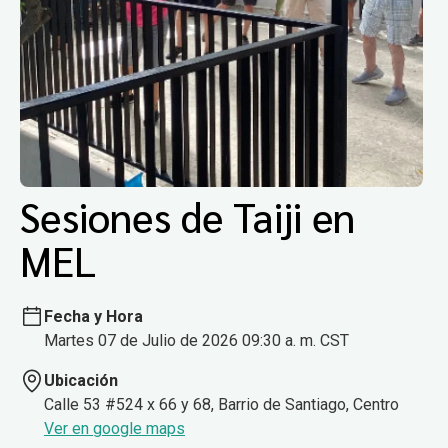
Sesiones de Taiji en
MEL
Fecha y Hora
Martes 07 de Julio de 2026 09:30 a. m. CST
Ubicación
Calle 53 #524 x 66 y 68, Barrio de Santiago, Centro
Ver en google maps