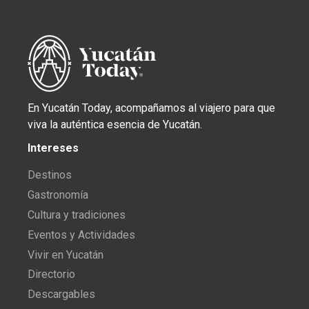
En Yucatán Today, acompañamos al viajero para que
viva la auténtica esencia de Yucatán.
Intereses
Destinos
Gastronomía
Cultura y tradiciones
Eventos y Actividades
Vivir en Yucatán
Directorio
Descargables