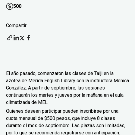
500
Compartir
El año pasado, comenzaron las clases de Taiji en la
azotea de Merida English Library con la instructora Mónica
González. A partir de septiembre, las sesiones
continuarán los martes y jueves por la mañana en el aula
climatizada de MEL.
Quienes deseen participar pueden inscribirse por una
cuota mensual de $500 pesos, que incluye 8 clases
durante el mes de septiembre. Las plazas son limitadas,
por lo que se recomienda registrarse con anticipación.