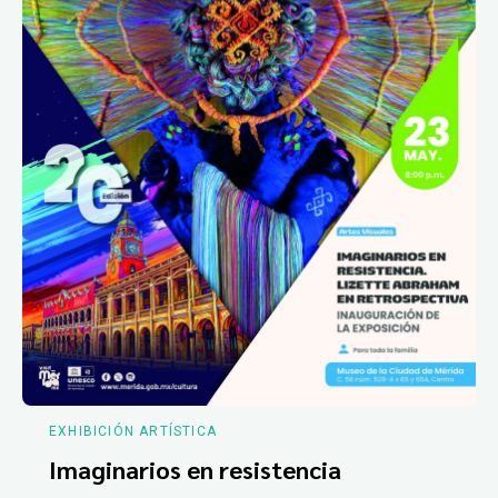
EXHIBICIÓN ARTÍSTICA
Imaginarios en resistencia