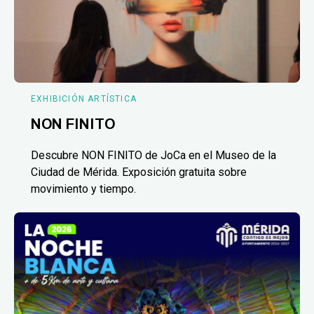
EXHIBICIÓN ARTÍSTICA
NON FINITO
Descubre NON FINITO de JoCa en el Museo de la
Ciudad de Mérida. Exposición gratuita sobre
movimiento y tiempo.