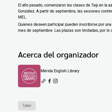
El año pasado, comenzaron las clases de Taiji en la a
González. A partir de septiembre, las sesiones contin
MEL.
Quienes deseen participar pueden inscribirse por una
mes de septiembre. Las plazas son limitadas, por lo 
Acerca del organizador
Mérida English Library
Taller