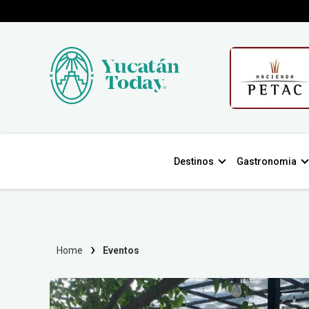
Destinos
Gastronomia
Home
Eventos