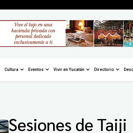
Cultura
Eventos
Vivir en Yucatán
Directorio
Desc
Sesiones de Taiji