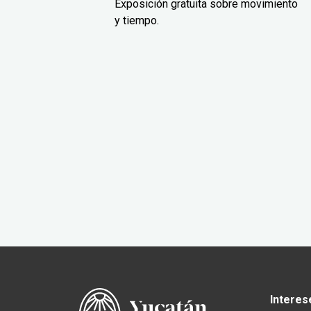
Exposición gratuita sobre movimiento
y tiempo.
Interes