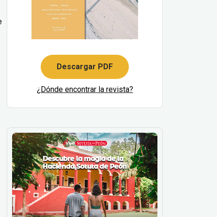
e
Descargar PDF
¿Dónde encontrar la revista?