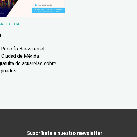
ARTÍSTICA
s
 Rodolfo Baeza en el
 Ciudad de Mérida.
ratuita de acuarelas sobre
ginados.
Suscríbete a nuestro newsletter