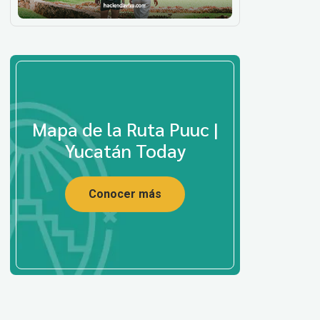
Mapa de la Ruta Puuc |
Yucatán Today
Conocer más