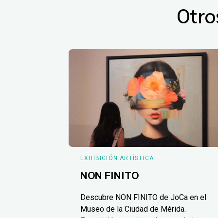
Otro
EXHIBICIÓN ARTÍSTICA
NON FINITO
Descubre NON FINITO de JoCa en el
Museo de la Ciudad de Mérida.