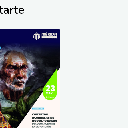
tarte