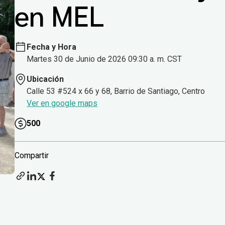
en MEL
Fecha y Hora
Martes 30 de Junio de 2026 09:30 a. m. CST
Ubicación
Calle 53 #524 x 66 y 68, Barrio de Santiago, Centro
Ver en google maps
500
Compartir