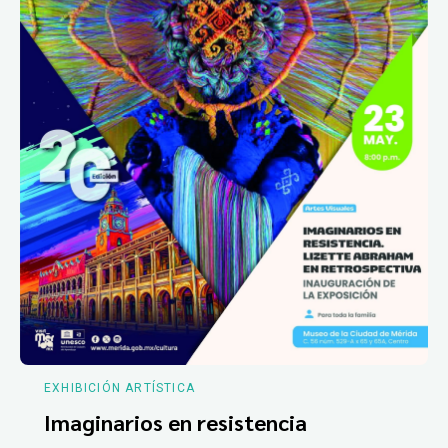
EXHIBICIÓN ARTÍSTICA
Imaginarios en resistencia