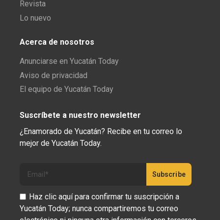
Revista
Lo nuevo
Acerca de nosotros
Anunciarse en Yucatán Today
Aviso de privacidad
El equipo de Yucatán Today
Suscríbete a nuestro newsletter
¿Enamorado de Yucatán? Recibe en tu correo lo
mejor de Yucatán Today.
Haz clic aquí para confirmar tu suscripción a
Yucatán Today; nunca compartiremos tu correo