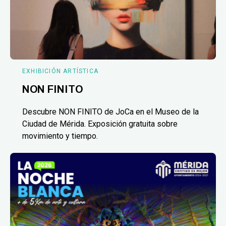
EXHIBICIÓN ARTÍSTICA
NON FINITO
Descubre NON FINITO de JoCa en el Museo de la
Ciudad de Mérida. Exposición gratuita sobre
movimiento y tiempo.