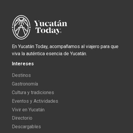
En Yucatán Today, acompañamos al viajero para que
viva la auténtica esencia de Yucatán.
Intereses
Destinos
Gastronomía
Cultura y tradiciones
Eventos y Actividades
Vivir en Yucatán
Directorio
Descargables