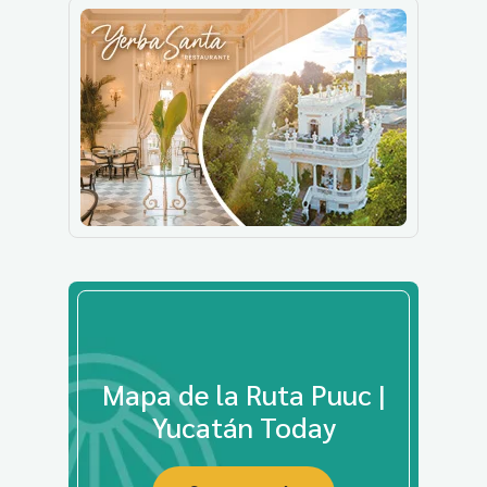
Mapa de la Ruta Puuc |
Yucatán Today