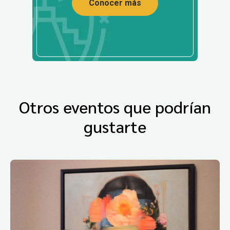
Conocer más
Otros eventos que podrían
gustarte