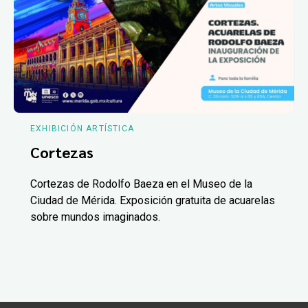
EXHIBICIÓN ARTÍSTICA
Cortezas
Cortezas de Rodolfo Baeza en el Museo de la
Ciudad de Mérida. Exposición gratuita de acuarelas
sobre mundos imaginados.