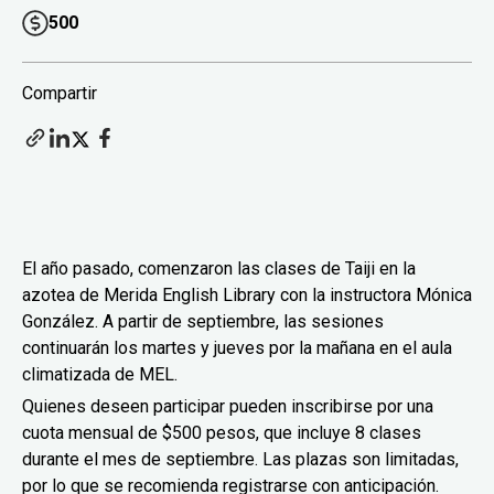
500
Compartir
El año pasado, comenzaron las clases de Taiji en la
azotea de Merida English Library con la instructora Mónica
González. A partir de septiembre, las sesiones
continuarán los martes y jueves por la mañana en el aula
climatizada de MEL.
Quienes deseen participar pueden inscribirse por una
cuota mensual de $500 pesos, que incluye 8 clases
durante el mes de septiembre. Las plazas son limitadas,
por lo que se recomienda registrarse con anticipación.