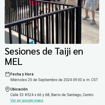
Sesiones de Taiji en
MEL
Fecha y Hora
Miércoles 25 de Septiembre de 2024 09:30 a. m. CST
Ubicación
Calle 53 #524 x 66 y 68, Barrio de Santiago, Centro
Ver en google maps