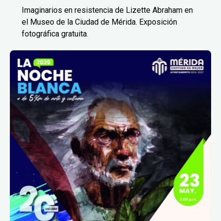
Imaginarios en resistencia de Lizette Abraham en
el Museo de la Ciudad de Mérida. Exposición
fotográfica gratuita.