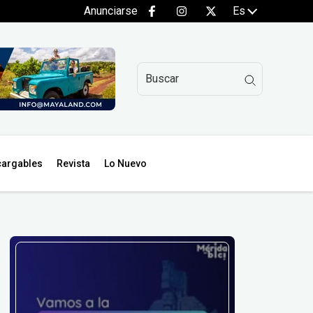
Anunciarse
Es
argables
Revista
Lo Nuevo