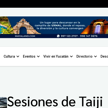
Cultura
Eventos
Vivir en Yucatán
Directorio
Desc
Sesiones de Taiji