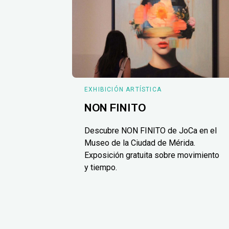
EXHIBICIÓN ARTÍSTICA
NON FINITO
Descubre NON FINITO de JoCa en el
Museo de la Ciudad de Mérida.
Exposición gratuita sobre movimiento
y tiempo.