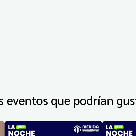
s eventos que podrían gus