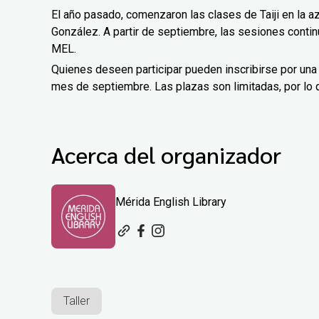
El año pasado, comenzaron las clases de Taiji en la a
González. A partir de septiembre, las sesiones contin
MEL.
Quienes deseen participar pueden inscribirse por una
mes de septiembre. Las plazas son limitadas, por lo 
Acerca del organizador
Mérida English Library
Taller