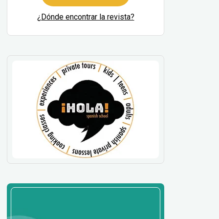
¿Dónde encontrar la revista?