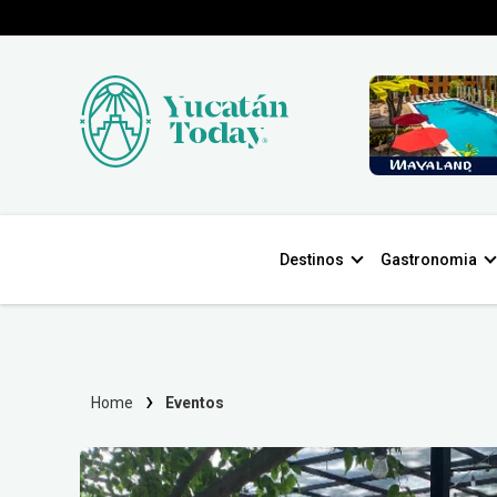
Destinos
Gastronomia
Home
Eventos