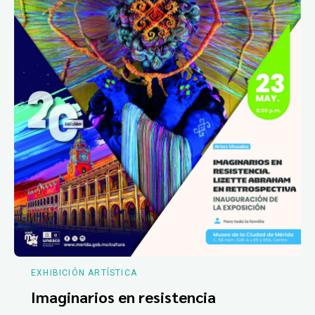
EXHIBICIÓN ARTÍSTICA
Imaginarios en resistencia