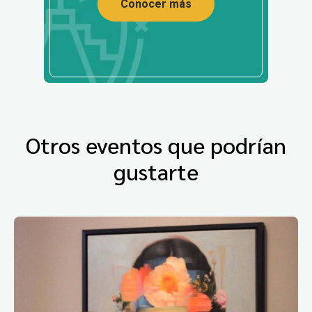
Conocer más
Otros eventos que podrían
gustarte