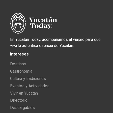
En Yucatán Today, acompañamos al viajero para que
viva la auténtica esencia de Yucatán.
Intereses
Destinos
Gastronomía
Cultura y tradiciones
Eventos y Actividades
Vivir en Yucatán
Directorio
Descargables