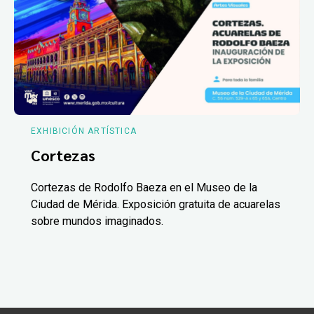
EXHIBICIÓN ARTÍSTICA
Cortezas
Cortezas de Rodolfo Baeza en el Museo de la
Ciudad de Mérida. Exposición gratuita de acuarelas
sobre mundos imaginados.