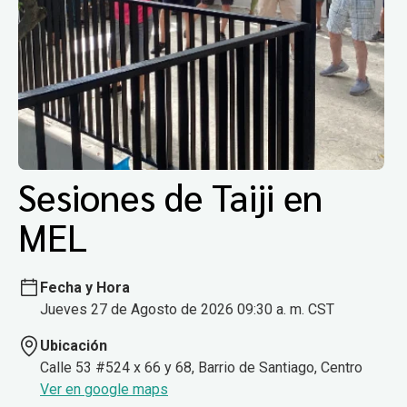
Sesiones de Taiji en
MEL
Fecha y Hora
Jueves 27 de Agosto de 2026 09:30 a. m. CST
Ubicación
Calle 53 #524 x 66 y 68, Barrio de Santiago, Centro
Ver en google maps