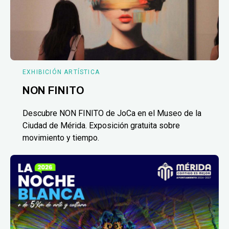
EXHIBICIÓN ARTÍSTICA
NON FINITO
Descubre NON FINITO de JoCa en el Museo de la
Ciudad de Mérida. Exposición gratuita sobre
movimiento y tiempo.