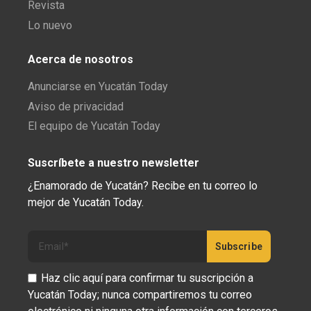
Revista
Lo nuevo
Acerca de nosotros
Anunciarse en Yucatán Today
Aviso de privacidad
El equipo de Yucatán Today
Suscríbete a nuestro newsletter
¿Enamorado de Yucatán? Recibe en tu correo lo
mejor de Yucatán Today.
Haz clic aquí para confirmar tu suscripción a
Yucatán Today; nunca compartiremos tu correo