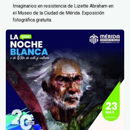
Imaginarios en resistencia de Lizette Abraham en
el Museo de la Ciudad de Mérida. Exposición
fotográfica gratuita.