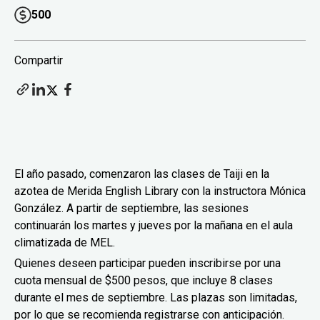
500
Compartir
El año pasado, comenzaron las clases de Taiji en la
azotea de Merida English Library con la instructora Mónica
González. A partir de septiembre, las sesiones
continuarán los martes y jueves por la mañana en el aula
climatizada de MEL.
Quienes deseen participar pueden inscribirse por una
cuota mensual de $500 pesos, que incluye 8 clases
durante el mes de septiembre. Las plazas son limitadas,
por lo que se recomienda registrarse con anticipación.