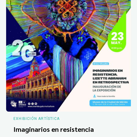
EXHIBICIÓN ARTÍSTICA
Imaginarios en resistencia