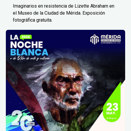
Imaginarios en resistencia de Lizette Abraham en
el Museo de la Ciudad de Mérida. Exposición
fotográfica gratuita.