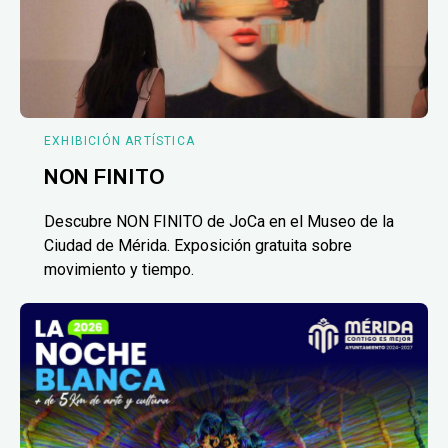
EXHIBICIÓN ARTÍSTICA
NON FINITO
Descubre NON FINITO de JoCa en el Museo de la
Ciudad de Mérida. Exposición gratuita sobre
movimiento y tiempo.