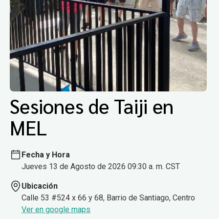
Sesiones de Taiji en
MEL
Fecha y Hora
Jueves 13 de Agosto de 2026 09:30 a. m. CST
Ubicación
Calle 53 #524 x 66 y 68, Barrio de Santiago, Centro
Ver en google maps