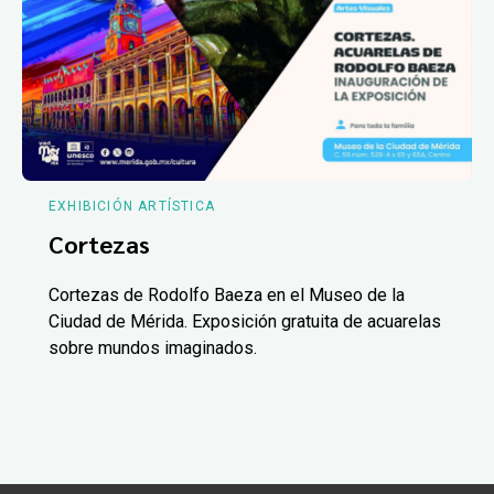
EXHIBICIÓN ARTÍSTICA
Cortezas
Cortezas de Rodolfo Baeza en el Museo de la
Ciudad de Mérida. Exposición gratuita de acuarelas
sobre mundos imaginados.