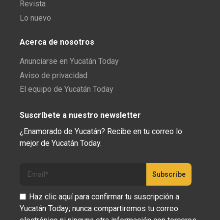
Revista
Lo nuevo
Acerca de nosotros
Anunciarse en Yucatán Today
Aviso de privacidad
El equipo de Yucatán Today
Suscríbete a nuestro newsletter
¿Enamorado de Yucatán? Recibe en tu correo lo
mejor de Yucatán Today.
Haz clic aquí para confirmar tu suscripción a
Yucatán Today; nunca compartiremos tu correo