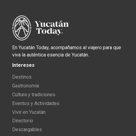
En Yucatán Today, acompañamos al viajero para que
viva la auténtica esencia de Yucatán.
Intereses
Destinos
Gastronomía
Cultura y tradiciones
Eventos y Actividades
Vivir en Yucatán
Directorio
Descargables