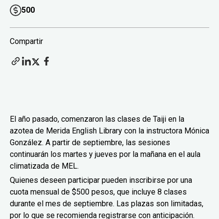
500
Compartir
El año pasado, comenzaron las clases de Taiji en la
azotea de Merida English Library con la instructora Mónica
González. A partir de septiembre, las sesiones
continuarán los martes y jueves por la mañana en el aula
climatizada de MEL.
Quienes deseen participar pueden inscribirse por una
cuota mensual de $500 pesos, que incluye 8 clases
durante el mes de septiembre. Las plazas son limitadas,
por lo que se recomienda registrarse con anticipación.