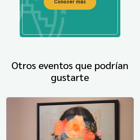
Conocer más
Otros eventos que podrían
gustarte