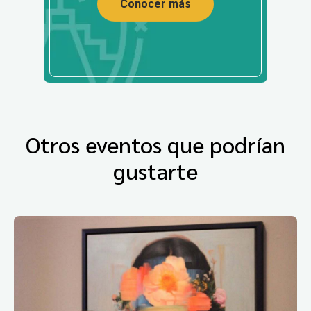
Conocer más
Otros eventos que podrían
gustarte