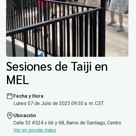
Sesiones de Taiji en
MEL
Fecha y Hora
Lunes 07 de Julio de 2025 09:30 a. m. CST
Ubicación
Calle 53 #524 x 66 y 68, Barrio de Santiago, Centro
Ver en google maps