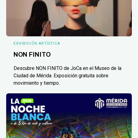
EXHIBICIÓN ARTÍSTICA
NON FINITO
Descubre NON FINITO de JoCa en el Museo de la
Ciudad de Mérida. Exposición gratuita sobre
movimiento y tiempo.