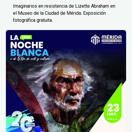
Imaginarios en resistencia de Lizette Abraham en
el Museo de la Ciudad de Mérida. Exposición
fotográfica gratuita.