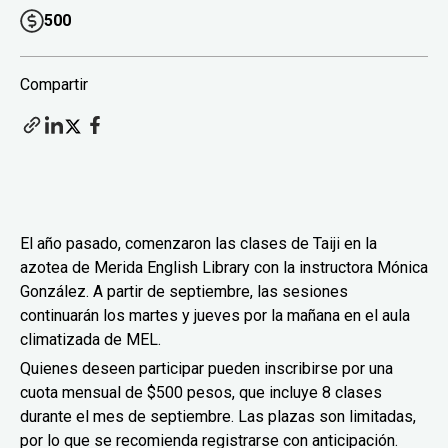
500
Compartir
El año pasado, comenzaron las clases de Taiji en la
azotea de Merida English Library con la instructora Mónica
González. A partir de septiembre, las sesiones
continuarán los martes y jueves por la mañana en el aula
climatizada de MEL.
Quienes deseen participar pueden inscribirse por una
cuota mensual de $500 pesos, que incluye 8 clases
durante el mes de septiembre. Las plazas son limitadas,
por lo que se recomienda registrarse con anticipación.