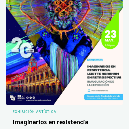
EXHIBICIÓN ARTÍSTICA
Imaginarios en resistencia