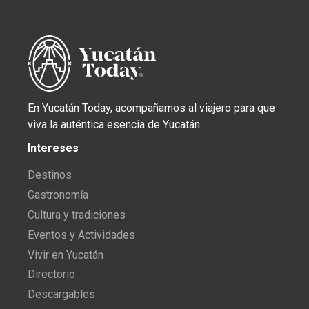
En Yucatán Today, acompañamos al viajero para que
viva la auténtica esencia de Yucatán.
Intereses
Destinos
Gastronomía
Cultura y tradiciones
Eventos y Actividades
Vivir en Yucatán
Directorio
Descargables