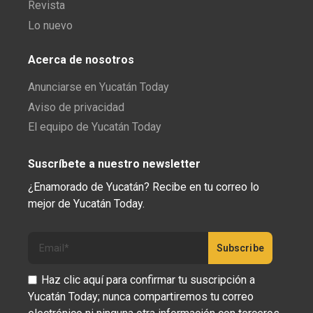
Revista
Lo nuevo
Acerca de nosotros
Anunciarse en Yucatán Today
Aviso de privacidad
El equipo de Yucatán Today
Suscríbete a nuestro newsletter
¿Enamorado de Yucatán? Recibe en tu correo lo
mejor de Yucatán Today.
Haz clic aquí para confirmar tu suscripción a
Yucatán Today; nunca compartiremos tu correo