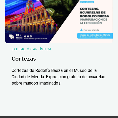
EXHIBICIÓN ARTÍSTICA
Cortezas
Cortezas de Rodolfo Baeza en el Museo de la
Ciudad de Mérida. Exposición gratuita de acuarelas
sobre mundos imaginados.