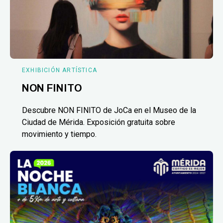
EXHIBICIÓN ARTÍSTICA
NON FINITO
Descubre NON FINITO de JoCa en el Museo de la
Ciudad de Mérida. Exposición gratuita sobre
movimiento y tiempo.