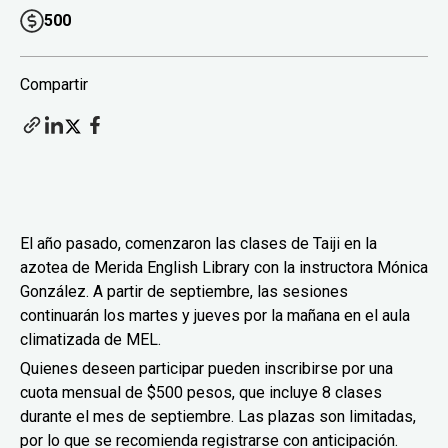
500
Compartir
El año pasado, comenzaron las clases de Taiji en la
azotea de Merida English Library con la instructora Mónica
González. A partir de septiembre, las sesiones
continuarán los martes y jueves por la mañana en el aula
climatizada de MEL.
Quienes deseen participar pueden inscribirse por una
cuota mensual de $500 pesos, que incluye 8 clases
durante el mes de septiembre. Las plazas son limitadas,
por lo que se recomienda registrarse con anticipación.