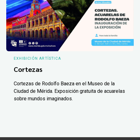
EXHIBICIÓN ARTÍSTICA
Cortezas
Cortezas de Rodolfo Baeza en el Museo de la
Ciudad de Mérida. Exposición gratuita de acuarelas
sobre mundos imaginados.