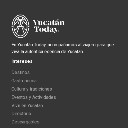
En Yucatán Today, acompañamos al viajero para que
viva la auténtica esencia de Yucatán.
Intereses
Destinos
Gastronomía
Cultura y tradiciones
Eventos y Actividades
Vivir en Yucatán
Directorio
Descargables