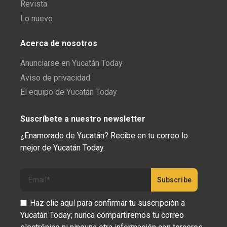
Revista
Lo nuevo
Acerca de nosotros
Anunciarse en Yucatán Today
Aviso de privacidad
El equipo de Yucatán Today
Suscríbete a nuestro newsletter
¿Enamorado de Yucatán? Recibe en tu correo lo
mejor de Yucatán Today.
Haz clic aquí para confirmar tu suscripción a
Yucatán Today; nunca compartiremos tu correo