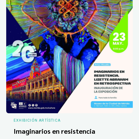
EXHIBICIÓN ARTÍSTICA
Imaginarios en resistencia