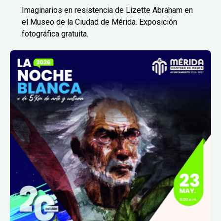
Imaginarios en resistencia de Lizette Abraham en
el Museo de la Ciudad de Mérida. Exposición
fotográfica gratuita.