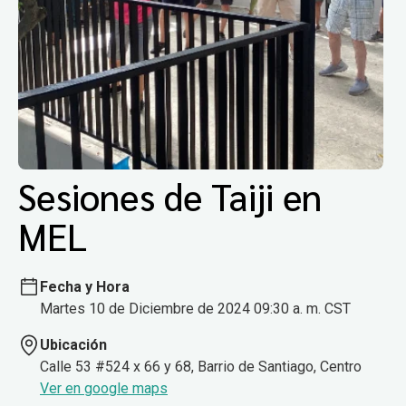
Sesiones de Taiji en
MEL
Fecha y Hora
Martes 10 de Diciembre de 2024 09:30 a. m. CST
Ubicación
Calle 53 #524 x 66 y 68, Barrio de Santiago, Centro
Ver en google maps