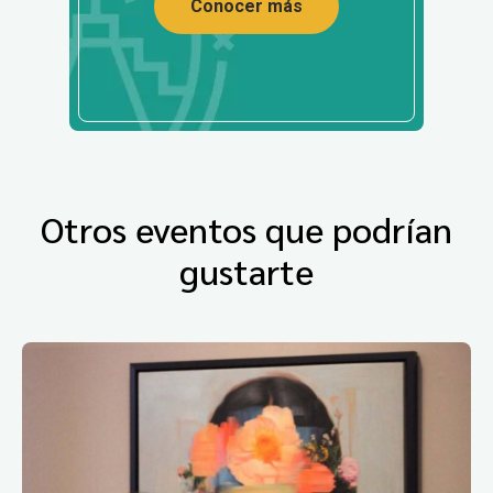
Conocer más
Otros eventos que podrían
gustarte