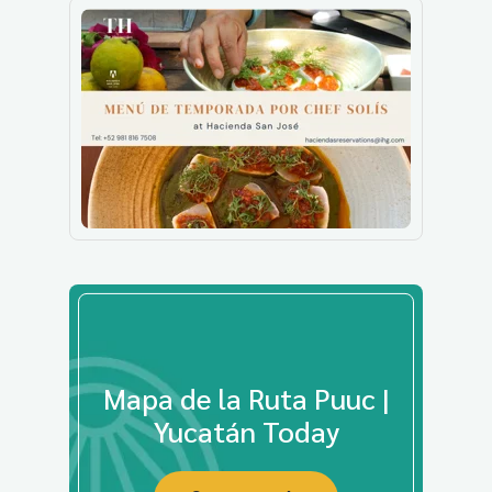
Mapa de la Ruta Puuc |
Yucatán Today