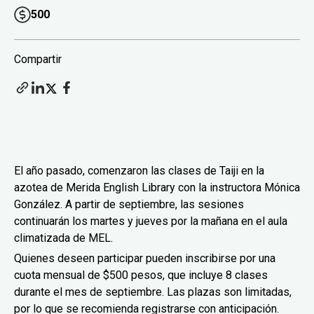
500
Compartir
El año pasado, comenzaron las clases de Taiji en la
azotea de Merida English Library con la instructora Mónica
González. A partir de septiembre, las sesiones
continuarán los martes y jueves por la mañana en el aula
climatizada de MEL.
Quienes deseen participar pueden inscribirse por una
cuota mensual de $500 pesos, que incluye 8 clases
durante el mes de septiembre. Las plazas son limitadas,
por lo que se recomienda registrarse con anticipación.