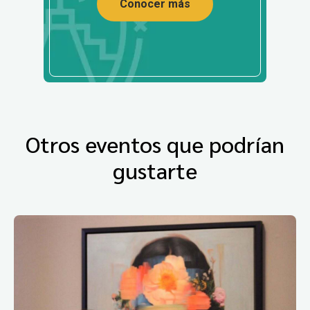
Conocer más
Otros eventos que podrían
gustarte