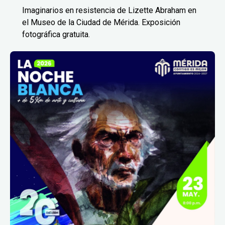
Imaginarios en resistencia de Lizette Abraham en
el Museo de la Ciudad de Mérida. Exposición
fotográfica gratuita.