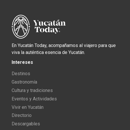
En Yucatán Today, acompañamos al viajero para que
viva la auténtica esencia de Yucatán.
Intereses
Destinos
Gastronomía
Cultura y tradiciones
Eventos y Actividades
Vivir en Yucatán
Directorio
Descargables