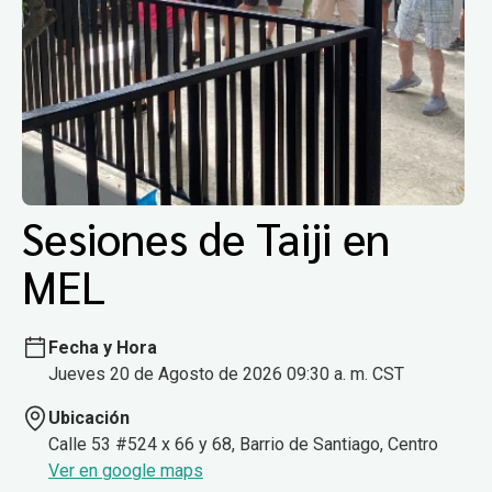
Sesiones de Taiji en
MEL
Fecha y Hora
Jueves 20 de Agosto de 2026 09:30 a. m. CST
Ubicación
Calle 53 #524 x 66 y 68, Barrio de Santiago, Centro
Ver en google maps