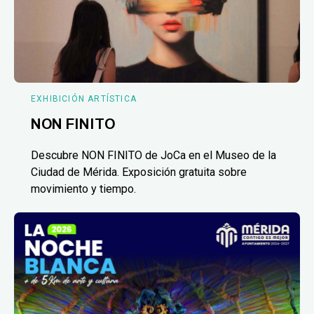
EXHIBICIÓN ARTÍSTICA
NON FINITO
Descubre NON FINITO de JoCa en el Museo de la
Ciudad de Mérida. Exposición gratuita sobre
movimiento y tiempo.