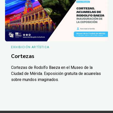
EXHIBICIÓN ARTÍSTICA
Cortezas
Cortezas de Rodolfo Baeza en el Museo de la
Ciudad de Mérida. Exposición gratuita de acuarelas
sobre mundos imaginados.