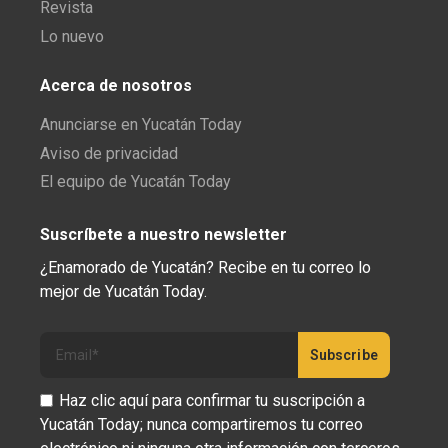
Revista
Lo nuevo
Acerca de nosotros
Anunciarse en Yucatán Today
Aviso de privacidad
El equipo de Yucatán Today
Suscríbete a nuestro newsletter
¿Enamorado de Yucatán? Recibe en tu correo lo
mejor de Yucatán Today.
Haz clic aquí para confirmar tu suscripción a
Yucatán Today; nunca compartiremos tu correo