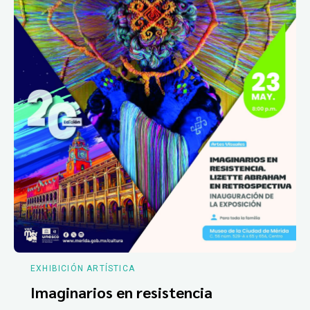
EXHIBICIÓN ARTÍSTICA
Imaginarios en resistencia