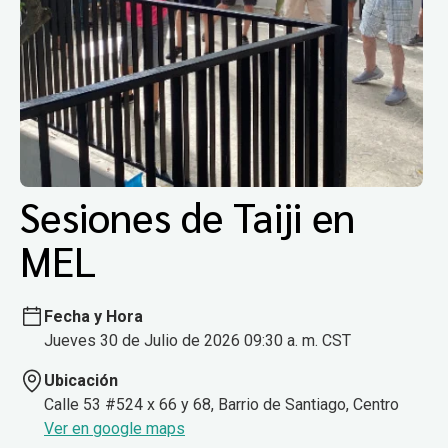
Sesiones de Taiji en
MEL
Fecha y Hora
Jueves 30 de Julio de 2026 09:30 a. m. CST
Ubicación
Calle 53 #524 x 66 y 68, Barrio de Santiago, Centro
Ver en google maps