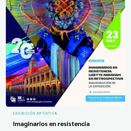
EXHIBICIÓN ARTÍSTICA
Imaginarios en resistencia