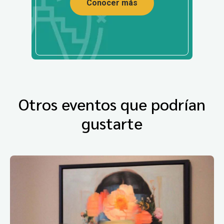
Conocer más
Otros eventos que podrían
gustarte