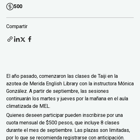
500
Compartir
El año pasado, comenzaron las clases de Taiji en la
azotea de Merida English Library con la instructora Mónica
González. A partir de septiembre, las sesiones
continuarán los martes y jueves por la mañana en el aula
climatizada de MEL.
Quienes deseen participar pueden inscribirse por una
cuota mensual de $500 pesos, que incluye 8 clases
durante el mes de septiembre. Las plazas son limitadas,
por lo que se recomienda registrarse con anticipación.