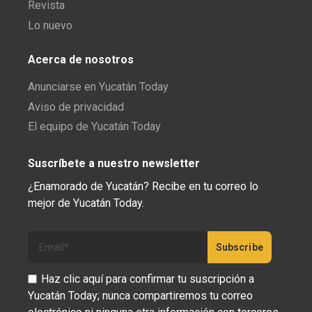
Revista
Lo nuevo
Acerca de nosotros
Anunciarse en Yucatán Today
Aviso de privacidad
El equipo de Yucatán Today
Suscríbete a nuestro newsletter
¿Enamorado de Yucatán? Recibe en tu correo lo
mejor de Yucatán Today.
Haz clic aquí para confirmar tu suscripción a
Yucatán Today; nunca compartiremos tu correo