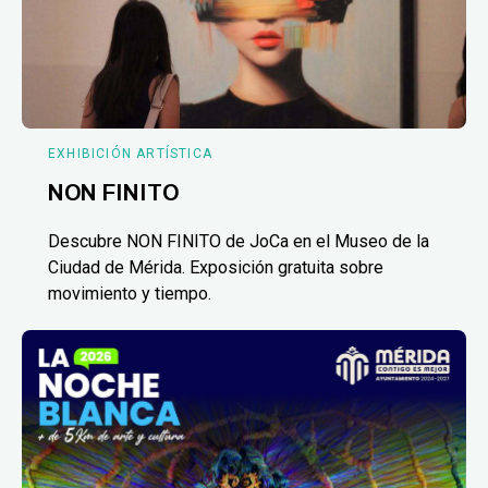
EXHIBICIÓN ARTÍSTICA
NON FINITO
Descubre NON FINITO de JoCa en el Museo de la
Ciudad de Mérida. Exposición gratuita sobre
movimiento y tiempo.