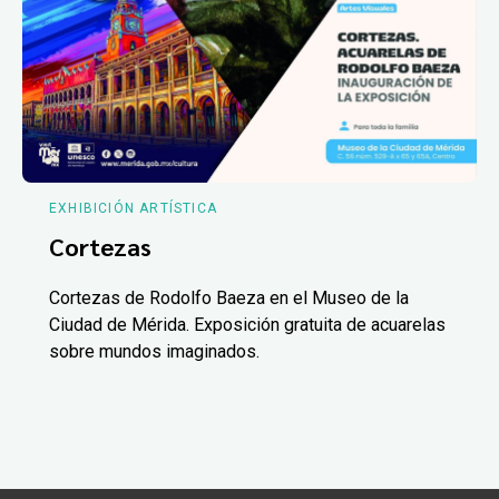
EXHIBICIÓN ARTÍSTICA
Cortezas
Cortezas de Rodolfo Baeza en el Museo de la
Ciudad de Mérida. Exposición gratuita de acuarelas
sobre mundos imaginados.