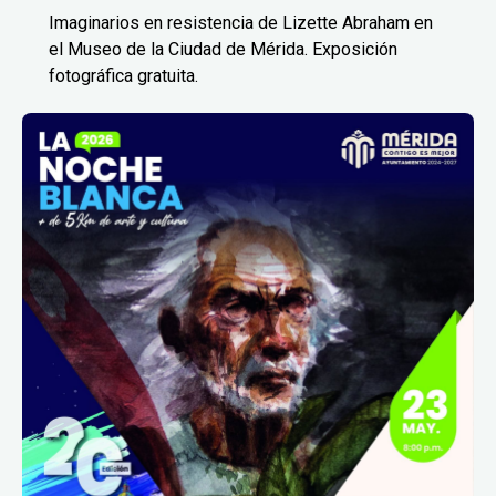
Imaginarios en resistencia de Lizette Abraham en
el Museo de la Ciudad de Mérida. Exposición
fotográfica gratuita.