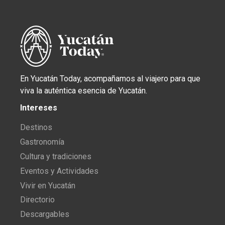
En Yucatán Today, acompañamos al viajero para que
viva la auténtica esencia de Yucatán.
Intereses
Destinos
Gastronomía
Cultura y tradiciones
Eventos y Actividades
Vivir en Yucatán
Directorio
Descargables