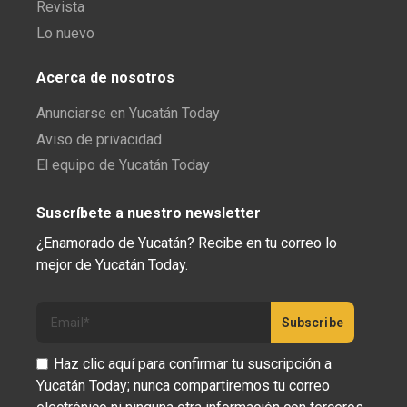
Revista
Lo nuevo
Acerca de nosotros
Anunciarse en Yucatán Today
Aviso de privacidad
El equipo de Yucatán Today
Suscríbete a nuestro newsletter
¿Enamorado de Yucatán? Recibe en tu correo lo
mejor de Yucatán Today.
Haz clic aquí para confirmar tu suscripción a
Yucatán Today; nunca compartiremos tu correo