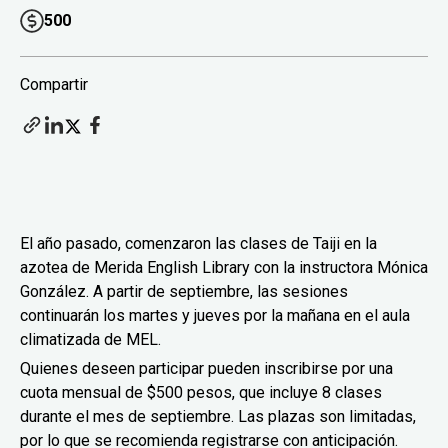
500
Compartir
El año pasado, comenzaron las clases de Taiji en la
azotea de Merida English Library con la instructora Mónica
González. A partir de septiembre, las sesiones
continuarán los martes y jueves por la mañana en el aula
climatizada de MEL.
Quienes deseen participar pueden inscribirse por una
cuota mensual de $500 pesos, que incluye 8 clases
durante el mes de septiembre. Las plazas son limitadas,
por lo que se recomienda registrarse con anticipación.