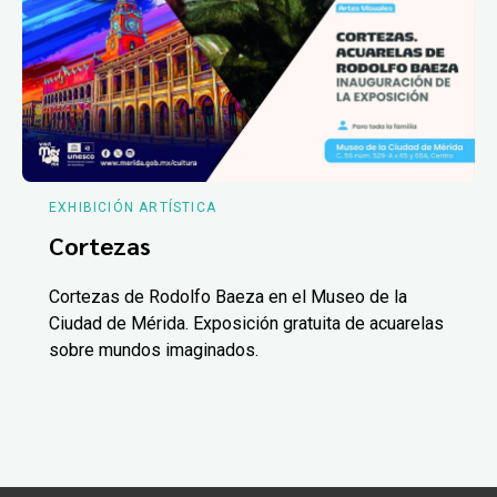
EXHIBICIÓN ARTÍSTICA
Cortezas
Cortezas de Rodolfo Baeza en el Museo de la
Ciudad de Mérida. Exposición gratuita de acuarelas
sobre mundos imaginados.