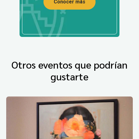
Conocer más
Otros eventos que podrían
gustarte