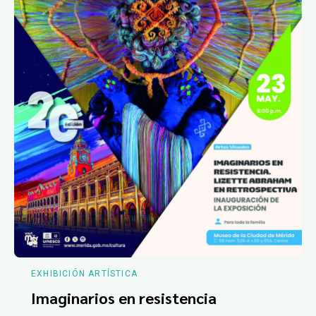
EXHIBICIÓN ARTÍSTICA
Imaginarios en resistencia