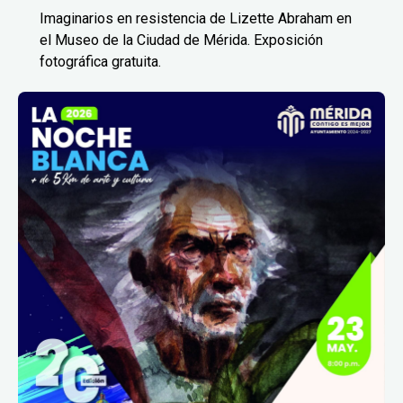
Imaginarios en resistencia de Lizette Abraham en
el Museo de la Ciudad de Mérida. Exposición
fotográfica gratuita.