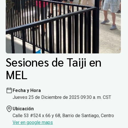
Sesiones de Taiji en
MEL
Fecha y Hora
Jueves 25 de Diciembre de 2025 09:30 a. m. CST
Ubicación
Calle 53 #524 x 66 y 68, Barrio de Santiago, Centro
Ver en google maps