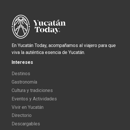
En Yucatán Today, acompañamos al viajero para que
viva la auténtica esencia de Yucatán.
Intereses
Destinos
Gastronomía
Cultura y tradiciones
Eventos y Actividades
Vivir en Yucatán
Directorio
Descargables