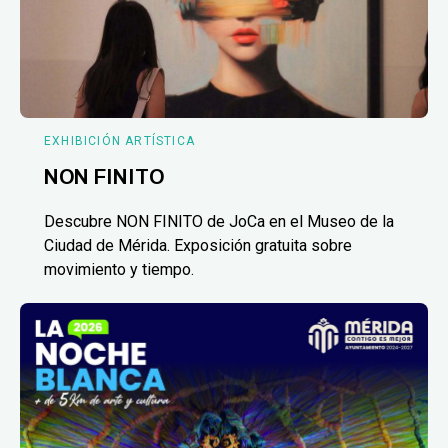
EXHIBICIÓN ARTÍSTICA
NON FINITO
Descubre NON FINITO de JoCa en el Museo de la
Ciudad de Mérida. Exposición gratuita sobre
movimiento y tiempo.