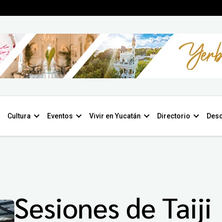
Cultura
Eventos
Vivir en Yucatán
Directorio
Desc
Sesiones de Taiji