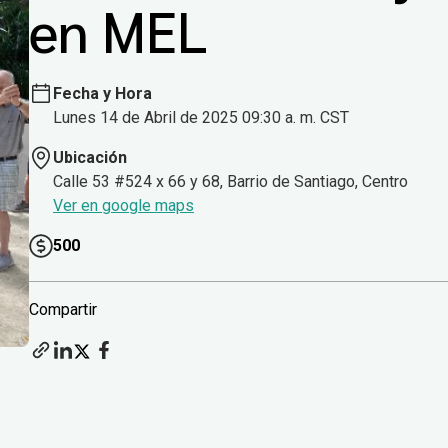
en MEL
Fecha y Hora
Lunes 14 de Abril de 2025 09:30 a. m. CST
Ubicación
Calle 53 #524 x 66 y 68, Barrio de Santiago, Centro
Ver en google maps
500
Compartir