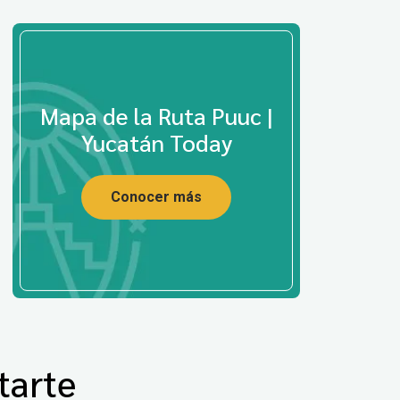
Mapa de la Ruta Puuc |
Yucatán Today
Conocer más
tarte