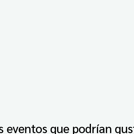
s eventos que podrían gus