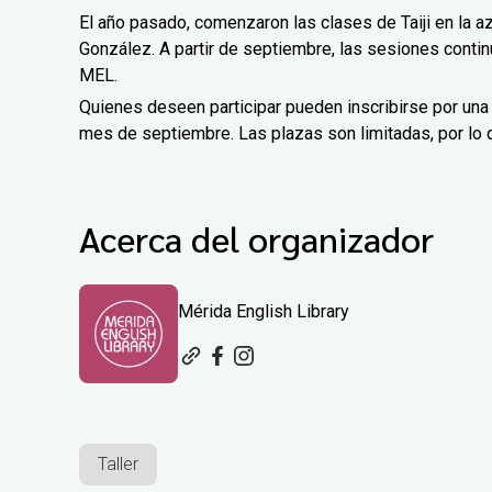
El año pasado, comenzaron las clases de Taiji en la a
González. A partir de septiembre, las sesiones contin
MEL.
Quienes deseen participar pueden inscribirse por una
mes de septiembre. Las plazas son limitadas, por lo 
Acerca del organizador
Mérida English Library
Taller