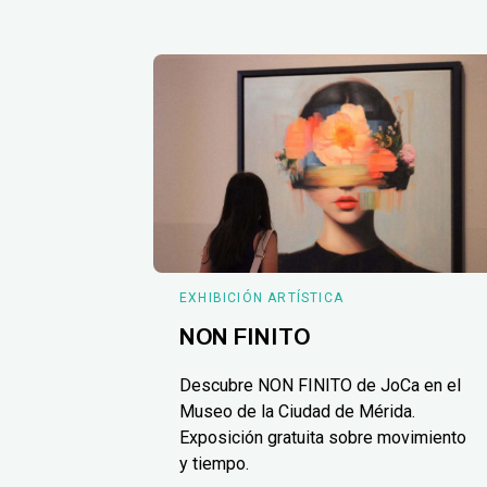
EXHIBICIÓN ARTÍSTICA
NON FINITO
Descubre NON FINITO de JoCa en el
Museo de la Ciudad de Mérida.
Exposición gratuita sobre movimiento
y tiempo.