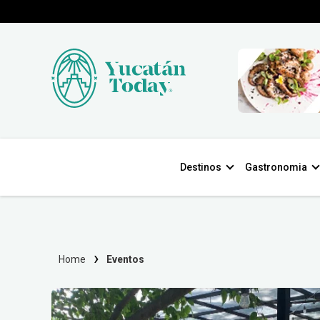
Destinos
Gastronomia
Home
Eventos