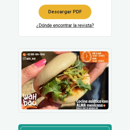
Descargar PDF
¿Dónde encontrar la revista?