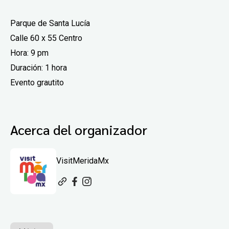
Parque de Santa Lucía
Calle 60 x 55 Centro
Hora: 9 pm
Duración: 1 hora
Evento grautito
Acerca del organizador
VisitMeridaMx