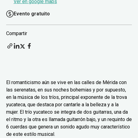
Ver en google maps
Evento gratuito
Compartir
El romanticismo aún se vive en las calles de Mérida con
las serenatas, en sus noches bohemias y por supuesto,
en la música de los tríos, principal exponente de la trova
yucateca, que destaca por cantarle a la belleza y a la
mujer. El trío yucateco se integra de dos guitarras, una da
el ritmo y la otra es llamada guitarrón bajo, y un requinto de
6 cuerdas que genera un sonido agudo muy característico
de este estilo musical.