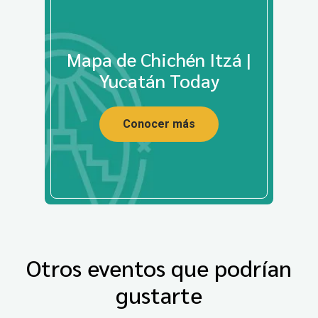
Mapa de Chichén Itzá |
Yucatán Today
Conocer más
Otros eventos que podrían
gustarte