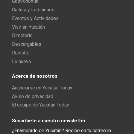
Gastronomía
Cultura y tradiciones
Eventos y Actividades
Vivir en Yucatán
Directorio
Descargables
Revista
Lo nuevo
Acerca de nosotros
Anunciarse en Yucatán Today
Aviso de privacidad
El equipo de Yucatán Today
Suscríbete a nuestro newsletter
¿Enamorado de Yucatán? Recibe en tu correo lo