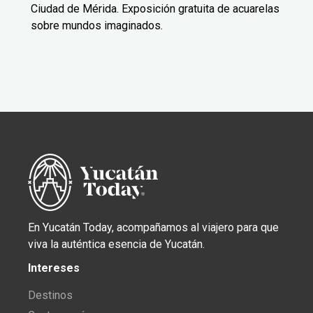
Ciudad de Mérida. Exposición gratuita de acuarelas
sobre mundos imaginados.
En Yucatán Today, acompañamos al viajero para que
viva la auténtica esencia de Yucatán.
Intereses
Destinos