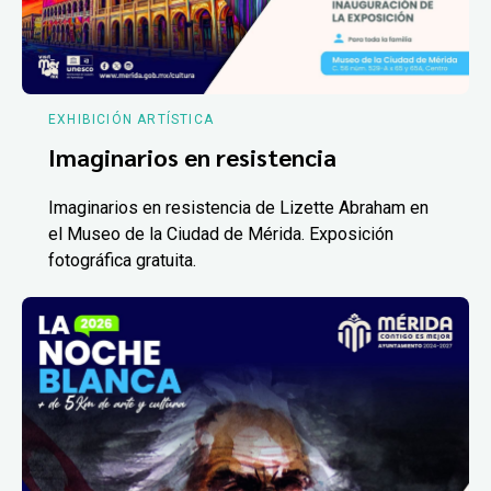
EXHIBICIÓN ARTÍSTICA
Imaginarios en resistencia
Imaginarios en resistencia de Lizette Abraham en
el Museo de la Ciudad de Mérida. Exposición
fotográfica gratuita.