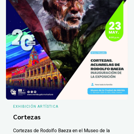
EXHIBICIÓN ARTÍSTICA
Cortezas
Cortezas de Rodolfo Baeza en el Museo de la