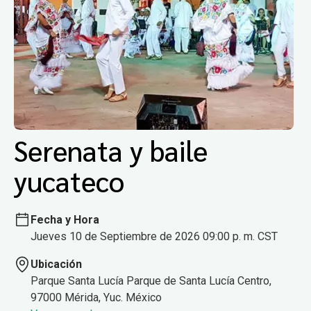
Serenata y baile
yucateco
Fecha y Hora
Jueves 10 de Septiembre de 2026 09:00 p. m. CST
Ubicación
Parque Santa Lucía Parque de Santa Lucía Centro,
97000 Mérida, Yuc. México