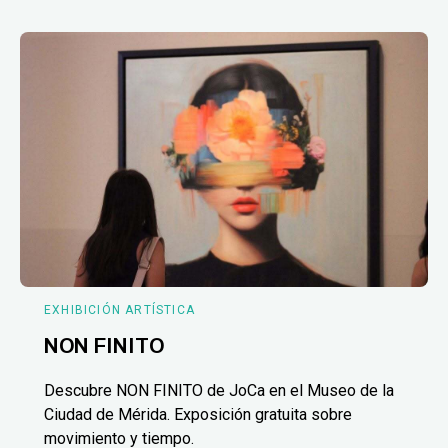
EXHIBICIÓN ARTÍSTICA
NON FINITO
Descubre NON FINITO de JoCa en el Museo de la
Ciudad de Mérida. Exposición gratuita sobre
movimiento y tiempo.