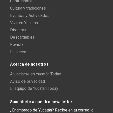
Gastronomía
Cultura y tradiciones
Eventos y Actividades
Vivir en Yucatán
Directorio
Descargables
Revista
Lo nuevo
Acerca de nosotros
Anunciarse en Yucatán Today
Aviso de privacidad
El equipo de Yucatán Today
Suscríbete a nuestro newsletter
¿Enamorado de Yucatán? Recibe en tu correo lo