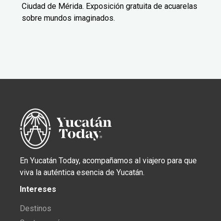
Ciudad de Mérida. Exposición gratuita de acuarelas
sobre mundos imaginados.
En Yucatán Today, acompañamos al viajero para que
viva la auténtica esencia de Yucatán.
Intereses
Destinos