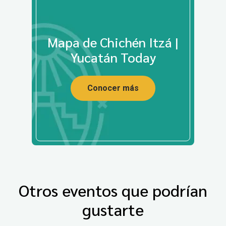
Mapa de Chichén Itzá |
Yucatán Today
Conocer más
Otros eventos que podrían
gustarte