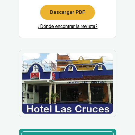
Descargar PDF
¿Dónde encontrar la revista?