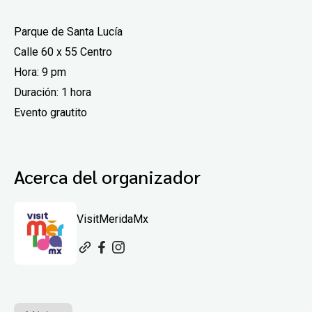
Parque de Santa Lucía
Calle 60 x 55 Centro
Hora: 9 pm
Duración: 1 hora
Evento grautito
Acerca del organizador
VisitMeridaMx