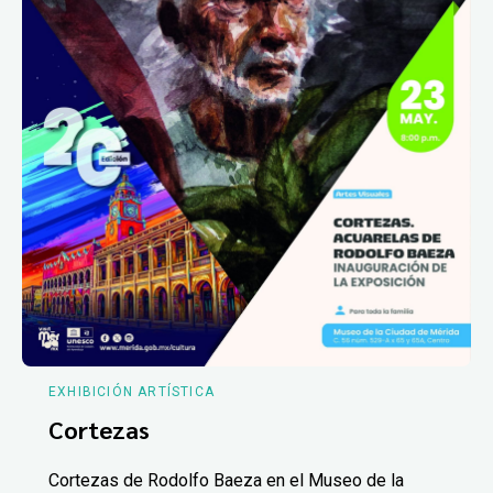
EXHIBICIÓN ARTÍSTICA
Cortezas
Cortezas de Rodolfo Baeza en el Museo de la