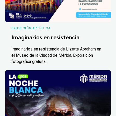
EXHIBICIÓN ARTÍSTICA
Imaginarios en resistencia
Imaginarios en resistencia de Lizette Abraham en
el Museo de la Ciudad de Mérida. Exposición
fotográfica gratuita.