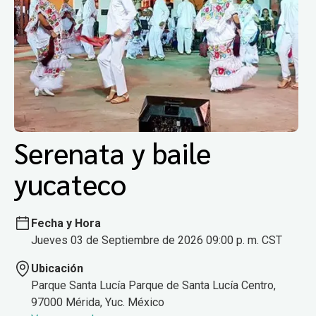
Serenata y baile
yucateco
Fecha y Hora
Jueves 03 de Septiembre de 2026 09:00 p. m. CST
Ubicación
Parque Santa Lucía Parque de Santa Lucía Centro,
97000 Mérida, Yuc. México