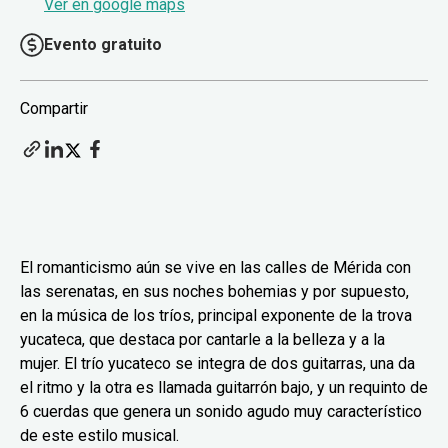
Ver en google maps
Evento gratuito
Compartir
El romanticismo aún se vive en las calles de Mérida con
las serenatas, en sus noches bohemias y por supuesto,
en la música de los tríos, principal exponente de la trova
yucateca, que destaca por cantarle a la belleza y a la
mujer. El trío yucateco se integra de dos guitarras, una da
el ritmo y la otra es llamada guitarrón bajo, y un requinto de
6 cuerdas que genera un sonido agudo muy característico
de este estilo musical.