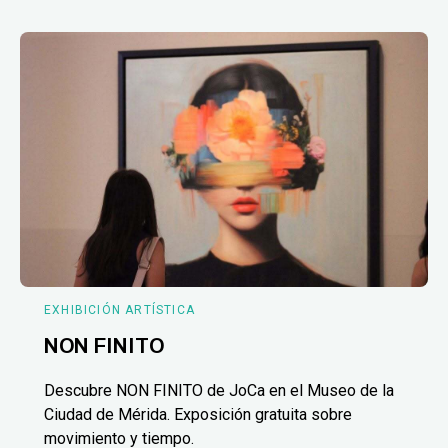
EXHIBICIÓN ARTÍSTICA
NON FINITO
Descubre NON FINITO de JoCa en el Museo de la
Ciudad de Mérida. Exposición gratuita sobre
movimiento y tiempo.