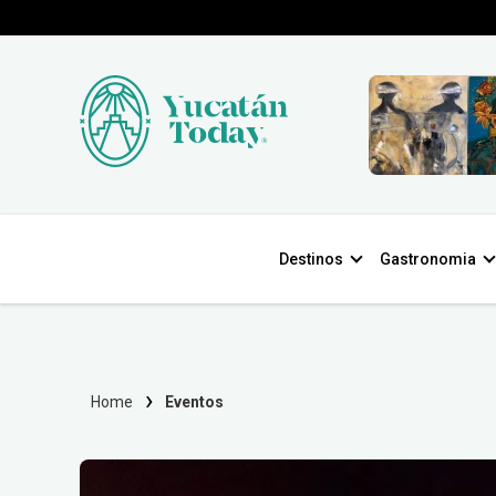
Destinos
Gastronomia
Home
Eventos