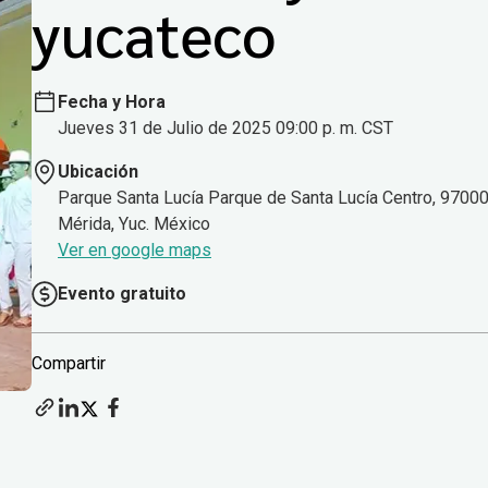
yucateco
Fecha y Hora
Jueves 31 de Julio de 2025 09:00 p. m. CST
Ubicación
Parque Santa Lucía Parque de Santa Lucía Centro, 9700
Mérida, Yuc. México
Ver en google maps
Evento gratuito
Compartir