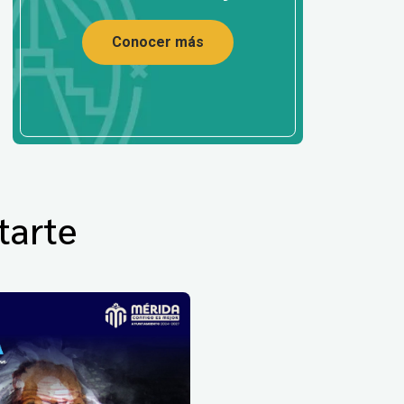
Conocer más
tarte