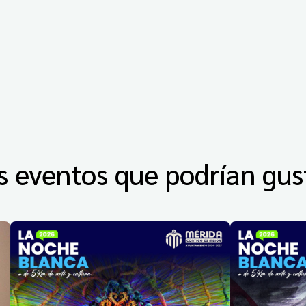
s eventos que podrían gus