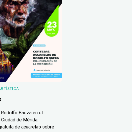
ARTÍSTICA
s
 Rodolfo Baeza en el
 Ciudad de Mérida.
ratuita de acuarelas sobre