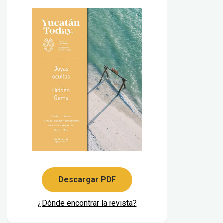
Descargar PDF
¿Dónde encontrar la revista?