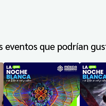
s eventos que podrían gus