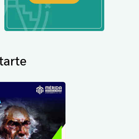
tarte