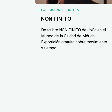
EXHIBICIÓN ARTÍSTICA
NON FINITO
Descubre NON FINITO de JoCa en el
Museo de la Ciudad de Mérida.
Exposición gratuita sobre movimiento
y tiempo.