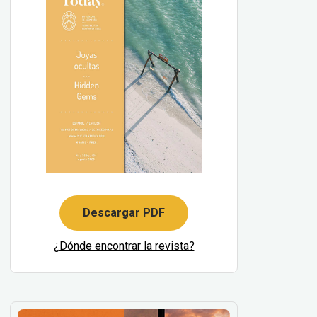
Descargar PDF
¿Dónde encontrar la revista?