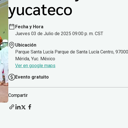
yucateco
Fecha y Hora
Jueves 03 de Julio de 2025 09:00 p. m. CST
Ubicación
Parque Santa Lucía Parque de Santa Lucía Centro, 9700
Mérida, Yuc. México
Ver en google maps
Evento gratuito
Compartir