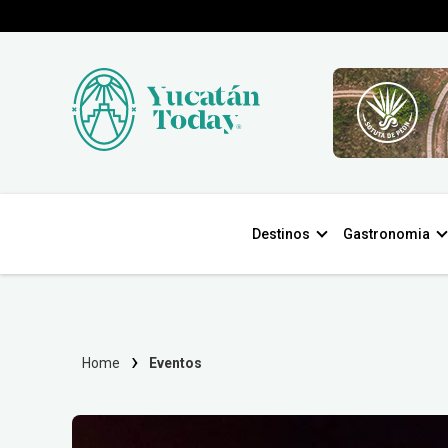
Destinos
Gastronomia
Home
Eventos