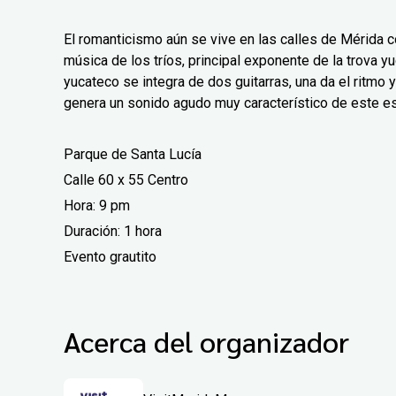
El romanticismo aún se vive en las calles de Mérida 
música de los tríos, principal exponente de la trova yuc
yucateco se integra de dos guitarras, una da el ritmo y
genera un sonido agudo muy característico de este es
Parque de Santa Lucía
Calle 60 x 55 Centro
Hora: 9 pm
Duración: 1 hora
Evento grautito
Acerca del organizador