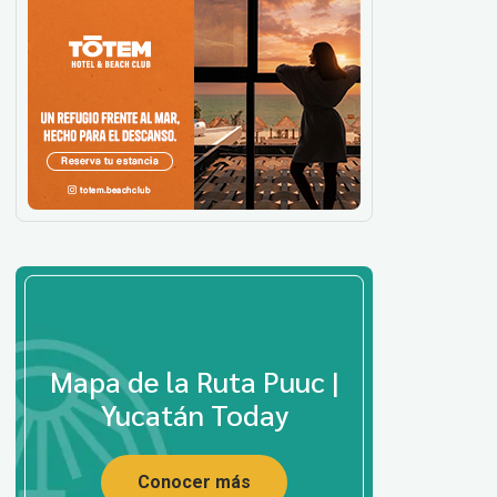
Mapa de la Ruta Puuc |
Yucatán Today
Conocer más