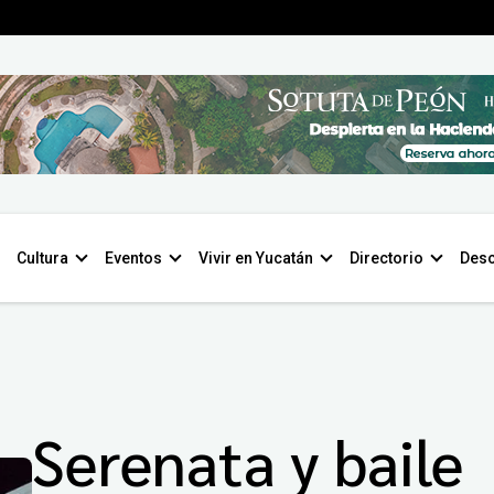
Cultura
Eventos
Vivir en Yucatán
Directorio
Desc
Serenata y baile