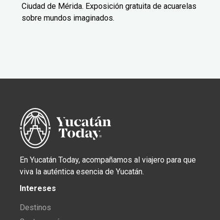
Ciudad de Mérida. Exposición gratuita de acuarelas
sobre mundos imaginados.
En Yucatán Today, acompañamos al viajero para que
viva la auténtica esencia de Yucatán.
Intereses
Destinos