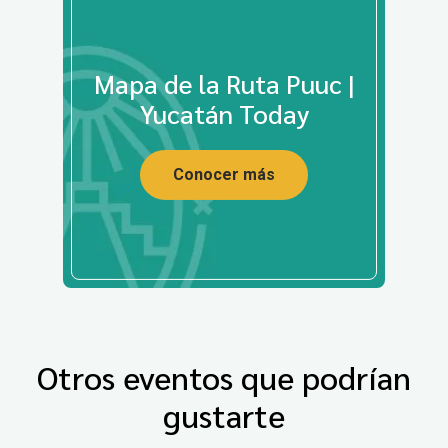
Mapa de la Ruta Puuc |
Yucatán Today
Conocer más
Otros eventos que podrían
gustarte