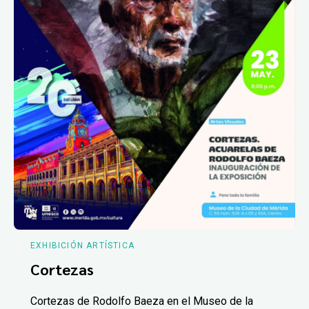
EXHIBICIÓN ARTÍSTICA
Cortezas
Cortezas de Rodolfo Baeza en el Museo de la