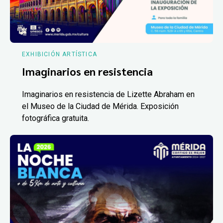
EXHIBICIÓN ARTÍSTICA
Imaginarios en resistencia
Imaginarios en resistencia de Lizette Abraham en
el Museo de la Ciudad de Mérida. Exposición
fotográfica gratuita.