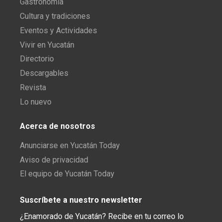
Gastronomía
Cultura y tradiciones
Eventos y Actividades
Vivir en Yucatán
Directorio
Descargables
Revista
Lo nuevo
Acerca de nosotros
Anunciarse en Yucatán Today
Aviso de privacidad
El equipo de Yucatán Today
Suscríbete a nuestro newsletter
¿Enamorado de Yucatán? Recibe en tu correo lo