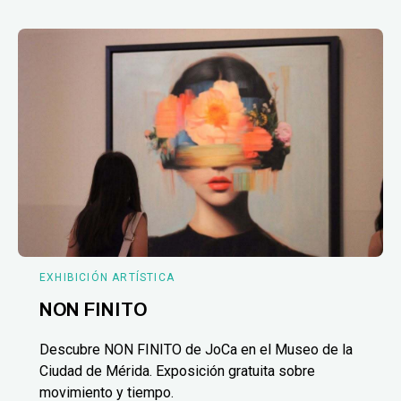
EXHIBICIÓN ARTÍSTICA
NON FINITO
Descubre NON FINITO de JoCa en el Museo de la
Ciudad de Mérida. Exposición gratuita sobre
movimiento y tiempo.