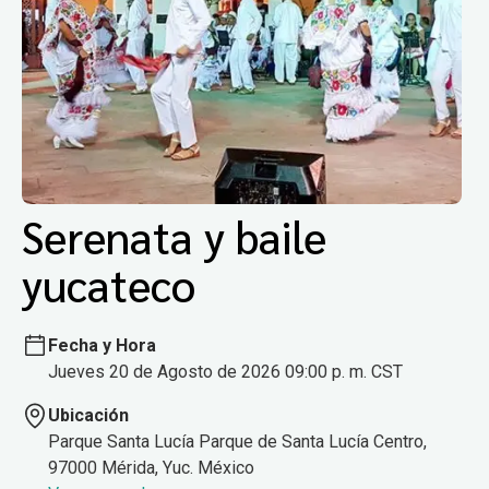
Serenata y baile
yucateco
Fecha y Hora
Jueves 20 de Agosto de 2026 09:00 p. m. CST
Ubicación
Parque Santa Lucía Parque de Santa Lucía Centro,
97000 Mérida, Yuc. México