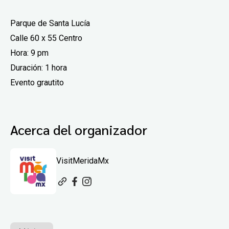
Parque de Santa Lucía
Calle 60 x 55 Centro
Hora: 9 pm
Duración: 1 hora
Evento grautito
Acerca del organizador
VisitMeridaMx