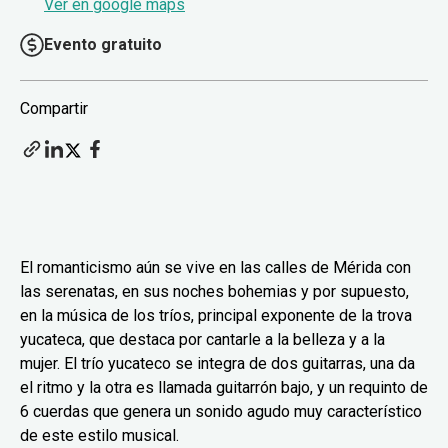
Ver en google maps
Evento gratuito
Compartir
El romanticismo aún se vive en las calles de Mérida con
las serenatas, en sus noches bohemias y por supuesto,
en la música de los tríos, principal exponente de la trova
yucateca, que destaca por cantarle a la belleza y a la
mujer. El trío yucateco se integra de dos guitarras, una da
el ritmo y la otra es llamada guitarrón bajo, y un requinto de
6 cuerdas que genera un sonido agudo muy característico
de este estilo musical.