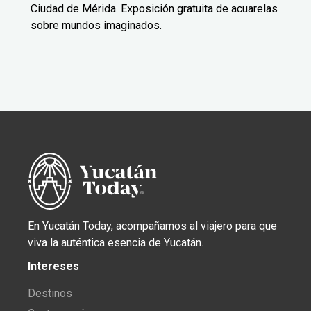
Ciudad de Mérida. Exposición gratuita de acuarelas
sobre mundos imaginados.
En Yucatán Today, acompañamos al viajero para que
viva la auténtica esencia de Yucatán.
Intereses
Destinos