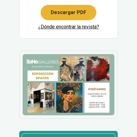
Descargar PDF
¿Dónde encontrar la revista?