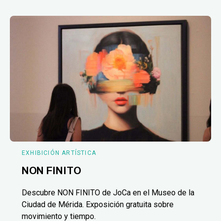
EXHIBICIÓN ARTÍSTICA
NON FINITO
Descubre NON FINITO de JoCa en el Museo de la
Ciudad de Mérida. Exposición gratuita sobre
movimiento y tiempo.