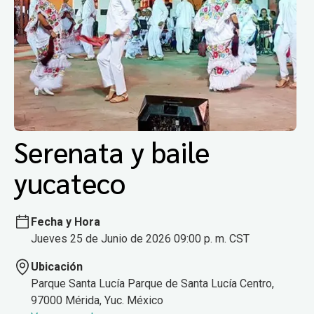
Serenata y baile
yucateco
Fecha y Hora
Jueves 25 de Junio de 2026 09:00 p. m. CST
Ubicación
Parque Santa Lucía Parque de Santa Lucía Centro,
97000 Mérida, Yuc. México