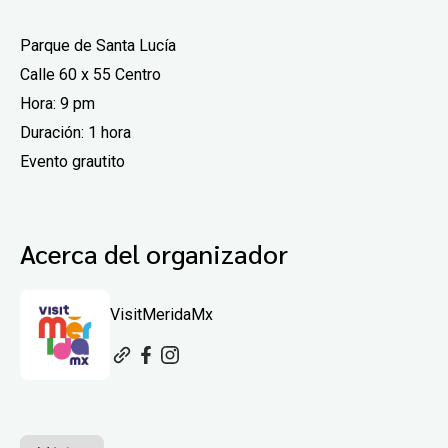
Parque de Santa Lucía
Calle 60 x 55 Centro
Hora: 9 pm
Duración: 1 hora
Evento grautito
Acerca del organizador
VisitMeridaMx