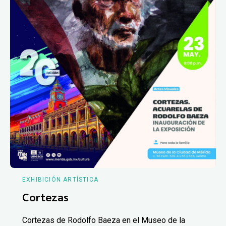
EXHIBICIÓN ARTÍSTICA
Cortezas
Cortezas de Rodolfo Baeza en el Museo de la