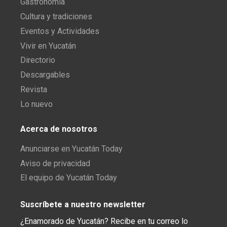
Gastronomía
Cultura y tradiciones
Eventos y Actividades
Vivir en Yucatán
Directorio
Descargables
Revista
Lo nuevo
Acerca de nosotros
Anunciarse en Yucatán Today
Aviso de privacidad
El equipo de Yucatán Today
Suscríbete a nuestro newsletter
¿Enamorado de Yucatán? Recibe en tu correo lo