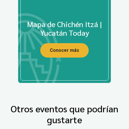
Mapa de Chichén Itzá |
Yucatán Today
Conocer más
Otros eventos que podrían
gustarte