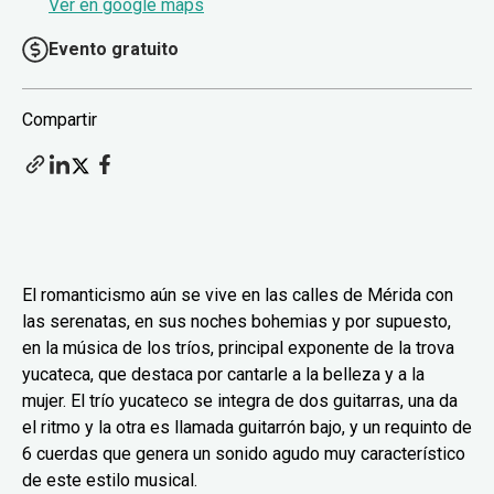
Ver en google maps
Evento gratuito
Compartir
El romanticismo aún se vive en las calles de Mérida con
las serenatas, en sus noches bohemias y por supuesto,
en la música de los tríos, principal exponente de la trova
yucateca, que destaca por cantarle a la belleza y a la
mujer. El trío yucateco se integra de dos guitarras, una da
el ritmo y la otra es llamada guitarrón bajo, y un requinto de
6 cuerdas que genera un sonido agudo muy característico
de este estilo musical.