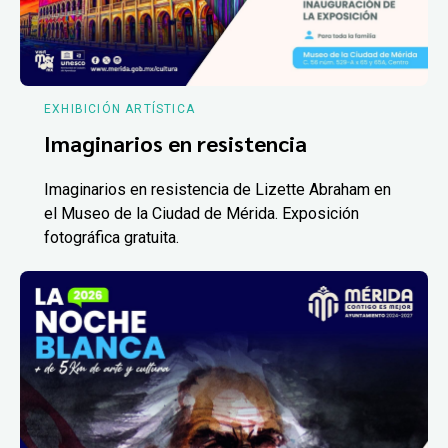
EXHIBICIÓN ARTÍSTICA
Imaginarios en resistencia
Imaginarios en resistencia de Lizette Abraham en
el Museo de la Ciudad de Mérida. Exposición
fotográfica gratuita.