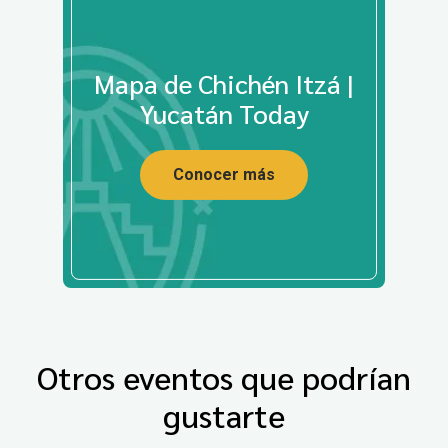
Mapa de Chichén Itzá |
Yucatán Today
Conocer más
Otros eventos que podrían
gustarte