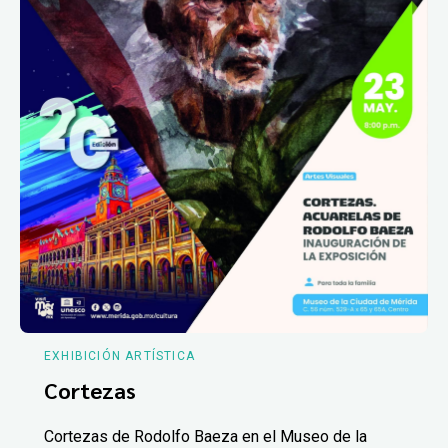
EXHIBICIÓN ARTÍSTICA
Cortezas
Cortezas de Rodolfo Baeza en el Museo de la