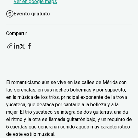
Ver en google maps
Evento gratuito
Compartir
El romanticismo aún se vive en las calles de Mérida con
las serenatas, en sus noches bohemias y por supuesto,
en la música de los tríos, principal exponente de la trova
yucateca, que destaca por cantarle a la belleza y a la
mujer. El trío yucateco se integra de dos guitarras, una da
el ritmo y la otra es llamada guitarrón bajo, y un requinto de
6 cuerdas que genera un sonido agudo muy característico
de este estilo musical.