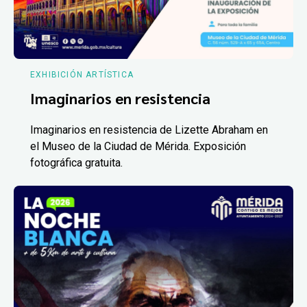
EXHIBICIÓN ARTÍSTICA
Imaginarios en resistencia
Imaginarios en resistencia de Lizette Abraham en
el Museo de la Ciudad de Mérida. Exposición
fotográfica gratuita.