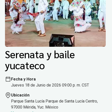
Serenata y baile
yucateco
Fecha y Hora
Jueves 18 de Junio de 2026 09:00 p. m. CST
Ubicación
Parque Santa Lucía Parque de Santa Lucía Centro,
97000 Mérida, Yuc. México