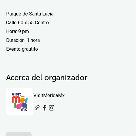
Parque de Santa Lucía
Calle 60 x 55 Centro
Hora: 9 pm
Duración: 1 hora
Evento grautito
Acerca del organizador
VisitMeridaMx