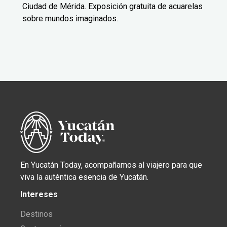
Ciudad de Mérida. Exposición gratuita de acuarelas
sobre mundos imaginados.
En Yucatán Today, acompañamos al viajero para que
viva la auténtica esencia de Yucatán.
Intereses
Destinos