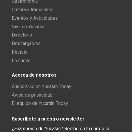
Gastronomía
Cultura y tradiciones
Eventos y Actividades
Vivir en Yucatán
Directorio
Descargables
Revista
Lo nuevo
Acerca de nosotros
Anunciarse en Yucatán Today
Aviso de privacidad
El equipo de Yucatán Today
Suscríbete a nuestro newsletter
¿Enamorado de Yucatán? Recibe en tu correo lo