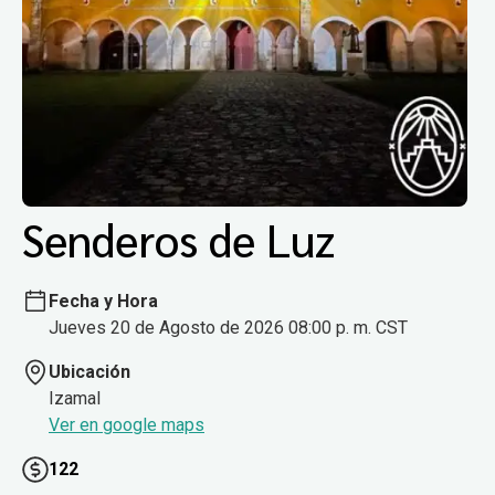
Senderos de Luz
Fecha y Hora
Jueves 20 de Agosto de 2026 08:00 p. m. CST
Ubicación
Izamal
Ver en google maps
122