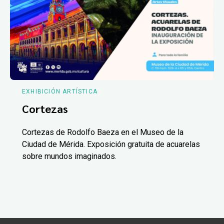
EXHIBICIÓN ARTÍSTICA
Cortezas
Cortezas de Rodolfo Baeza en el Museo de la
Ciudad de Mérida. Exposición gratuita de acuarelas
sobre mundos imaginados.