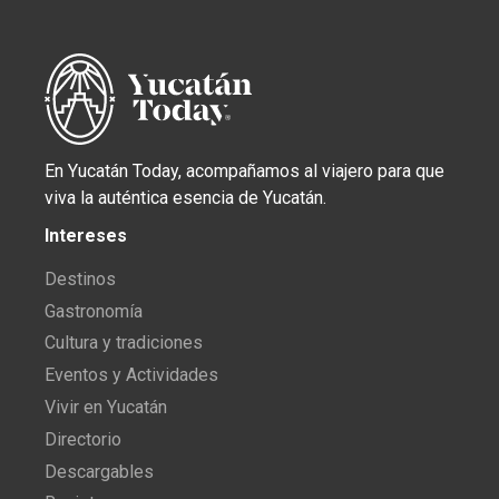
En Yucatán Today, acompañamos al viajero para que
viva la auténtica esencia de Yucatán.
Intereses
Destinos
Gastronomía
Cultura y tradiciones
Eventos y Actividades
Vivir en Yucatán
Directorio
Descargables