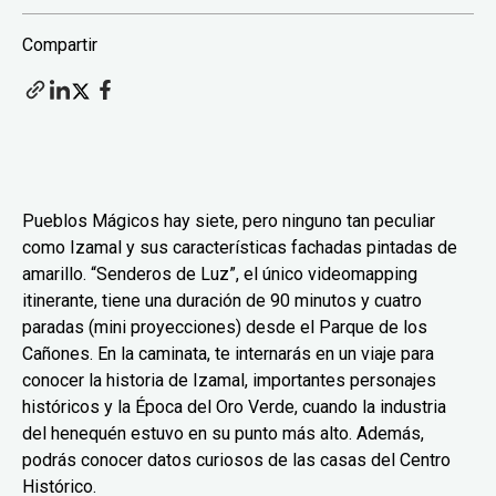
Compartir
Pueblos Mágicos hay siete, pero ninguno tan peculiar
como Izamal y sus características fachadas pintadas de
amarillo. “Senderos de Luz”, el único videomapping
itinerante, tiene una duración de 90 minutos y cuatro
paradas (mini proyecciones) desde el Parque de los
Cañones. En la caminata, te internarás en un viaje para
conocer la historia de Izamal, importantes personajes
históricos y la Época del Oro Verde, cuando la industria
del henequén estuvo en su punto más alto. Además,
podrás conocer datos curiosos de las casas del Centro
Histórico.