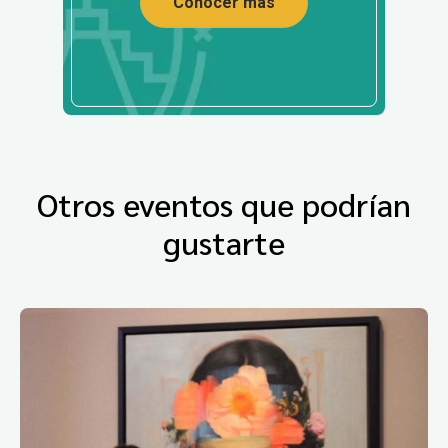
Conocer más
Otros eventos que podrían
gustarte