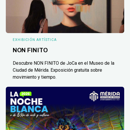
EXHIBICIÓN ARTÍSTICA
NON FINITO
Descubre NON FINITO de JoCa en el Museo de la
Ciudad de Mérida. Exposición gratuita sobre
movimiento y tiempo.