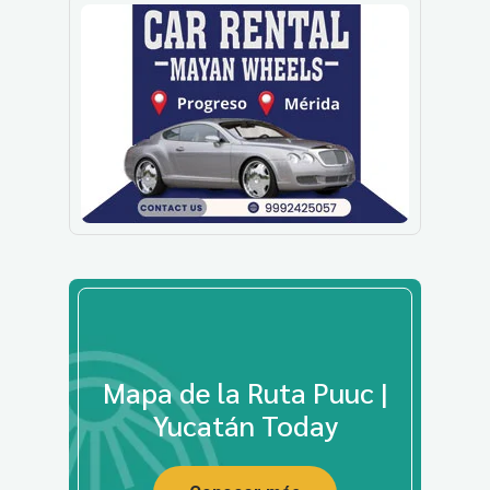
Mapa de la Ruta Puuc |
Yucatán Today