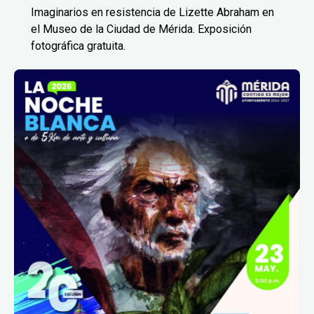
Imaginarios en resistencia de Lizette Abraham en
el Museo de la Ciudad de Mérida. Exposición
fotográfica gratuita.