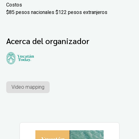
Costos
$85 pesos nacionales $122 pesos extranjeros
Acerca del organizador
Video mapping