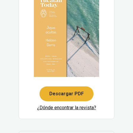
Descargar PDF
¿Dónde encontrar la revista?