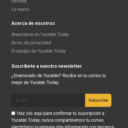
Revista
Lo nuevo
Acerca de nosotros
Anunciarse en Yucatán Today
Aviso de privacidad
El equipo de Yucatán Today
Suscríbete a nuestro newsletter
¿Enamorado de Yucatán? Recibe en tu correo lo
mejor de Yucatán Today.
Haz clic aquí para confirmar tu suscripción a
Yucatán Today; nunca compartiremos tu correo
electrónico ni ninguna otra información con terceros.