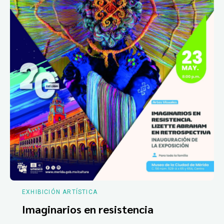
EXHIBICIÓN ARTÍSTICA
Imaginarios en resistencia