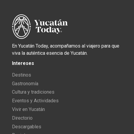
En Yucatán Today, acompañamos al viajero para que
viva la auténtica esencia de Yucatán.
Intereses
Destinos
Gastronomía
Cultura y tradiciones
Eventos y Actividades
Vivir en Yucatán
Directorio
Descargables