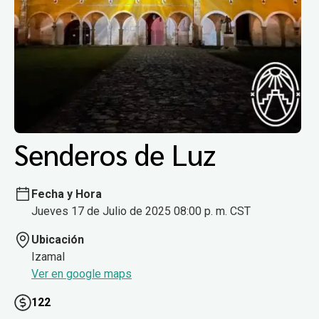
Senderos de Luz
Fecha y Hora
Jueves 17 de Julio de 2025 08:00 p. m. CST
Ubicación
Izamal
Ver en google maps
122