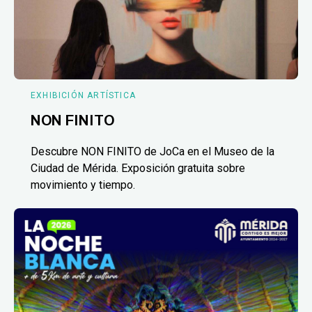
EXHIBICIÓN ARTÍSTICA
NON FINITO
Descubre NON FINITO de JoCa en el Museo de la
Ciudad de Mérida. Exposición gratuita sobre
movimiento y tiempo.