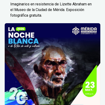
Imaginarios en resistencia de Lizette Abraham en
el Museo de la Ciudad de Mérida. Exposición
fotográfica gratuita.