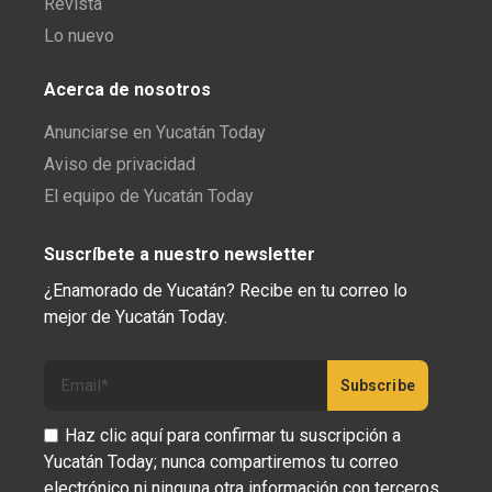
Revista
Lo nuevo
Acerca de nosotros
Anunciarse en Yucatán Today
Aviso de privacidad
El equipo de Yucatán Today
Suscríbete a nuestro newsletter
¿Enamorado de Yucatán? Recibe en tu correo lo
mejor de Yucatán Today.
Haz clic aquí para confirmar tu suscripción a
Yucatán Today; nunca compartiremos tu correo
electrónico ni ninguna otra información con terceros.