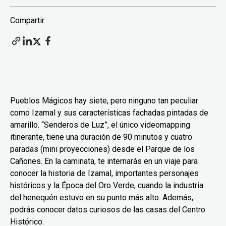
Compartir
Pueblos Mágicos hay siete, pero ninguno tan peculiar
como Izamal y sus características fachadas pintadas de
amarillo. “Senderos de Luz”, el único videomapping
itinerante, tiene una duración de 90 minutos y cuatro
paradas (mini proyecciones) desde el Parque de los
Cañones. En la caminata, te internarás en un viaje para
conocer la historia de Izamal, importantes personajes
históricos y la Época del Oro Verde, cuando la industria
del henequén estuvo en su punto más alto. Además,
podrás conocer datos curiosos de las casas del Centro
Histórico.