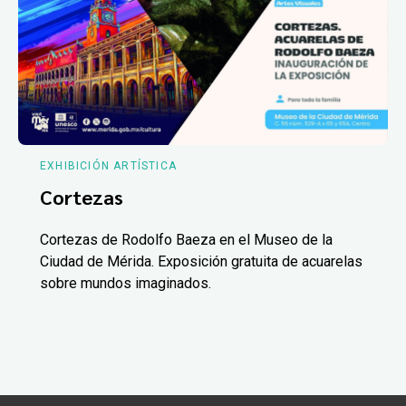
EXHIBICIÓN ARTÍSTICA
Cortezas
Cortezas de Rodolfo Baeza en el Museo de la
Ciudad de Mérida. Exposición gratuita de acuarelas
sobre mundos imaginados.