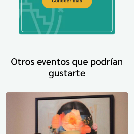
Conocer más
Otros eventos que podrían
gustarte