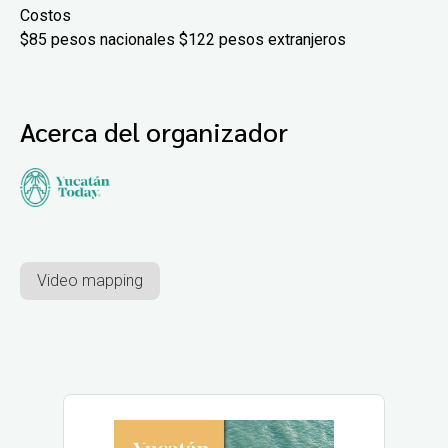
Costos
$85 pesos nacionales $122 pesos extranjeros
Acerca del organizador
Video mapping