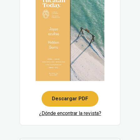
Descargar PDF
¿Dónde encontrar la revista?