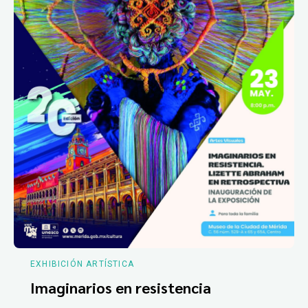
EXHIBICIÓN ARTÍSTICA
Imaginarios en resistencia