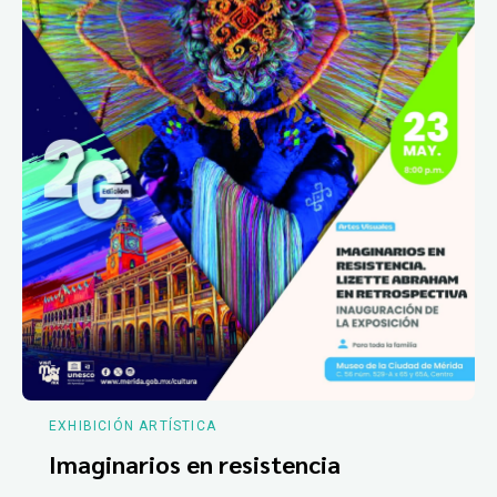
EXHIBICIÓN ARTÍSTICA
Imaginarios en resistencia