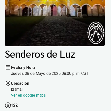
Senderos de Luz
Fecha y Hora
Jueves 08 de Mayo de 2025 08:00 p. m. CST
Ubicación
Izamal
Ver en google maps
122