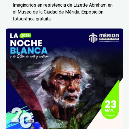
Imaginarios en resistencia de Lizette Abraham en
el Museo de la Ciudad de Mérida. Exposición
fotográfica gratuita.