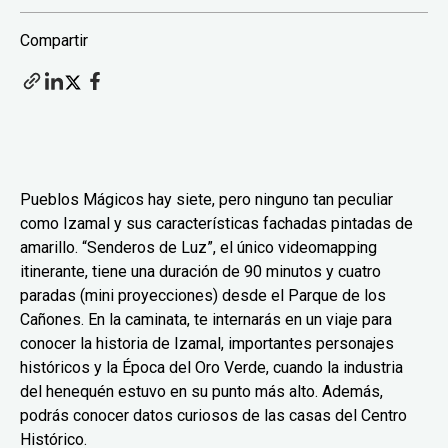
Compartir
Pueblos Mágicos hay siete, pero ninguno tan peculiar
como Izamal y sus características fachadas pintadas de
amarillo. “Senderos de Luz”, el único videomapping
itinerante, tiene una duración de 90 minutos y cuatro
paradas (mini proyecciones) desde el Parque de los
Cañones. En la caminata, te internarás en un viaje para
conocer la historia de Izamal, importantes personajes
históricos y la Época del Oro Verde, cuando la industria
del henequén estuvo en su punto más alto. Además,
podrás conocer datos curiosos de las casas del Centro
Histórico.