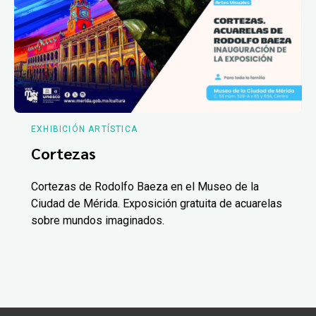
EXHIBICIÓN ARTÍSTICA
Cortezas
Cortezas de Rodolfo Baeza en el Museo de la
Ciudad de Mérida. Exposición gratuita de acuarelas
sobre mundos imaginados.