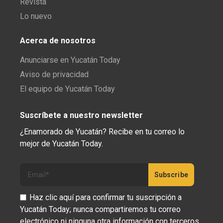
Revista
Lo nuevo
Acerca de nosotros
Anunciarse en Yucatán Today
Aviso de privacidad
El equipo de Yucatán Today
Suscríbete a nuestro newsletter
¿Enamorado de Yucatán? Recibe en tu correo lo
mejor de Yucatán Today.
Haz clic aquí para confirmar tu suscripción a
Yucatán Today; nunca compartiremos tu correo
electrónico ni ninguna otra información con terceros.