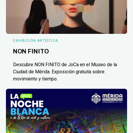
EXHIBICIÓN ARTÍSTICA
NON FINITO
Descubre NON FINITO de JoCa en el Museo de la
Ciudad de Mérida. Exposición gratuita sobre
movimiento y tiempo.