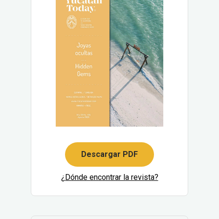
Descargar PDF
¿Dónde encontrar la revista?