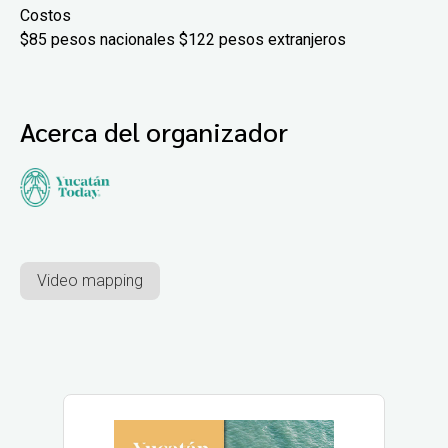
Costos
$85 pesos nacionales $122 pesos extranjeros
Acerca del organizador
Video mapping