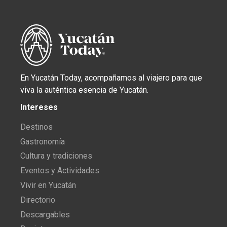
En Yucatán Today, acompañamos al viajero para que
viva la auténtica esencia de Yucatán.
Intereses
Destinos
Gastronomía
Cultura y tradiciones
Eventos y Actividades
Vivir en Yucatán
Directorio
Descargables