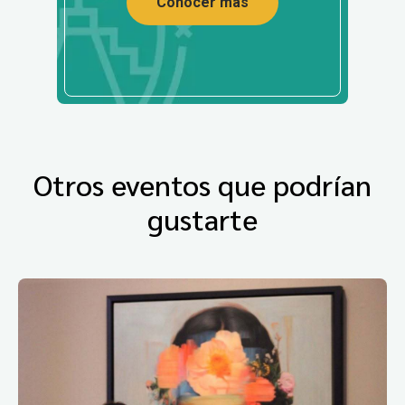
Conocer más
Otros eventos que podrían
gustarte