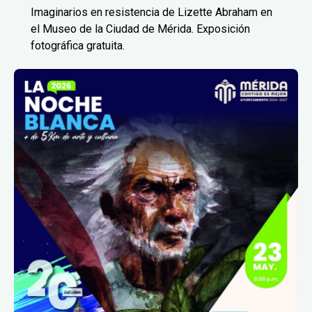
Imaginarios en resistencia de Lizette Abraham en
el Museo de la Ciudad de Mérida. Exposición
fotográfica gratuita.