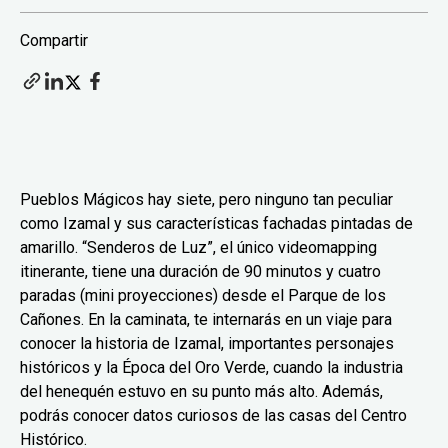
Compartir
Pueblos Mágicos hay siete, pero ninguno tan peculiar
como Izamal y sus características fachadas pintadas de
amarillo. “Senderos de Luz”, el único videomapping
itinerante, tiene una duración de 90 minutos y cuatro
paradas (mini proyecciones) desde el Parque de los
Cañones. En la caminata, te internarás en un viaje para
conocer la historia de Izamal, importantes personajes
históricos y la Época del Oro Verde, cuando la industria
del henequén estuvo en su punto más alto. Además,
podrás conocer datos curiosos de las casas del Centro
Histórico.