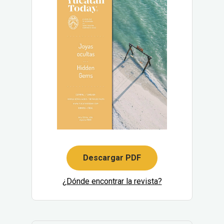
Descargar PDF
¿Dónde encontrar la revista?