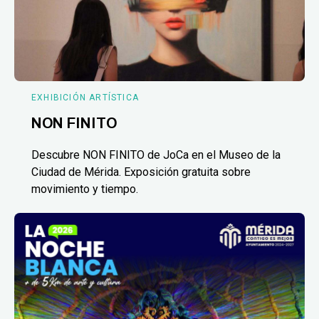
EXHIBICIÓN ARTÍSTICA
NON FINITO
Descubre NON FINITO de JoCa en el Museo de la
Ciudad de Mérida. Exposición gratuita sobre
movimiento y tiempo.