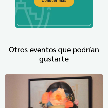
Conocer más
Otros eventos que podrían
gustarte