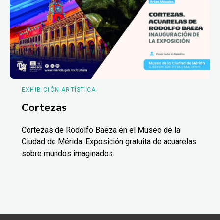
EXHIBICIÓN ARTÍSTICA
Cortezas
Cortezas de Rodolfo Baeza en el Museo de la
Ciudad de Mérida. Exposición gratuita de acuarelas
sobre mundos imaginados.