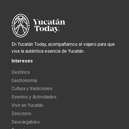
En Yucatán Today, acompañamos al viajero para que
viva la auténtica esencia de Yucatán.
Intereses
Destinos
Gastronomía
Cultura y tradiciones
Eventos y Actividades
Vivir en Yucatán
Directorio
Descargables