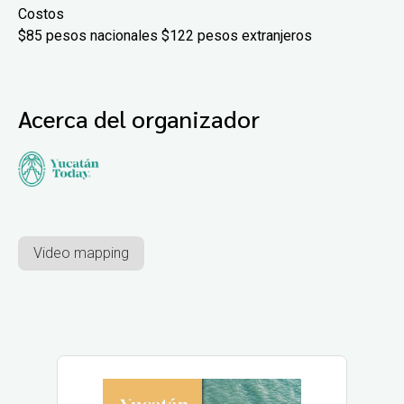
Costos
$85 pesos nacionales $122 pesos extranjeros
Acerca del organizador
Video mapping