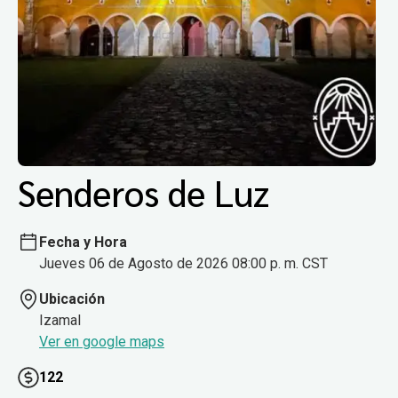
Senderos de Luz
Fecha y Hora
Jueves 06 de Agosto de 2026 08:00 p. m. CST
Ubicación
Izamal
Ver en google maps
122