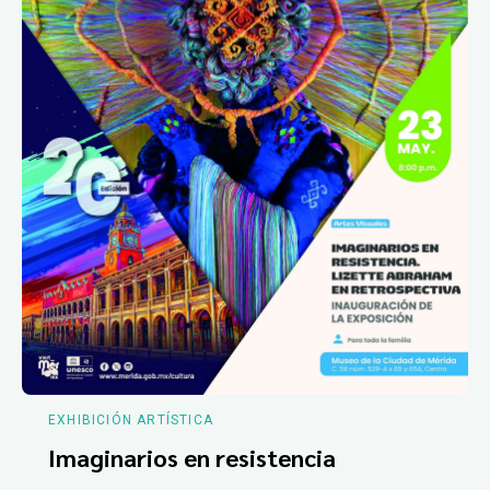
EXHIBICIÓN ARTÍSTICA
Imaginarios en resistencia