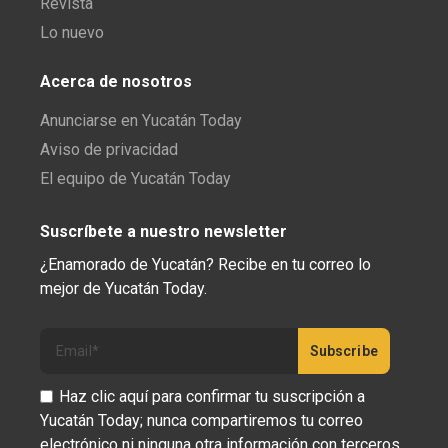
Revista
Lo nuevo
Acerca de nosotros
Anunciarse en Yucatán Today
Aviso de privacidad
El equipo de Yucatán Today
Suscríbete a nuestro newsletter
¿Enamorado de Yucatán? Recibe en tu correo lo
mejor de Yucatán Today.
Haz clic aquí para confirmar tu suscripción a
Yucatán Today; nunca compartiremos tu correo
electrónico ni ninguna otra información con terceros.