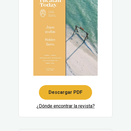
Descargar PDF
¿Dónde encontrar la revista?