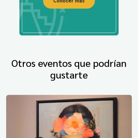
Conocer más
Otros eventos que podrían
gustarte