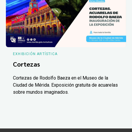
EXHIBICIÓN ARTÍSTICA
Cortezas
Cortezas de Rodolfo Baeza en el Museo de la
Ciudad de Mérida. Exposición gratuita de acuarelas
sobre mundos imaginados.