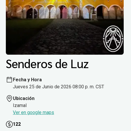
Senderos de Luz
Fecha y Hora
Jueves 25 de Junio de 2026 08:00 p. m. CST
Ubicación
Izamal
Ver en google maps
122