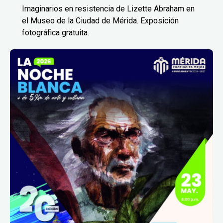
Imaginarios en resistencia de Lizette Abraham en
el Museo de la Ciudad de Mérida. Exposición
fotográfica gratuita.