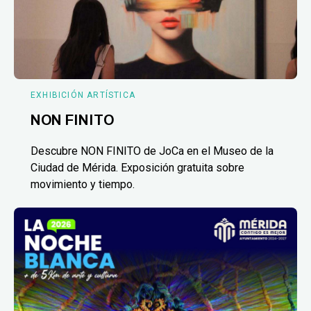
EXHIBICIÓN ARTÍSTICA
NON FINITO
Descubre NON FINITO de JoCa en el Museo de la
Ciudad de Mérida. Exposición gratuita sobre
movimiento y tiempo.