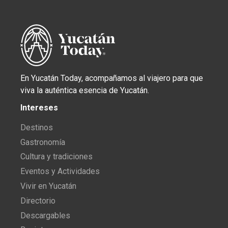
En Yucatán Today, acompañamos al viajero para que
viva la auténtica esencia de Yucatán.
Intereses
Destinos
Gastronomía
Cultura y tradiciones
Eventos y Actividades
Vivir en Yucatán
Directorio
Descargables