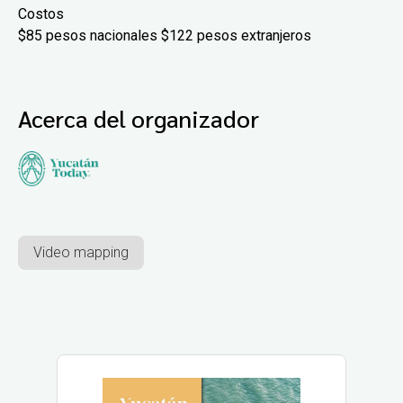
Costos
$85 pesos nacionales $122 pesos extranjeros
Acerca del organizador
Video mapping