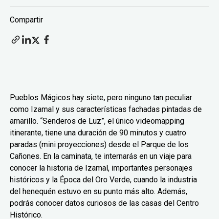
Compartir
Pueblos Mágicos hay siete, pero ninguno tan peculiar
como Izamal y sus características fachadas pintadas de
amarillo. “Senderos de Luz”, el único videomapping
itinerante, tiene una duración de 90 minutos y cuatro
paradas (mini proyecciones) desde el Parque de los
Cañones. En la caminata, te internarás en un viaje para
conocer la historia de Izamal, importantes personajes
históricos y la Época del Oro Verde, cuando la industria
del henequén estuvo en su punto más alto. Además,
podrás conocer datos curiosos de las casas del Centro
Histórico.