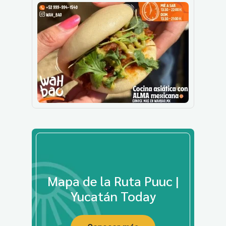
Mapa de la Ruta Puuc |
Yucatán Today