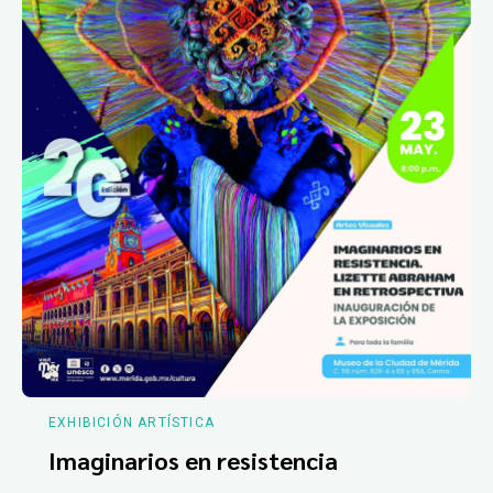
EXHIBICIÓN ARTÍSTICA
Imaginarios en resistencia