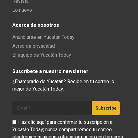
Revista
Lo nuevo
Acerca de nosotros
Anunciarse en Yucatán Today
Aviso de privacidad
El equipo de Yucatán Today
Suscríbete a nuestro newsletter
¿Enamorado de Yucatán? Recibe en tu correo lo
mejor de Yucatán Today.
Haz clic aquí para confirmar tu suscripción a
Yucatán Today; nunca compartiremos tu correo
electrónico ni ninguna otra información con terceros.