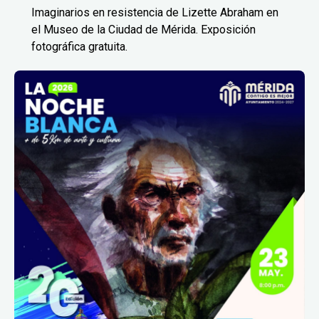
Imaginarios en resistencia de Lizette Abraham en
el Museo de la Ciudad de Mérida. Exposición
fotográfica gratuita.