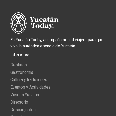
En Yucatán Today, acompañamos al viajero para que
viva la auténtica esencia de Yucatán.
Intereses
Destinos
Gastronomía
Cultura y tradiciones
Eventos y Actividades
Vivir en Yucatán
Directorio
Descargables