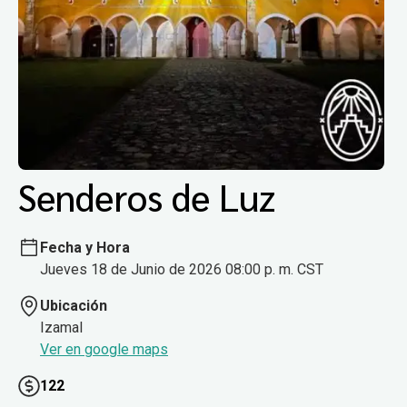
Senderos de Luz
Fecha y Hora
Jueves 18 de Junio de 2026 08:00 p. m. CST
Ubicación
Izamal
Ver en google maps
122