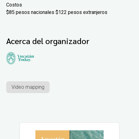
Costos
$85 pesos nacionales $122 pesos extranjeros
Acerca del organizador
Video mapping