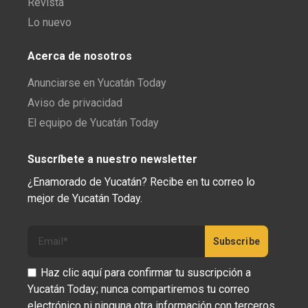
Revista
Lo nuevo
Acerca de nosotros
Anunciarse en Yucatán Today
Aviso de privacidad
El equipo de Yucatán Today
Suscríbete a nuestro newsletter
¿Enamorado de Yucatán? Recibe en tu correo lo
mejor de Yucatán Today.
Haz clic aquí para confirmar tu suscripción a
Yucatán Today; nunca compartiremos tu correo
electrónico ni ninguna otra información con terceros.