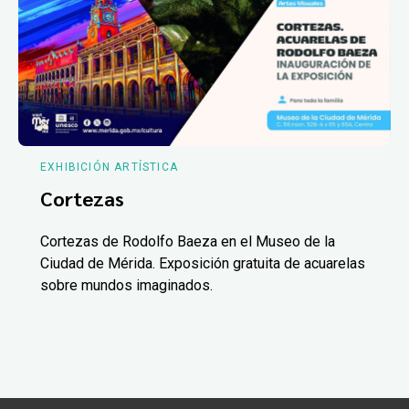
EXHIBICIÓN ARTÍSTICA
Cortezas
Cortezas de Rodolfo Baeza en el Museo de la
Ciudad de Mérida. Exposición gratuita de acuarelas
sobre mundos imaginados.