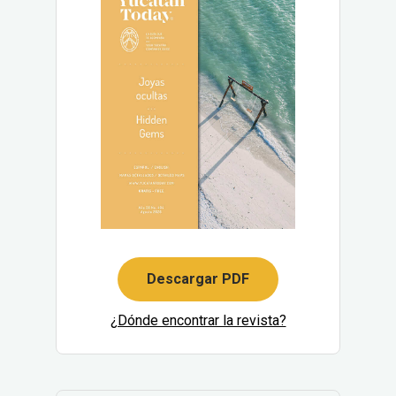
Descargar PDF
¿Dónde encontrar la revista?