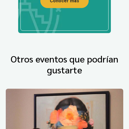
Conocer más
Otros eventos que podrían
gustarte