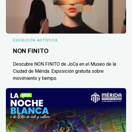
EXHIBICIÓN ARTÍSTICA
NON FINITO
Descubre NON FINITO de JoCa en el Museo de la
Ciudad de Mérida. Exposición gratuita sobre
movimiento y tiempo.