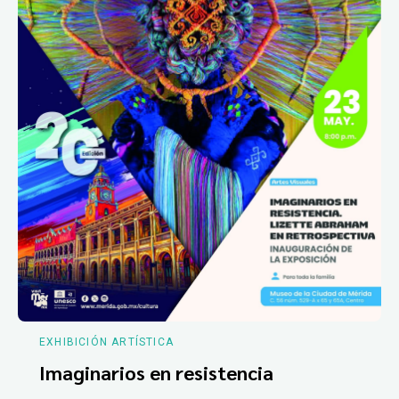
EXHIBICIÓN ARTÍSTICA
Imaginarios en resistencia