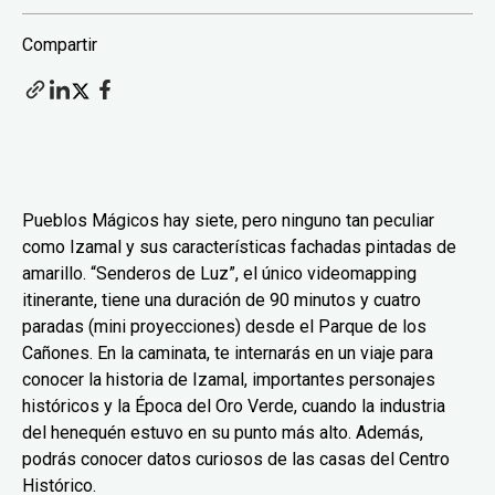
Compartir
Pueblos Mágicos hay siete, pero ninguno tan peculiar
como Izamal y sus características fachadas pintadas de
amarillo. “Senderos de Luz”, el único videomapping
itinerante, tiene una duración de 90 minutos y cuatro
paradas (mini proyecciones) desde el Parque de los
Cañones. En la caminata, te internarás en un viaje para
conocer la historia de Izamal, importantes personajes
históricos y la Época del Oro Verde, cuando la industria
del henequén estuvo en su punto más alto. Además,
podrás conocer datos curiosos de las casas del Centro
Histórico.